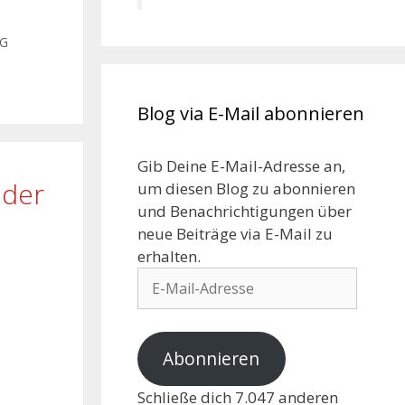
NG
Blog via E-Mail abonnieren
Gib Deine E-Mail-Adresse an,
oder
um diesen Blog zu abonnieren
und Benachrichtigungen über
neue Beiträge via E-Mail zu
erhalten.
Abonnieren
Schließe dich 7.047 anderen