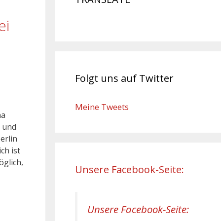
ei
Folgt uns auf Twitter
Meine Tweets
na
 und
erlin
ch ist
öglich,
Unsere Facebook-Seite:
Unsere Facebook-Seite: