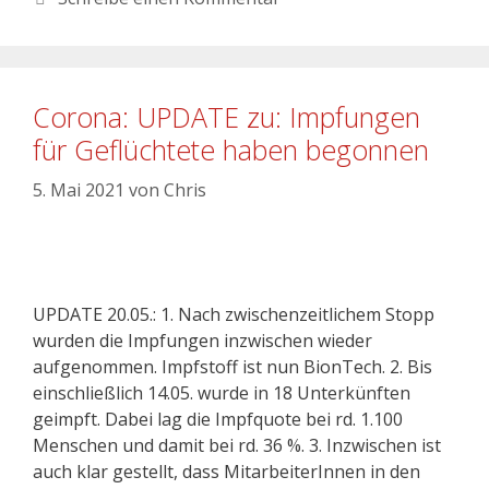
Corona: UPDATE zu: Impfungen
für Geflüchtete haben begonnen
5. Mai 2021
von
Chris
UPDATE 20.05.: 1. Nach zwischenzeitlichem Stopp
wurden die Impfungen inzwischen wieder
aufgenommen. Impfstoff ist nun BionTech. 2. Bis
einschließlich 14.05. wurde in 18 Unterkünften
geimpft. Dabei lag die Impfquote bei rd. 1.100
Menschen und damit bei rd. 36 %. 3. Inzwischen ist
auch klar gestellt, dass MitarbeiterInnen in den