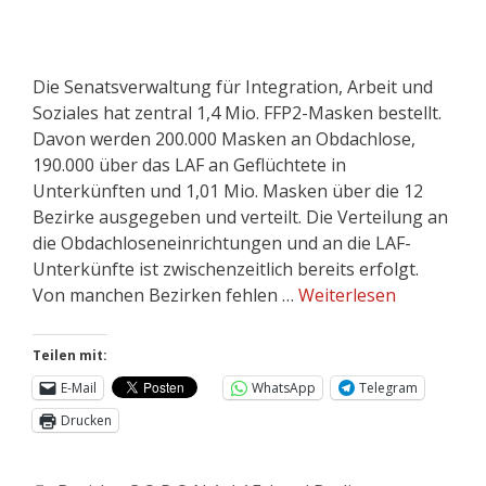
Die Senatsverwaltung für Integration, Arbeit und
Soziales hat zentral 1,4 Mio. FFP2-Masken bestellt.
Davon werden 200.000 Masken an Obdachlose,
190.000 über das LAF an Geflüchtete in
Unterkünften und 1,01 Mio. Masken über die 12
Bezirke ausgegeben und verteilt. Die Verteilung an
die Obdachloseneinrichtungen und an die LAF-
Unterkünfte ist zwischenzeitlich bereits erfolgt.
Von manchen Bezirken fehlen …
Weiterlesen
Teilen mit:
E-Mail
WhatsApp
Telegram
Drucken