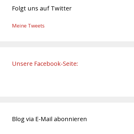
Folgt uns auf Twitter
Meine Tweets
Unsere Facebook-Seite:
Blog via E-Mail abonnieren