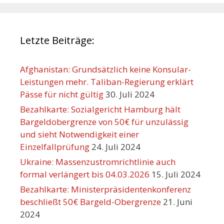
Letzte Beiträge:
Afghanistan: Grundsätzlich keine Konsular-
Leistungen mehr. Taliban-Regierung erklärt
Pässe für nicht gültig
30. Juli 2024
Bezahlkarte: Sozialgericht Hamburg hält
Bargeldobergrenze von 50€ für unzulässig
und sieht Notwendigkeit einer
Einzelfallprüfung
24. Juli 2024
Ukraine: Massenzustromrichtlinie auch
formal verlängert bis 04.03.2026
15. Juli 2024
Bezahlkarte: Ministerpräsidentenkonferenz
beschließt 50€ Bargeld-Obergrenze
21. Juni
2024