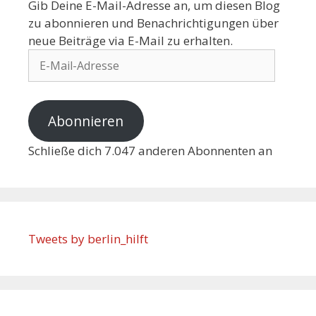
Gib Deine E-Mail-Adresse an, um diesen Blog
zu abonnieren und Benachrichtigungen über
neue Beiträge via E-Mail zu erhalten.
Abonnieren
Schließe dich 7.047 anderen Abonnenten an
Tweets by berlin_hilft