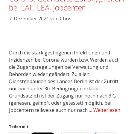
bei LAF, LEA, Jobcenter
7. Dezember 2021
von
Chris
Durch die stark gestiegenen Infektionen und
Inzidenzen bei Corona wurden bzw. Werden auch
die Zugangsregelungen bei Verwaltung und
Behörden wieder geändert. Zu allen
Dienstgebäuden des Landes Berlin ist der Zutritt
nur noch unter 3G-Bedingungen erlaubt.
Grundsätzlich ist der Zugang nur noch nach 3 G
(genesen, geimpft oder getestet) möglich, bei
Jobcentern teilweise auch nur nach …
Weiterlesen
Teilen mit: