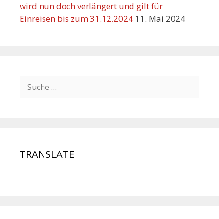
wird nun doch verlängert und gilt für
Einreisen bis zum 31.12.2024
11. Mai 2024
TRANSLATE