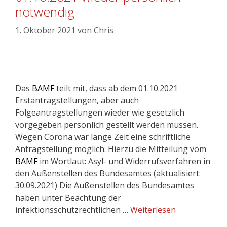
notwendig
1. Oktober 2021
von
Chris
Das
BAMF
teilt mit, dass ab dem 01.10.2021
Erstantragstellungen, aber auch
Folgeantragstellungen wieder wie gesetzlich
vorgegeben persönlich gestellt werden müssen.
Wegen Corona war lange Zeit eine schriftliche
Antragstellung möglich. Hierzu die Mitteilung vom
BAMF
im Wortlaut: Asyl- und Widerrufsverfahren in
den Außenstellen des Bundesamtes (aktualisiert:
30.09.2021) Die Außenstellen des Bundesamtes
haben unter Beachtung der
infektionsschutzrechtlichen …
Weiterlesen