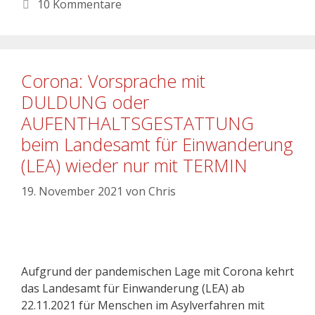
10 Kommentare
Corona: Vorsprache mit
DULDUNG oder
AUFENTHALTSGESTATTUNG
beim Landesamt für Einwanderung
(LEA) wieder nur mit TERMIN
19. November 2021
von
Chris
Aufgrund der pandemischen Lage mit Corona kehrt
das Landesamt für Einwanderung (LEA) ab
22.11.2021 für Menschen im Asylverfahren mit