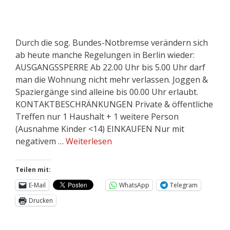
Durch die sog. Bundes-Notbremse verändern sich
ab heute manche Regelungen in Berlin wieder:
AUSGANGSSPERRE Ab 22.00 Uhr bis 5.00 Uhr darf
man die Wohnung nicht mehr verlassen. Joggen &
Spaziergänge sind alleine bis 00.00 Uhr erlaubt.
KONTAKTBESCHRÄNKUNGEN Private & öffentliche
Treffen nur 1 Haushalt + 1 weitere Person
(Ausnahme Kinder <14) EINKAUFEN Nur mit
negativem …
Weiterlesen
Teilen mit:
E-Mail
WhatsApp
Telegram
Drucken