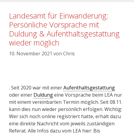
Landesamt für Einwanderung:
Persönliche Vorsprache mit
Duldung & Aufenthaltsgestattung
wieder möglich
10. November 2021
von
Chris
. Seit 2020 war mit einer
Aufenthaltsgestattung
oder einer
Duldung
eine Vorsprache beim LEA nur
mit einem vereinbarten Termin möglich. Seit 08.11.
kann dies nun wieder persönlich erfolgen. Wichtig:
Wer sich noch online registriert hatte, erhält dazu
eine direkte Nachricht vom jeweils zuständigen
Referat. Alle Infos dazu vom LEA hier: Bis