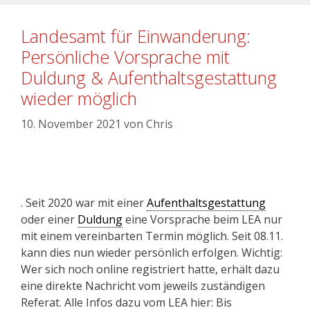
Landesamt für Einwanderung:
Persönliche Vorsprache mit
Duldung & Aufenthaltsgestattung
wieder möglich
10. November 2021
von
Chris
. Seit 2020 war mit einer
Aufenthaltsgestattung
oder einer
Duldung
eine Vorsprache beim LEA nur
mit einem vereinbarten Termin möglich. Seit 08.11.
kann dies nun wieder persönlich erfolgen. Wichtig:
Wer sich noch online registriert hatte, erhält dazu
eine direkte Nachricht vom jeweils zuständigen
Referat. Alle Infos dazu vom LEA hier: Bis