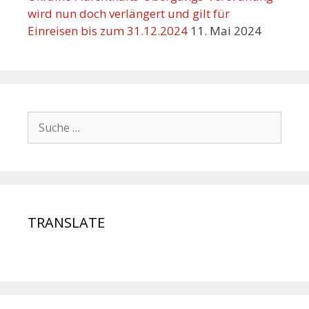
wird nun doch verlängert und gilt für
Einreisen bis zum 31.12.2024
11. Mai 2024
TRANSLATE