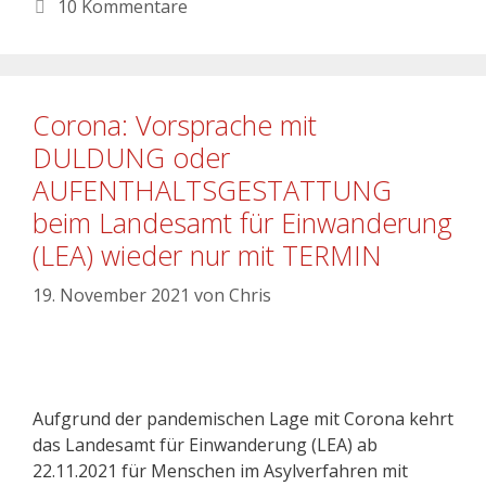
10 Kommentare
Corona: Vorsprache mit
DULDUNG oder
AUFENTHALTSGESTATTUNG
beim Landesamt für Einwanderung
(LEA) wieder nur mit TERMIN
19. November 2021
von
Chris
Aufgrund der pandemischen Lage mit Corona kehrt
das Landesamt für Einwanderung (LEA) ab
22.11.2021 für Menschen im Asylverfahren mit