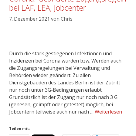
bei LAF, LEA, Jobcenter
7. Dezember 2021
von
Chris
Durch die stark gestiegenen Infektionen und
Inzidenzen bei Corona wurden bzw. Werden auch
die Zugangsregelungen bei Verwaltung und
Behörden wieder geändert. Zu allen
Dienstgebäuden des Landes Berlin ist der Zutritt
nur noch unter 3G-Bedingungen erlaubt.
Grundsätzlich ist der Zugang nur noch nach 3 G
(genesen, geimpft oder getestet) möglich, bei
Jobcentern teilweise auch nur nach …
Weiterlesen
Teilen mit: