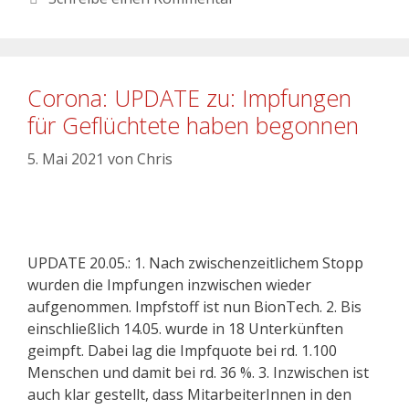
Corona: UPDATE zu: Impfungen
für Geflüchtete haben begonnen
5. Mai 2021
von
Chris
UPDATE 20.05.: 1. Nach zwischenzeitlichem Stopp
wurden die Impfungen inzwischen wieder
aufgenommen. Impfstoff ist nun BionTech. 2. Bis
einschließlich 14.05. wurde in 18 Unterkünften
geimpft. Dabei lag die Impfquote bei rd. 1.100
Menschen und damit bei rd. 36 %. 3. Inzwischen ist
auch klar gestellt, dass MitarbeiterInnen in den