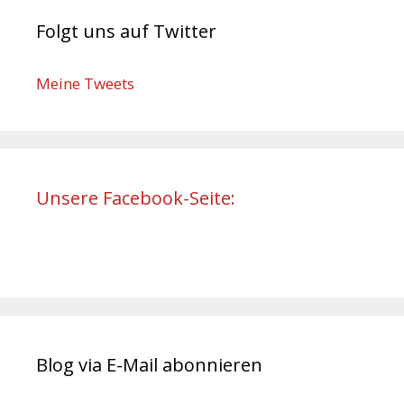
Folgt uns auf Twitter
Meine Tweets
Unsere Facebook-Seite:
Blog via E-Mail abonnieren