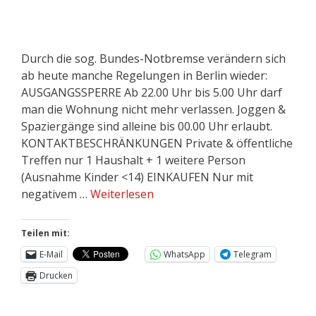
Durch die sog. Bundes-Notbremse verändern sich
ab heute manche Regelungen in Berlin wieder:
AUSGANGSSPERRE Ab 22.00 Uhr bis 5.00 Uhr darf
man die Wohnung nicht mehr verlassen. Joggen &
Spaziergänge sind alleine bis 00.00 Uhr erlaubt.
KONTAKTBESCHRÄNKUNGEN Private & öffentliche
Treffen nur 1 Haushalt + 1 weitere Person
(Ausnahme Kinder <14) EINKAUFEN Nur mit
negativem …
Weiterlesen
Teilen mit:
E-Mail
WhatsApp
Telegram
Drucken