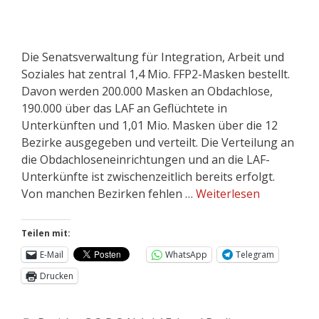
Die Senatsverwaltung für Integration, Arbeit und
Soziales hat zentral 1,4 Mio. FFP2-Masken bestellt.
Davon werden 200.000 Masken an Obdachlose,
190.000 über das LAF an Geflüchtete in
Unterkünften und 1,01 Mio. Masken über die 12
Bezirke ausgegeben und verteilt. Die Verteilung an
die Obdachloseneinrichtungen und an die LAF-
Unterkünfte ist zwischenzeitlich bereits erfolgt.
Von manchen Bezirken fehlen …
Weiterlesen
Teilen mit:
E-Mail
WhatsApp
Telegram
Drucken