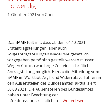
notwendig
1. Oktober 2021
von
Chris
Das
BAMF
teilt mit, dass ab dem 01.10.2021
Erstantragstellungen, aber auch
Folgeantragstellungen wieder wie gesetzlich
vorgegeben persönlich gestellt werden müssen.
Wegen Corona war lange Zeit eine schriftliche
Antragstellung möglich. Hierzu die Mitteilung vom
BAMF
im Wortlaut: Asyl- und Widerrufsverfahren in
den Außenstellen des Bundesamtes (aktualisiert:
30.09.2021) Die Außenstellen des Bundesamtes
haben unter Beachtung der
infektionsschutzrechtlichen …
Weiterlesen