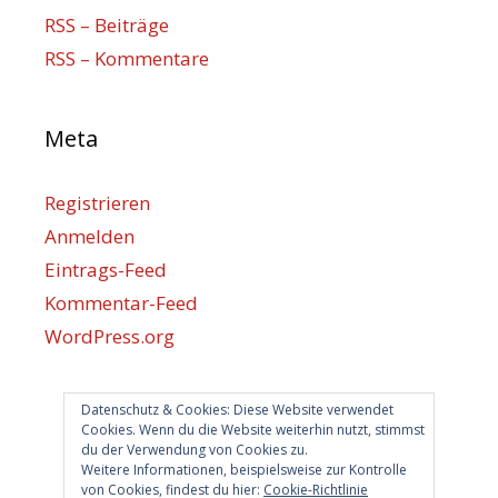
RSS – Beiträge
RSS – Kommentare
Meta
Registrieren
Anmelden
Eintrags-Feed
Kommentar-Feed
WordPress.org
Datenschutz & Cookies: Diese Website verwendet
Berlin hilft
Cookies. Wenn du die Website weiterhin nutzt, stimmst
du der Verwendung von Cookies zu.
info@berlin-hilft.com
Weitere Informationen, beispielsweise zur Kontrolle
von Cookies, findest du hier:
Cookie-Richtlinie