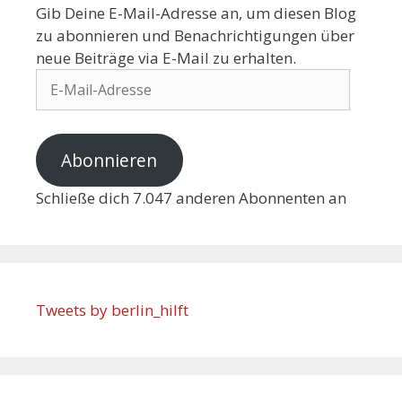
Gib Deine E-Mail-Adresse an, um diesen Blog
zu abonnieren und Benachrichtigungen über
neue Beiträge via E-Mail zu erhalten.
Abonnieren
Schließe dich 7.047 anderen Abonnenten an
Tweets by berlin_hilft