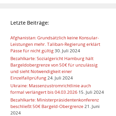
Letzte Beiträge:
Afghanistan: Grundsätzlich keine Konsular-
Leistungen mehr. Taliban-Regierung erklärt
Pässe für nicht gültig
30. Juli 2024
Bezahlkarte: Sozialgericht Hamburg hält
Bargeldobergrenze von 50€ für unzulässig
und sieht Notwendigkeit einer
Einzelfallprüfung
24. Juli 2024
Ukraine: Massenzustromrichtlinie auch
formal verlängert bis 04.03.2026
15. Juli 2024
Bezahlkarte: Ministerpräsidentenkonferenz
beschließt 50€ Bargeld-Obergrenze
21. Juni
2024