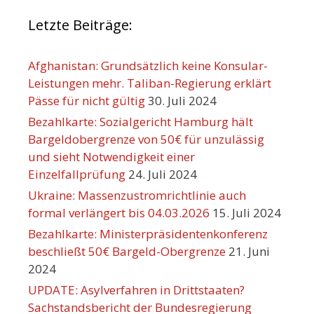
Letzte Beiträge:
Afghanistan: Grundsätzlich keine Konsular-
Leistungen mehr. Taliban-Regierung erklärt
Pässe für nicht gültig
30. Juli 2024
Bezahlkarte: Sozialgericht Hamburg hält
Bargeldobergrenze von 50€ für unzulässig
und sieht Notwendigkeit einer
Einzelfallprüfung
24. Juli 2024
Ukraine: Massenzustromrichtlinie auch
formal verlängert bis 04.03.2026
15. Juli 2024
Bezahlkarte: Ministerpräsidentenkonferenz
beschließt 50€ Bargeld-Obergrenze
21. Juni
2024
UPDATE: Asylverfahren in Drittstaaten?
Sachstandsbericht der Bundesregierung