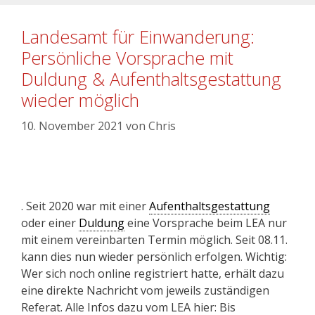
Landesamt für Einwanderung:
Persönliche Vorsprache mit
Duldung & Aufenthaltsgestattung
wieder möglich
10. November 2021
von
Chris
. Seit 2020 war mit einer
Aufenthaltsgestattung
oder einer
Duldung
eine Vorsprache beim LEA nur
mit einem vereinbarten Termin möglich. Seit 08.11.
kann dies nun wieder persönlich erfolgen. Wichtig:
Wer sich noch online registriert hatte, erhält dazu
eine direkte Nachricht vom jeweils zuständigen
Referat. Alle Infos dazu vom LEA hier: Bis