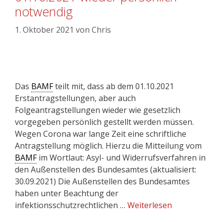
notwendig
1. Oktober 2021
von
Chris
Das
BAMF
teilt mit, dass ab dem 01.10.2021
Erstantragstellungen, aber auch
Folgeantragstellungen wieder wie gesetzlich
vorgegeben persönlich gestellt werden müssen.
Wegen Corona war lange Zeit eine schriftliche
Antragstellung möglich. Hierzu die Mitteilung vom
BAMF
im Wortlaut: Asyl- und Widerrufsverfahren in
den Außenstellen des Bundesamtes (aktualisiert:
30.09.2021) Die Außenstellen des Bundesamtes
haben unter Beachtung der
infektionsschutzrechtlichen …
Weiterlesen