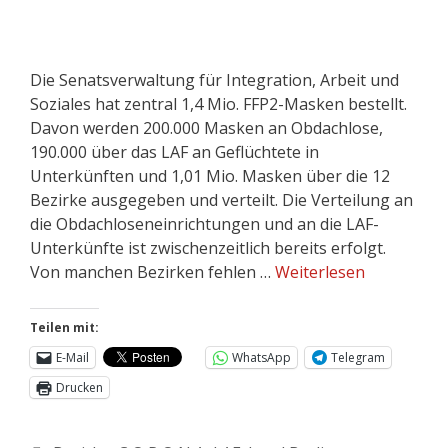
Die Senatsverwaltung für Integration, Arbeit und
Soziales hat zentral 1,4 Mio. FFP2-Masken bestellt.
Davon werden 200.000 Masken an Obdachlose,
190.000 über das LAF an Geflüchtete in
Unterkünften und 1,01 Mio. Masken über die 12
Bezirke ausgegeben und verteilt. Die Verteilung an
die Obdachloseneinrichtungen und an die LAF-
Unterkünfte ist zwischenzeitlich bereits erfolgt.
Von manchen Bezirken fehlen …
Weiterlesen
Teilen mit:
E-Mail
WhatsApp
Telegram
Drucken