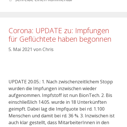
Corona: UPDATE zu: Impfungen
für Geflüchtete haben begonnen
5. Mai 2021
von
Chris
UPDATE 20.05.: 1. Nach zwischenzeitlichem Stopp
wurden die Impfungen inzwischen wieder
aufgenommen. Impfstoff ist nun BionTech. 2. Bis
einschließlich 14.05. wurde in 18 Unterkünften
geimpft. Dabei lag die Impfquote bei rd. 1.100
Menschen und damit bei rd. 36 %. 3. Inzwischen ist
auch klar gestellt, dass MitarbeiterInnen in den