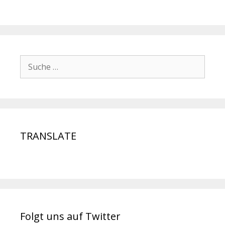
TRANSLATE
Folgt uns auf Twitter