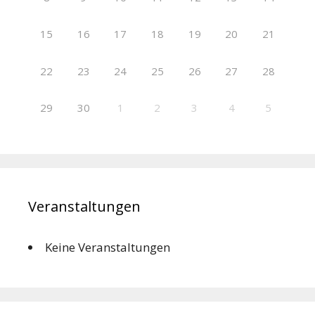
15
16
17
18
19
20
21
22
23
24
25
26
27
28
29
30
1
2
3
4
5
Veranstaltungen
Keine Veranstaltungen