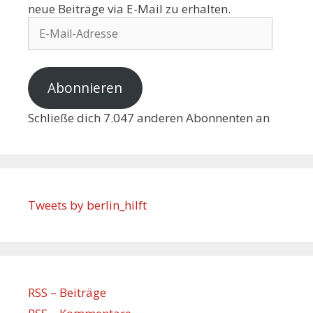
neue Beiträge via E-Mail zu erhalten.
Abonnieren
Schließe dich 7.047 anderen Abonnenten an
Tweets by berlin_hilft
RSS – Beiträge