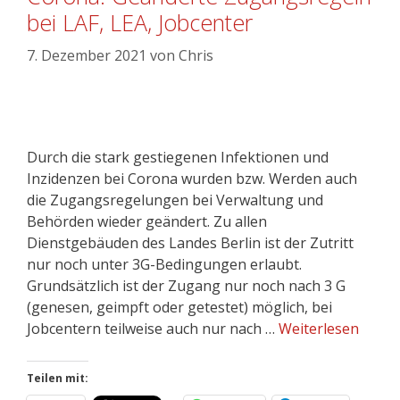
bei LAF, LEA, Jobcenter
7. Dezember 2021
von
Chris
Durch die stark gestiegenen Infektionen und
Inzidenzen bei Corona wurden bzw. Werden auch
die Zugangsregelungen bei Verwaltung und
Behörden wieder geändert. Zu allen
Dienstgebäuden des Landes Berlin ist der Zutritt
nur noch unter 3G-Bedingungen erlaubt.
Grundsätzlich ist der Zugang nur noch nach 3 G
(genesen, geimpft oder getestet) möglich, bei
Jobcentern teilweise auch nur nach …
Weiterlesen
Teilen mit: