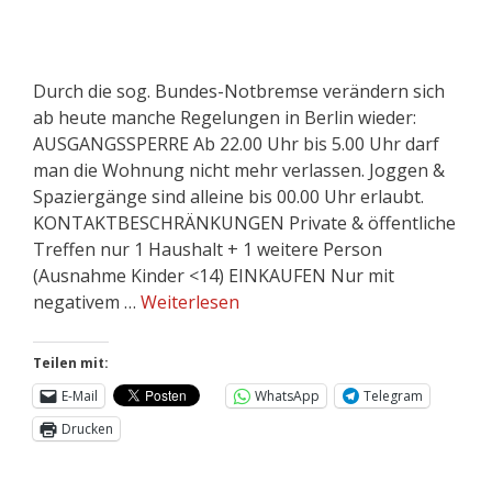
Durch die sog. Bundes-Notbremse verändern sich
ab heute manche Regelungen in Berlin wieder:
AUSGANGSSPERRE Ab 22.00 Uhr bis 5.00 Uhr darf
man die Wohnung nicht mehr verlassen. Joggen &
Spaziergänge sind alleine bis 00.00 Uhr erlaubt.
KONTAKTBESCHRÄNKUNGEN Private & öffentliche
Treffen nur 1 Haushalt + 1 weitere Person
(Ausnahme Kinder <14) EINKAUFEN Nur mit
negativem …
Weiterlesen
Teilen mit:
E-Mail
WhatsApp
Telegram
Drucken