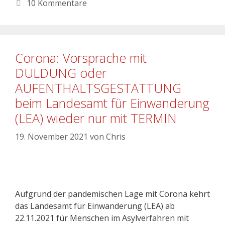
10 Kommentare
Corona: Vorsprache mit
DULDUNG oder
AUFENTHALTSGESTATTUNG
beim Landesamt für Einwanderung
(LEA) wieder nur mit TERMIN
19. November 2021
von
Chris
Aufgrund der pandemischen Lage mit Corona kehrt
das Landesamt für Einwanderung (LEA) ab
22.11.2021 für Menschen im Asylverfahren mit