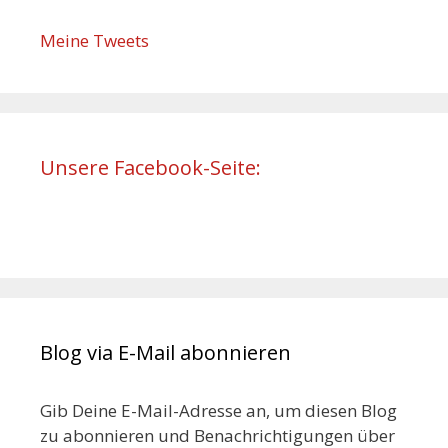
Meine Tweets
Unsere Facebook-Seite:
Blog via E-Mail abonnieren
Gib Deine E-Mail-Adresse an, um diesen Blog
zu abonnieren und Benachrichtigungen über