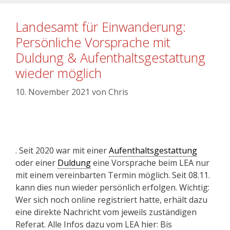
Landesamt für Einwanderung:
Persönliche Vorsprache mit
Duldung & Aufenthaltsgestattung
wieder möglich
10. November 2021
von
Chris
. Seit 2020 war mit einer
Aufenthaltsgestattung
oder einer
Duldung
eine Vorsprache beim LEA nur
mit einem vereinbarten Termin möglich. Seit 08.11.
kann dies nun wieder persönlich erfolgen. Wichtig:
Wer sich noch online registriert hatte, erhält dazu
eine direkte Nachricht vom jeweils zuständigen
Referat. Alle Infos dazu vom LEA hier: Bis