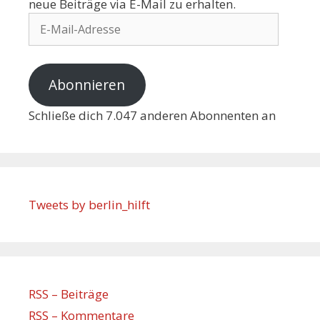
neue Beiträge via E-Mail zu erhalten.
Abonnieren
Schließe dich 7.047 anderen Abonnenten an
Tweets by berlin_hilft
RSS – Beiträge
RSS – Kommentare