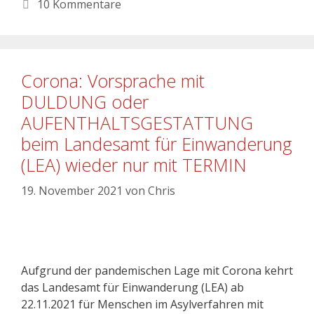
10 Kommentare
Corona: Vorsprache mit
DULDUNG oder
AUFENTHALTSGESTATTUNG
beim Landesamt für Einwanderung
(LEA) wieder nur mit TERMIN
19. November 2021
von
Chris
Aufgrund der pandemischen Lage mit Corona kehrt
das Landesamt für Einwanderung (LEA) ab
22.11.2021 für Menschen im Asylverfahren mit