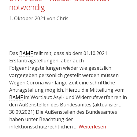
notwendig
1. Oktober 2021
von
Chris
Das
BAMF
teilt mit, dass ab dem 01.10.2021
Erstantragstellungen, aber auch
Folgeantragstellungen wieder wie gesetzlich
vorgegeben persönlich gestellt werden müssen.
Wegen Corona war lange Zeit eine schriftliche
Antragstellung möglich. Hierzu die Mitteilung vom
BAMF
im Wortlaut: Asyl- und Widerrufsverfahren in
den Außenstellen des Bundesamtes (aktualisiert:
30.09.2021) Die Außenstellen des Bundesamtes
haben unter Beachtung der
infektionsschutzrechtlichen …
Weiterlesen