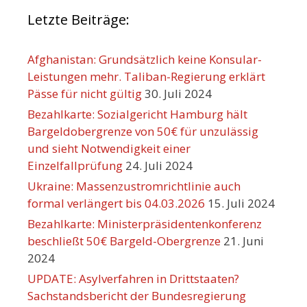
Letzte Beiträge:
Afghanistan: Grundsätzlich keine Konsular-
Leistungen mehr. Taliban-Regierung erklärt
Pässe für nicht gültig
30. Juli 2024
Bezahlkarte: Sozialgericht Hamburg hält
Bargeldobergrenze von 50€ für unzulässig
und sieht Notwendigkeit einer
Einzelfallprüfung
24. Juli 2024
Ukraine: Massenzustromrichtlinie auch
formal verlängert bis 04.03.2026
15. Juli 2024
Bezahlkarte: Ministerpräsidentenkonferenz
beschließt 50€ Bargeld-Obergrenze
21. Juni
2024
UPDATE: Asylverfahren in Drittstaaten?
Sachstandsbericht der Bundesregierung