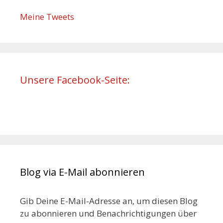
Meine Tweets
Unsere Facebook-Seite:
Blog via E-Mail abonnieren
Gib Deine E-Mail-Adresse an, um diesen Blog
zu abonnieren und Benachrichtigungen über