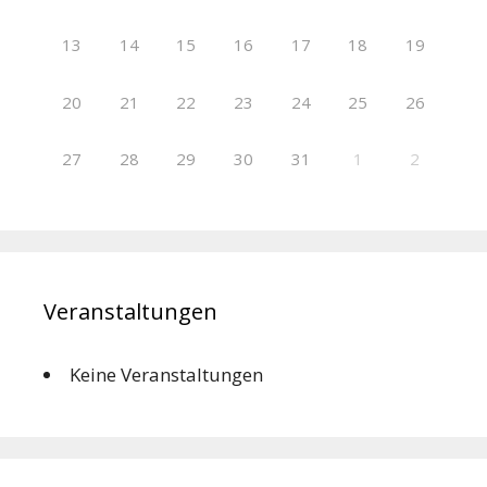
13
14
15
16
17
18
19
20
21
22
23
24
25
26
27
28
29
30
31
1
2
Veranstaltungen
Keine Veranstaltungen