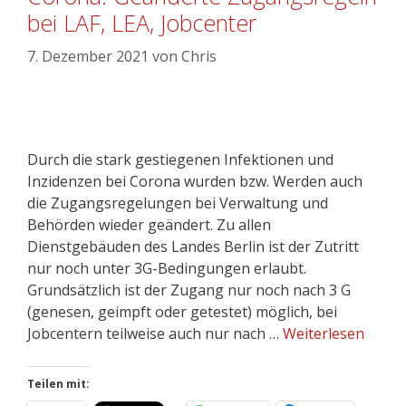
bei LAF, LEA, Jobcenter
7. Dezember 2021
von
Chris
Durch die stark gestiegenen Infektionen und
Inzidenzen bei Corona wurden bzw. Werden auch
die Zugangsregelungen bei Verwaltung und
Behörden wieder geändert. Zu allen
Dienstgebäuden des Landes Berlin ist der Zutritt
nur noch unter 3G-Bedingungen erlaubt.
Grundsätzlich ist der Zugang nur noch nach 3 G
(genesen, geimpft oder getestet) möglich, bei
Jobcentern teilweise auch nur nach …
Weiterlesen
Teilen mit: