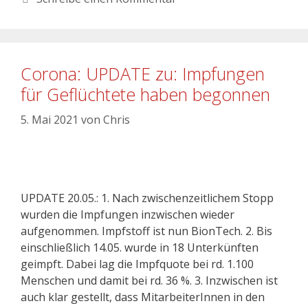
Corona: UPDATE zu: Impfungen
für Geflüchtete haben begonnen
5. Mai 2021
von
Chris
UPDATE 20.05.: 1. Nach zwischenzeitlichem Stopp
wurden die Impfungen inzwischen wieder
aufgenommen. Impfstoff ist nun BionTech. 2. Bis
einschließlich 14.05. wurde in 18 Unterkünften
geimpft. Dabei lag die Impfquote bei rd. 1.100
Menschen und damit bei rd. 36 %. 3. Inzwischen ist
auch klar gestellt, dass MitarbeiterInnen in den