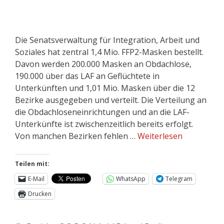
Die Senatsverwaltung für Integration, Arbeit und
Soziales hat zentral 1,4 Mio. FFP2-Masken bestellt.
Davon werden 200.000 Masken an Obdachlose,
190.000 über das LAF an Geflüchtete in
Unterkünften und 1,01 Mio. Masken über die 12
Bezirke ausgegeben und verteilt. Die Verteilung an
die Obdachloseneinrichtungen und an die LAF-
Unterkünfte ist zwischenzeitlich bereits erfolgt.
Von manchen Bezirken fehlen …
Weiterlesen
Teilen mit:
E-Mail
WhatsApp
Telegram
Drucken