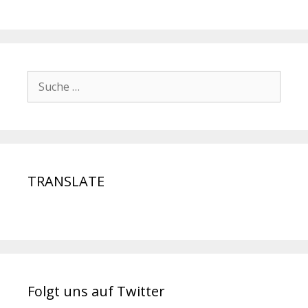
TRANSLATE
Folgt uns auf Twitter