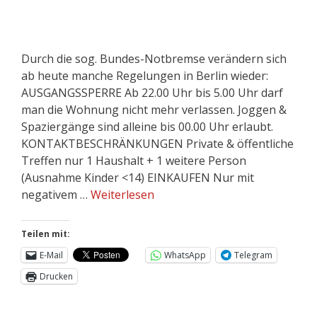
Durch die sog. Bundes-Notbremse verändern sich
ab heute manche Regelungen in Berlin wieder:
AUSGANGSSPERRE Ab 22.00 Uhr bis 5.00 Uhr darf
man die Wohnung nicht mehr verlassen. Joggen &
Spaziergänge sind alleine bis 00.00 Uhr erlaubt.
KONTAKTBESCHRÄNKUNGEN Private & öffentliche
Treffen nur 1 Haushalt + 1 weitere Person
(Ausnahme Kinder <14) EINKAUFEN Nur mit
negativem …
Weiterlesen
Teilen mit:
E-Mail
WhatsApp
Telegram
Drucken