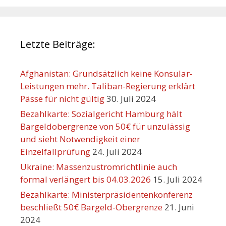
Letzte Beiträge:
Afghanistan: Grundsätzlich keine Konsular-
Leistungen mehr. Taliban-Regierung erklärt
Pässe für nicht gültig
30. Juli 2024
Bezahlkarte: Sozialgericht Hamburg hält
Bargeldobergrenze von 50€ für unzulässig
und sieht Notwendigkeit einer
Einzelfallprüfung
24. Juli 2024
Ukraine: Massenzustromrichtlinie auch
formal verlängert bis 04.03.2026
15. Juli 2024
Bezahlkarte: Ministerpräsidentenkonferenz
beschließt 50€ Bargeld-Obergrenze
21. Juni
2024