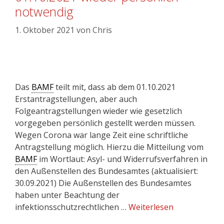
notwendig
1. Oktober 2021
von
Chris
Das
BAMF
teilt mit, dass ab dem 01.10.2021
Erstantragstellungen, aber auch
Folgeantragstellungen wieder wie gesetzlich
vorgegeben persönlich gestellt werden müssen.
Wegen Corona war lange Zeit eine schriftliche
Antragstellung möglich. Hierzu die Mitteilung vom
BAMF
im Wortlaut: Asyl- und Widerrufsverfahren in
den Außenstellen des Bundesamtes (aktualisiert:
30.09.2021) Die Außenstellen des Bundesamtes
haben unter Beachtung der
infektionsschutzrechtlichen …
Weiterlesen