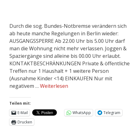
Durch die sog. Bundes-Notbremse verändern sich
ab heute manche Regelungen in Berlin wieder:
AUSGANGSSPERRE Ab 22.00 Uhr bis 5.00 Uhr darf
man die Wohnung nicht mehr verlassen. Joggen &
Spaziergänge sind alleine bis 00.00 Uhr erlaubt.
KONTAKTBESCHRÄNKUNGEN Private & öffentliche
Treffen nur 1 Haushalt + 1 weitere Person
(Ausnahme Kinder <14) EINKAUFEN Nur mit
negativem …
Weiterlesen
Teilen mit:
E-Mail
WhatsApp
Telegram
Drucken