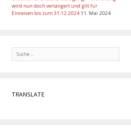
wird nun doch verlängert und gilt für
Einreisen bis zum 31.12.2024
11. Mai 2024
TRANSLATE