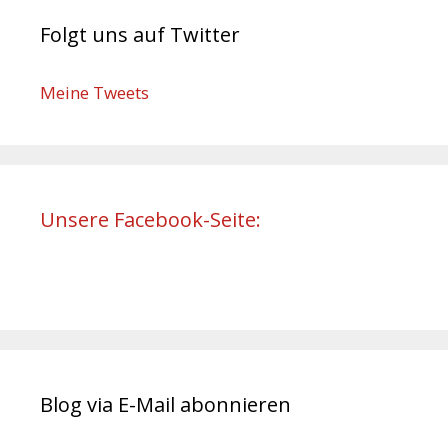
Folgt uns auf Twitter
Meine Tweets
Unsere Facebook-Seite:
Blog via E-Mail abonnieren