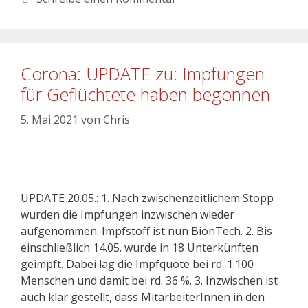
Corona: UPDATE zu: Impfungen
für Geflüchtete haben begonnen
5. Mai 2021
von
Chris
UPDATE 20.05.: 1. Nach zwischenzeitlichem Stopp
wurden die Impfungen inzwischen wieder
aufgenommen. Impfstoff ist nun BionTech. 2. Bis
einschließlich 14.05. wurde in 18 Unterkünften
geimpft. Dabei lag die Impfquote bei rd. 1.100
Menschen und damit bei rd. 36 %. 3. Inzwischen ist
auch klar gestellt, dass MitarbeiterInnen in den