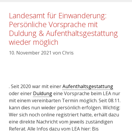
Landesamt für Einwanderung:
Persönliche Vorsprache mit
Duldung & Aufenthaltsgestattung
wieder möglich
10. November 2021
von
Chris
. Seit 2020 war mit einer
Aufenthaltsgestattung
oder einer
Duldung
eine Vorsprache beim LEA nur
mit einem vereinbarten Termin möglich. Seit 08.11.
kann dies nun wieder persönlich erfolgen. Wichtig:
Wer sich noch online registriert hatte, erhält dazu
eine direkte Nachricht vom jeweils zuständigen
Referat. Alle Infos dazu vom LEA hier: Bis