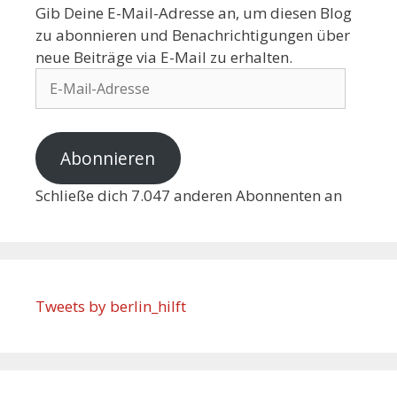
Gib Deine E-Mail-Adresse an, um diesen Blog
zu abonnieren und Benachrichtigungen über
neue Beiträge via E-Mail zu erhalten.
Abonnieren
Schließe dich 7.047 anderen Abonnenten an
Tweets by berlin_hilft