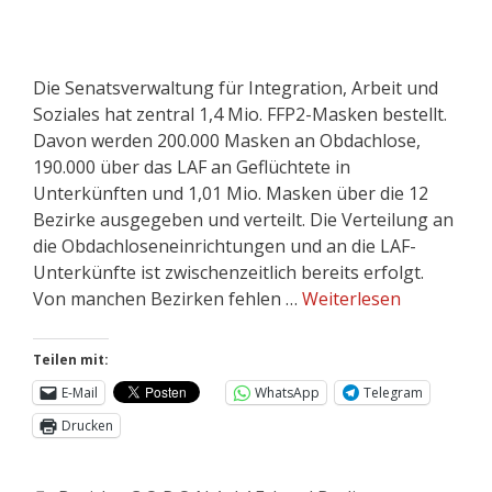
Die Senatsverwaltung für Integration, Arbeit und
Soziales hat zentral 1,4 Mio. FFP2-Masken bestellt.
Davon werden 200.000 Masken an Obdachlose,
190.000 über das LAF an Geflüchtete in
Unterkünften und 1,01 Mio. Masken über die 12
Bezirke ausgegeben und verteilt. Die Verteilung an
die Obdachloseneinrichtungen und an die LAF-
Unterkünfte ist zwischenzeitlich bereits erfolgt.
Von manchen Bezirken fehlen …
Weiterlesen
Teilen mit:
E-Mail
WhatsApp
Telegram
Drucken