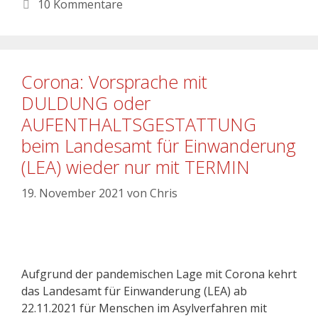
10 Kommentare
Corona: Vorsprache mit
DULDUNG oder
AUFENTHALTSGESTATTUNG
beim Landesamt für Einwanderung
(LEA) wieder nur mit TERMIN
19. November 2021
von
Chris
Aufgrund der pandemischen Lage mit Corona kehrt
das Landesamt für Einwanderung (LEA) ab
22.11.2021 für Menschen im Asylverfahren mit