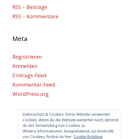
RSS – Beiträge
RSS – Kommentare
Meta
Registrieren
Anmelden
Eintrags-Feed
Kommentar-Feed
WordPress.org
Datenschutz & Cookies: Diese Website verwendet
Berlin hilft
Cookies. Wenn du die Website weiterhin nutzt, stimmst
du der Verwendung von Cookies zu.
info@berlin-hilft.com
Weitere Informationen, beispielsweise zur Kontrolle
von Cookies, findest du hier:
Cookie-Richtlinie