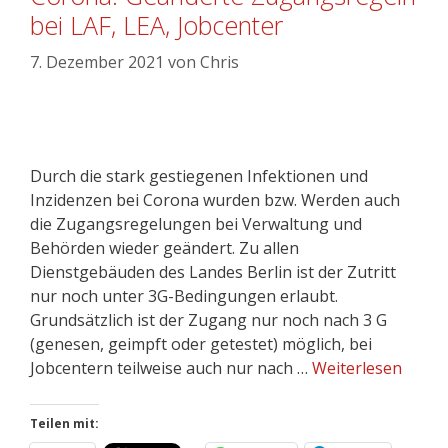
bei LAF, LEA, Jobcenter
7. Dezember 2021
von
Chris
Durch die stark gestiegenen Infektionen und
Inzidenzen bei Corona wurden bzw. Werden auch
die Zugangsregelungen bei Verwaltung und
Behörden wieder geändert. Zu allen
Dienstgebäuden des Landes Berlin ist der Zutritt
nur noch unter 3G-Bedingungen erlaubt.
Grundsätzlich ist der Zugang nur noch nach 3 G
(genesen, geimpft oder getestet) möglich, bei
Jobcentern teilweise auch nur nach …
Weiterlesen
Teilen mit: