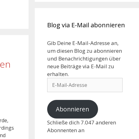
Blog via E-Mail abonnieren
Gib Deine E-Mail-Adresse an,
um diesen Blog zu abonnieren
und Benachrichtigungen über
gen
neue Beiträge via E-Mail zu
erhalten.
Abonnieren
rde,
Schließe dich 7.047 anderen
rdings
Abonnenten an
und