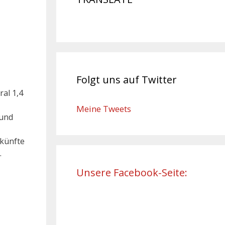
Folgt uns auf Twitter
ral 1,4
Meine Tweets
 und
rkünfte
…
Unsere Facebook-Seite: