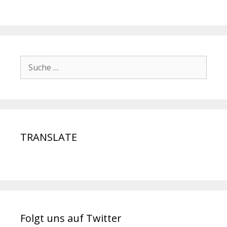
TRANSLATE
Folgt uns auf Twitter