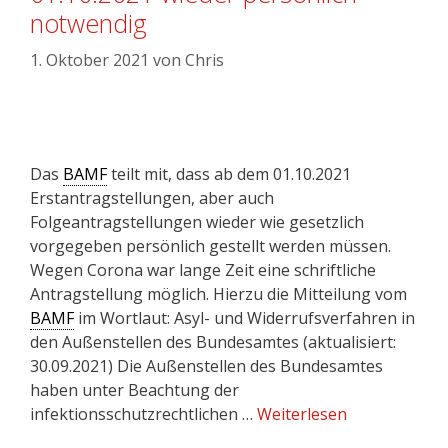
notwendig
1. Oktober 2021
von
Chris
Das
BAMF
teilt mit, dass ab dem 01.10.2021
Erstantragstellungen, aber auch
Folgeantragstellungen wieder wie gesetzlich
vorgegeben persönlich gestellt werden müssen.
Wegen Corona war lange Zeit eine schriftliche
Antragstellung möglich. Hierzu die Mitteilung vom
BAMF
im Wortlaut: Asyl- und Widerrufsverfahren in
den Außenstellen des Bundesamtes (aktualisiert:
30.09.2021) Die Außenstellen des Bundesamtes
haben unter Beachtung der
infektionsschutzrechtlichen …
Weiterlesen