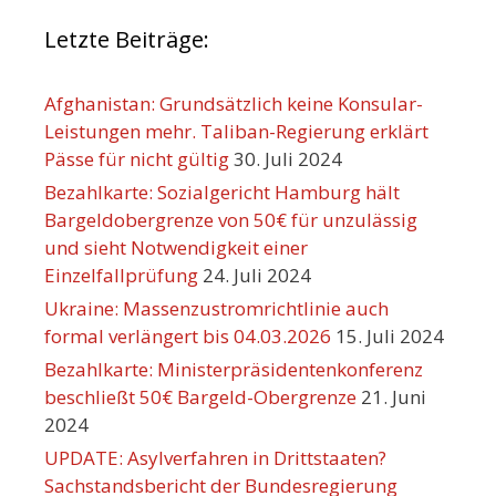
Letzte Beiträge:
Afghanistan: Grundsätzlich keine Konsular-
Leistungen mehr. Taliban-Regierung erklärt
Pässe für nicht gültig
30. Juli 2024
Bezahlkarte: Sozialgericht Hamburg hält
Bargeldobergrenze von 50€ für unzulässig
und sieht Notwendigkeit einer
Einzelfallprüfung
24. Juli 2024
Ukraine: Massenzustromrichtlinie auch
formal verlängert bis 04.03.2026
15. Juli 2024
Bezahlkarte: Ministerpräsidentenkonferenz
beschließt 50€ Bargeld-Obergrenze
21. Juni
2024
UPDATE: Asylverfahren in Drittstaaten?
Sachstandsbericht der Bundesregierung