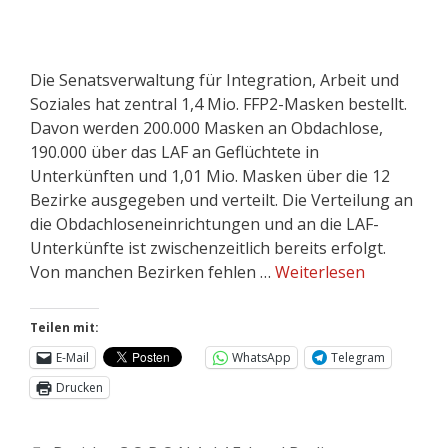
Die Senatsverwaltung für Integration, Arbeit und
Soziales hat zentral 1,4 Mio. FFP2-Masken bestellt.
Davon werden 200.000 Masken an Obdachlose,
190.000 über das LAF an Geflüchtete in
Unterkünften und 1,01 Mio. Masken über die 12
Bezirke ausgegeben und verteilt. Die Verteilung an
die Obdachloseneinrichtungen und an die LAF-
Unterkünfte ist zwischenzeitlich bereits erfolgt.
Von manchen Bezirken fehlen …
Weiterlesen
Teilen mit:
E-Mail
WhatsApp
Telegram
Drucken