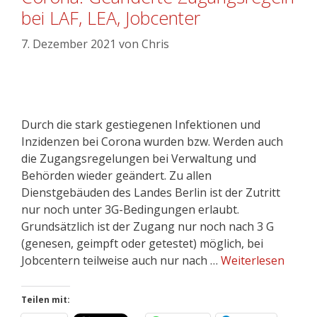
bei LAF, LEA, Jobcenter
7. Dezember 2021
von
Chris
Durch die stark gestiegenen Infektionen und
Inzidenzen bei Corona wurden bzw. Werden auch
die Zugangsregelungen bei Verwaltung und
Behörden wieder geändert. Zu allen
Dienstgebäuden des Landes Berlin ist der Zutritt
nur noch unter 3G-Bedingungen erlaubt.
Grundsätzlich ist der Zugang nur noch nach 3 G
(genesen, geimpft oder getestet) möglich, bei
Jobcentern teilweise auch nur nach …
Weiterlesen
Teilen mit: