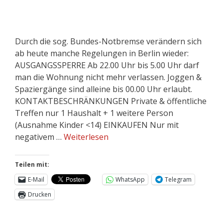
Durch die sog. Bundes-Notbremse verändern sich
ab heute manche Regelungen in Berlin wieder:
AUSGANGSSPERRE Ab 22.00 Uhr bis 5.00 Uhr darf
man die Wohnung nicht mehr verlassen. Joggen &
Spaziergänge sind alleine bis 00.00 Uhr erlaubt.
KONTAKTBESCHRÄNKUNGEN Private & öffentliche
Treffen nur 1 Haushalt + 1 weitere Person
(Ausnahme Kinder <14) EINKAUFEN Nur mit
negativem …
Weiterlesen
Teilen mit:
E-Mail
WhatsApp
Telegram
Drucken