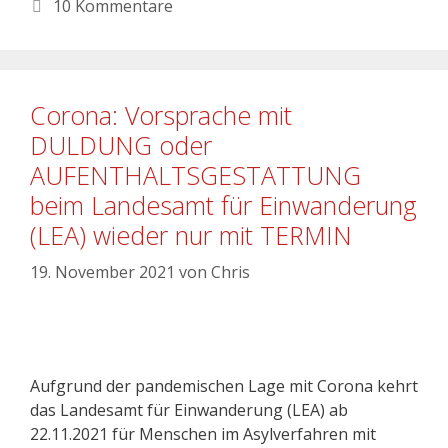
10 Kommentare
Corona: Vorsprache mit
DULDUNG oder
AUFENTHALTSGESTATTUNG
beim Landesamt für Einwanderung
(LEA) wieder nur mit TERMIN
19. November 2021
von
Chris
Aufgrund der pandemischen Lage mit Corona kehrt
das Landesamt für Einwanderung (LEA) ab
22.11.2021 für Menschen im Asylverfahren mit