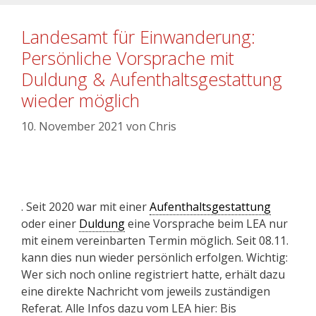
Landesamt für Einwanderung:
Persönliche Vorsprache mit
Duldung & Aufenthaltsgestattung
wieder möglich
10. November 2021
von
Chris
. Seit 2020 war mit einer
Aufenthaltsgestattung
oder einer
Duldung
eine Vorsprache beim LEA nur
mit einem vereinbarten Termin möglich. Seit 08.11.
kann dies nun wieder persönlich erfolgen. Wichtig:
Wer sich noch online registriert hatte, erhält dazu
eine direkte Nachricht vom jeweils zuständigen
Referat. Alle Infos dazu vom LEA hier: Bis