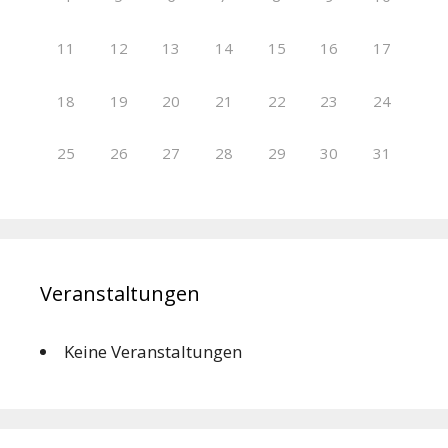
11
12
13
14
15
16
17
18
19
20
21
22
23
24
25
26
27
28
29
30
31
Veranstaltungen
Keine Veranstaltungen