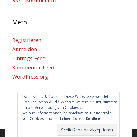
RSS – Kommentare
Meta
Registrieren
Anmelden
Eintrags-Feed
Kommentar-Feed
WordPress.org
Datenschutz & Cookies: Diese Website verwendet
Berlin hilft
Cookies. Wenn du die Website weiterhin nutzt, stimmst
du der Verwendung von Cookies zu.
info@berlin-hilft.com
Weitere Informationen, beispielsweise zur Kontrolle
von Cookies, findest du hier:
Cookie-Richtlinie