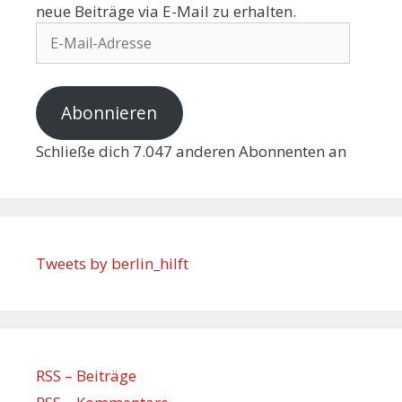
neue Beiträge via E-Mail zu erhalten.
Abonnieren
Schließe dich 7.047 anderen Abonnenten an
Tweets by berlin_hilft
RSS – Beiträge