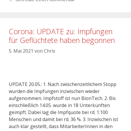
Corona: UPDATE zu: Impfungen
für Geflüchtete haben begonnen
5. Mai 2021
von
Chris
UPDATE 20.05.: 1. Nach zwischenzeitlichem Stopp
wurden die Impfungen inzwischen wieder
aufgenommen. Impfstoff ist nun BionTech. 2. Bis
einschließlich 14.05. wurde in 18 Unterkünften
geimpft. Dabei lag die Impfquote bei rd. 1.100
Menschen und damit bei rd. 36 %. 3. Inzwischen ist
auch klar gestellt, dass MitarbeiterInnen in den