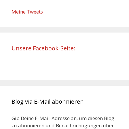
Meine Tweets
Unsere Facebook-Seite:
Blog via E-Mail abonnieren
Gib Deine E-Mail-Adresse an, um diesen Blog
zu abonnieren und Benachrichtigungen über