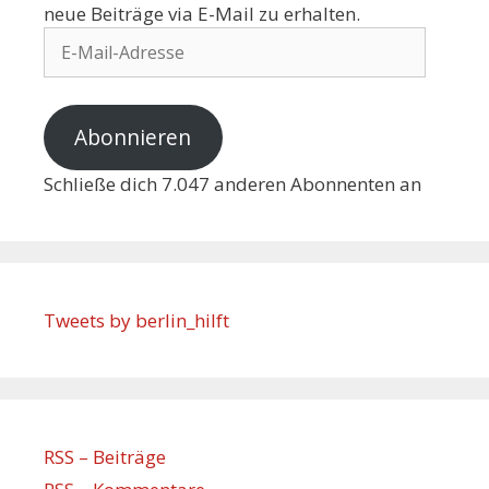
neue Beiträge via E-Mail zu erhalten.
Abonnieren
Schließe dich 7.047 anderen Abonnenten an
Tweets by berlin_hilft
RSS – Beiträge