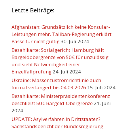
Letzte Beiträge:
Afghanistan: Grundsätzlich keine Konsular-
Leistungen mehr. Taliban-Regierung erklärt
Pässe für nicht gültig
30. Juli 2024
Bezahlkarte: Sozialgericht Hamburg hält
Bargeldobergrenze von 50€ für unzulässig
und sieht Notwendigkeit einer
Einzelfallprüfung
24. Juli 2024
Ukraine: Massenzustromrichtlinie auch
formal verlängert bis 04.03.2026
15. Juli 2024
Bezahlkarte: Ministerpräsidentenkonferenz
beschließt 50€ Bargeld-Obergrenze
21. Juni
2024
UPDATE: Asylverfahren in Drittstaaten?
Sachstandsbericht der Bundesregierung