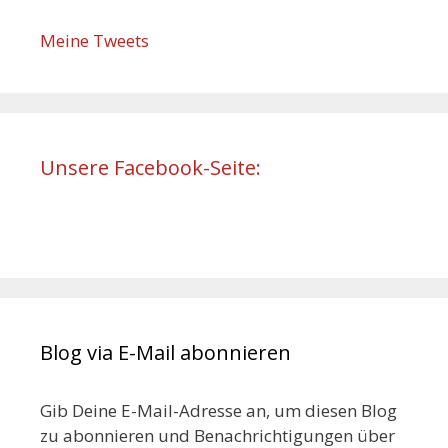
Meine Tweets
Unsere Facebook-Seite:
Blog via E-Mail abonnieren
Gib Deine E-Mail-Adresse an, um diesen Blog
zu abonnieren und Benachrichtigungen über