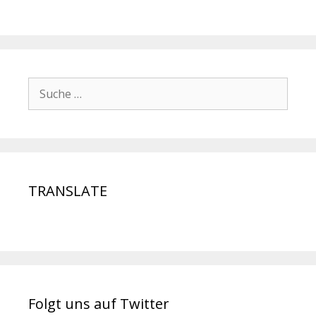
TRANSLATE
Folgt uns auf Twitter