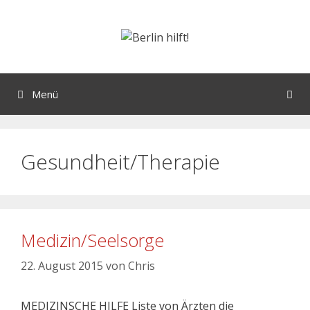
Menü
Gesundheit/Therapie
Medizin/Seelsorge
22. August 2015
von
Chris
MEDIZINSCHE HILFE Liste von Ärzten die