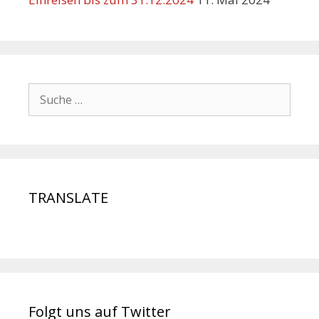
TRANSLATE
Folgt uns auf Twitter