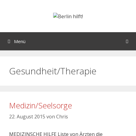
Menü
Gesundheit/Therapie
Medizin/Seelsorge
22. August 2015
von
Chris
MEDIZINSCHE HILFE Liste von Ärzten die