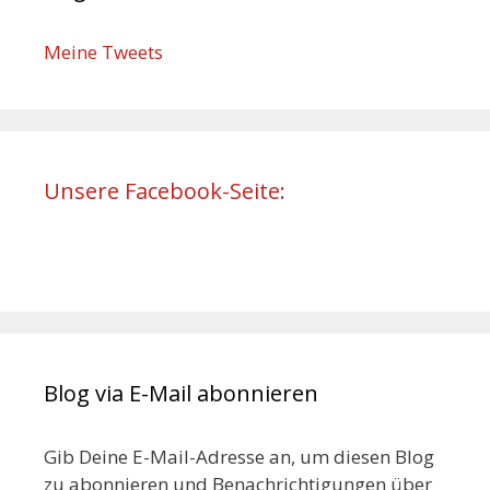
Meine Tweets
Unsere Facebook-Seite:
Blog via E-Mail abonnieren
Gib Deine E-Mail-Adresse an, um diesen Blog
zu abonnieren und Benachrichtigungen über