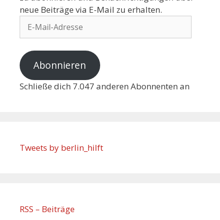
neue Beiträge via E-Mail zu erhalten.
Abonnieren
Schließe dich 7.047 anderen Abonnenten an
Tweets by berlin_hilft
RSS – Beiträge