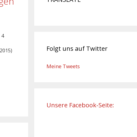
ngen
 4
Folgt uns auf Twitter
2.2015)
Meine Tweets
Unsere Facebook-Seite: