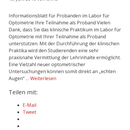
Informationsblatt für Probanden im Labor für
Optometrie Ihre Teilnahme als Proband Vielen
Dank, dass Sie das klinische Praktikum im Labor für
Optometrie mit Ihrer Teilnahme als Proband
unterstützen. Mit der Durchführung der klinischen
Praktika wird den Studierenden eine sehr
praxisnahe Vermittlung der Lehrinhalte ermöglicht.
Eine Vielzahl neuer optometrischer
Untersuchungen können somit direkt an „echten
Augen“ …
Weiterlesen
Teilen mit:
E-Mail
Tweet