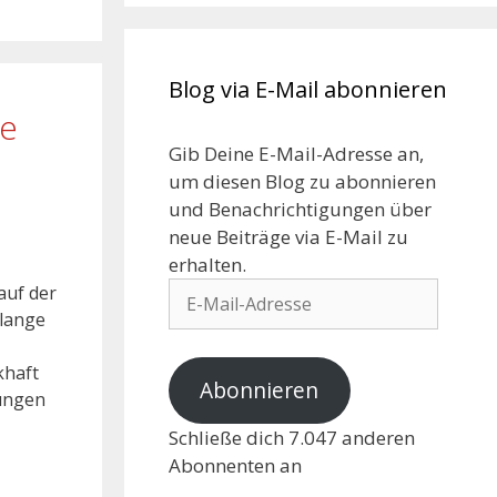
Blog via E-Mail abonnieren
ge
Gib Deine E-Mail-Adresse an,
um diesen Blog zu abonnieren
und Benachrichtigungen über
neue Beiträge via E-Mail zu
erhalten.
auf der
 lange
khaft
Abonnieren
rungen
Schließe dich 7.047 anderen
Abonnenten an