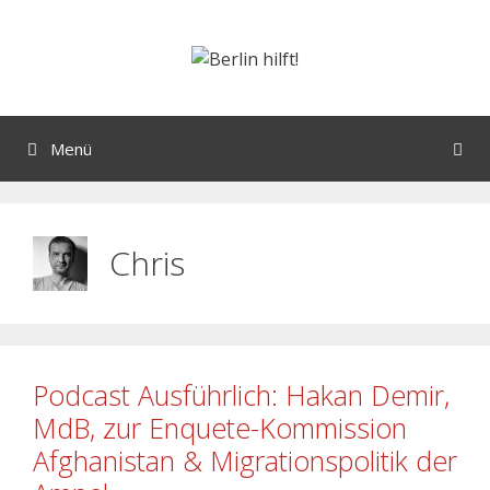
Menü
Chris
Podcast Ausführlich: Hakan Demir,
MdB, zur Enquete-Kommission
Afghanistan & Migrationspolitik der