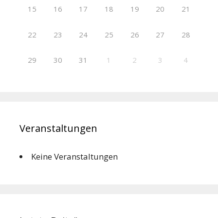
15
16
17
18
19
20
21
22
23
24
25
26
27
28
29
30
31
1
2
3
4
Veranstaltungen
Keine Veranstaltungen