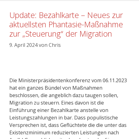
Update: Bezahlkarte – Neues zur
aktuellsten Phantasie-Maßnahme
zur „Steuerung“ der Migration
9. April 2024
von
Chris
Die Ministerpräsidentenkonferenz vom 06.11.2023
hat ein ganzes Bündel von Maßnahmen
beschlossen, die angeblich dazu taugen sollen,
Migration zu steuern. Eines davon ist die
Einführung einer Bezahlkarte anstelle von
Leistungszahlungen in bar. Dass populistische
Versprechen ist, dass Geflüchtete die die unter das
Existenzminimum reduzierten Leistungen nach