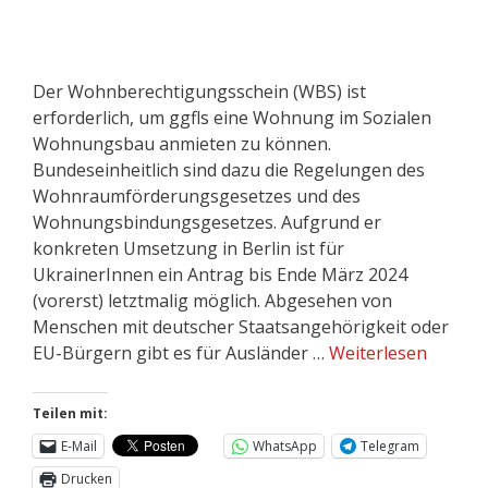
Der Wohnberechtigungsschein (WBS) ist
erforderlich, um ggfls eine Wohnung im Sozialen
Wohnungsbau anmieten zu können.
Bundeseinheitlich sind dazu die Regelungen des
Wohnraumförderungsgesetzes und des
Wohnungsbindungsgesetzes. Aufgrund er
konkreten Umsetzung in Berlin ist für
UkrainerInnen ein Antrag bis Ende März 2024
(vorerst) letztmalig möglich. Abgesehen von
Menschen mit deutscher Staatsangehörigkeit oder
EU-Bürgern gibt es für Ausländer …
Weiterlesen
Teilen mit:
E-Mail
WhatsApp
Telegram
Drucken