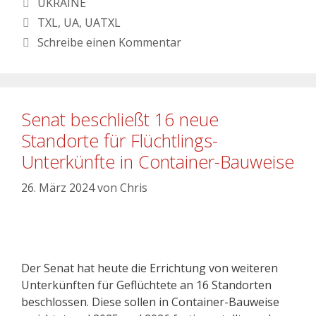
UKRAINE
TXL
,
UA
,
UATXL
Schreibe einen Kommentar
Senat beschließt 16 neue
Standorte für Flüchtlings-
Unterkünfte in Container-Bauweise
26. März 2024
von
Chris
Der Senat hat heute die Errichtung von weiteren
Unterkünften für Geflüchtete an 16 Standorten
beschlossen. Diese sollen in Container-Bauweise