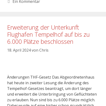
Ein Kommentar
Erweiterung der Unterkunft
Flughafen Tempelhof auf bis zu
6.000 Plätze beschlossen
18. April 2024
von
Chris
Änderungen THF-Gesetz Das Abgeordnetenhaus
hat heute in zweiter Lesung die Änderung des
Tempelhof-Gesetzes beantragt, um dort länger
und erweitert die Unterbringung von Geflüchteten
zu erlauben. Nun sind bis zu 6.000 Plätze möglich.
Dabei wurde auf eine bisher schon grundsätzlich