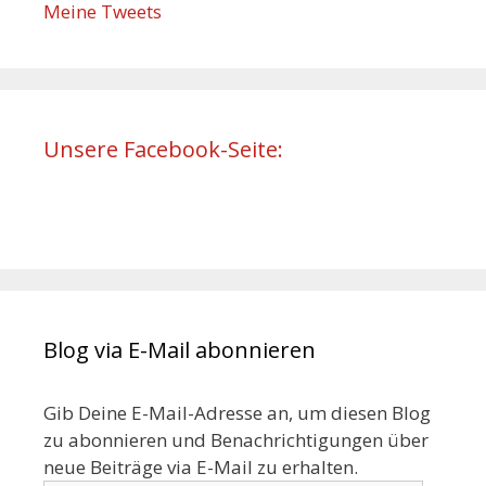
Meine Tweets
Unsere Facebook-Seite:
Blog via E-Mail abonnieren
Gib Deine E-Mail-Adresse an, um diesen Blog
zu abonnieren und Benachrichtigungen über
neue Beiträge via E-Mail zu erhalten.