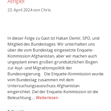
Ampel
23. April 2024
von
Chris
In dieser Folge zu Gast ist Hakan Demir, SPD, und
Mitglied des Bundestages. Wir unterhalten uns
über die vom Bundestag eingesetzte Enquete-
Kommission Afghanistan, aber wir machen auch
ungeplant einen großen grundsätzlichen Bogen
zur Asyl- und Migrationspolitik der
Bundesregierung. Die Enquete-Kommission wurde
vom Bundestag zusammen mit dem
Untersuchungsausschuss Afghanistan
eingerichtet. Ziel der Enquete-Kommission ist die
Beleuchtung …
Weiterlesen