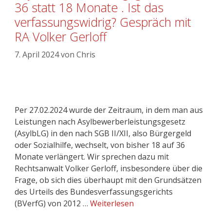
36 statt 18 Monate . Ist das
verfassungswidrig? Gespräch mit
RA Volker Gerloff
7. April 2024
von
Chris
Per 27.02.2024 wurde der Zeitraum, in dem man aus
Leistungen nach Asylbewerberleistungsgesetz
(AsylbLG) in den nach SGB II/XII, also Bürgergeld
oder Sozialhilfe, wechselt, von bisher 18 auf 36
Monate verlängert. Wir sprechen dazu mit
Rechtsanwalt Volker Gerloff, insbesondere über die
Frage, ob sich dies überhaupt mit den Grundsätzen
des Urteils des Bundesverfassungsgerichts
(BVerfG) von 2012 …
Weiterlesen