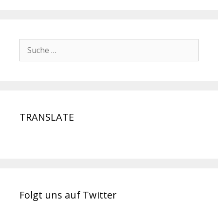
TRANSLATE
Folgt uns auf Twitter