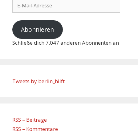
Abonnieren
Schließe dich 7.047 anderen Abonnenten an
Tweets by berlin_hilft
RSS – Beiträge
RSS – Kommentare