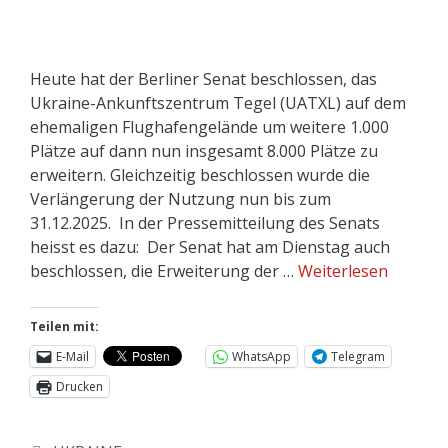
Heute hat der Berliner Senat beschlossen, das
Ukraine-Ankunftszentrum Tegel (UATXL) auf dem
ehemaligen Flughafengelände um weitere 1.000
Plätze auf dann nun insgesamt 8.000 Plätze zu
erweitern. Gleichzeitig beschlossen wurde die
Verlängerung der Nutzung nun bis zum
31.12.2025. In der Pressemitteilung des Senats
heisst es dazu: Der Senat hat am Dienstag auch
beschlossen, die Erweiterung der …
Weiterlesen
Teilen mit:
E-Mail
WhatsApp
Telegram
Drucken