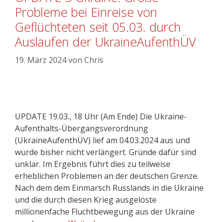
Probleme bei Einreise von
Geflüchteten seit 05.03. durch
Auslaufen der UkraineAufenthÜV
19. März 2024
von
Chris
UPDATE 19.03., 18 Uhr (Am Ende) Die Ukraine-
Aufenthalts-Übergangsverordnung
(UkraineAufenthÜV) lief am 04.03.2024 aus und
wurde bisher nicht verlängert. Gründe dafür sind
unklar. Im Ergebnis führt dies zu teilweise
erheblichen Problemen an der deutschen Grenze.
Nach dem dem Einmarsch Russlands in die Ukraine
und die durch diesen Krieg ausgelöste
millionenfache Fluchtbewegung aus der Ukraine