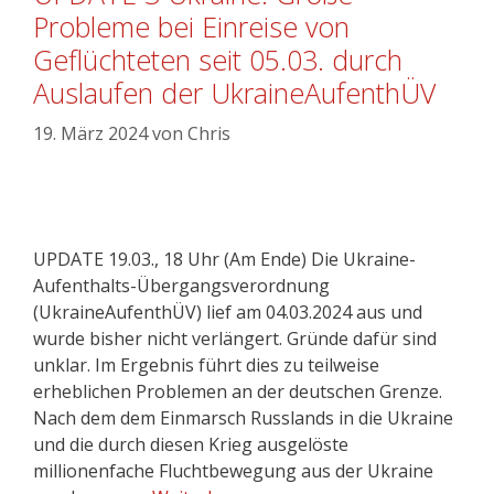
Probleme bei Einreise von
Geflüchteten seit 05.03. durch
Auslaufen der UkraineAufenthÜV
19. März 2024
von
Chris
UPDATE 19.03., 18 Uhr (Am Ende) Die Ukraine-
Aufenthalts-Übergangsverordnung
(UkraineAufenthÜV) lief am 04.03.2024 aus und
wurde bisher nicht verlängert. Gründe dafür sind
unklar. Im Ergebnis führt dies zu teilweise
erheblichen Problemen an der deutschen Grenze.
Nach dem dem Einmarsch Russlands in die Ukraine
und die durch diesen Krieg ausgelöste
millionenfache Fluchtbewegung aus der Ukraine