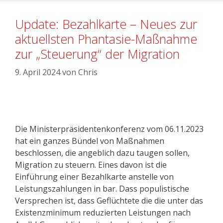
Update: Bezahlkarte – Neues zur
aktuellsten Phantasie-Maßnahme
zur „Steuerung“ der Migration
9. April 2024
von
Chris
Die Ministerpräsidentenkonferenz vom 06.11.2023
hat ein ganzes Bündel von Maßnahmen
beschlossen, die angeblich dazu taugen sollen,
Migration zu steuern. Eines davon ist die
Einführung einer Bezahlkarte anstelle von
Leistungszahlungen in bar. Dass populistische
Versprechen ist, dass Geflüchtete die die unter das
Existenzminimum reduzierten Leistungen nach