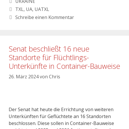
UKRAINE
TXL
,
UA
,
UATXL
Schreibe einen Kommentar
Senat beschließt 16 neue
Standorte für Flüchtlings-
Unterkünfte in Container-Bauweise
26. März 2024
von
Chris
Der Senat hat heute die Errichtung von weiteren
Unterkünften für Geflüchtete an 16 Standorten
beschlossen. Diese sollen in Container-Bauweise