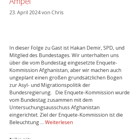
Ampel
23. April 2024
von
Chris
In dieser Folge zu Gast ist Hakan Demir, SPD, und
Mitglied des Bundestages. Wir unterhalten uns
über die vom Bundestag eingesetzte Enquete-
Kommission Afghanistan, aber wir machen auch
ungeplant einen großen grundsätzlichen Bogen
zur Asyl- und Migrationspolitik der
Bundesregierung. Die Enquete-Kommission wurde
vom Bundestag zusammen mit dem
Untersuchungsausschuss Afghanistan
eingerichtet. Ziel der Enquete-Kommission ist die
Beleuchtung …
Weiterlesen