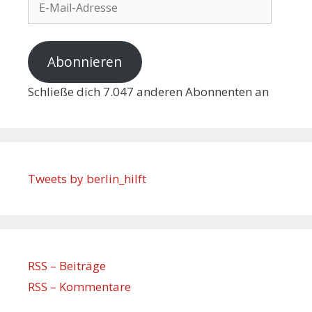
Abonnieren
Schließe dich 7.047 anderen Abonnenten an
Tweets by berlin_hilft
RSS – Beiträge
RSS – Kommentare