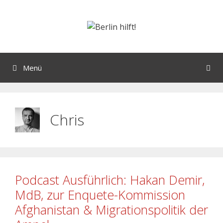
Menü
Chris
Podcast Ausführlich: Hakan Demir,
MdB, zur Enquete-Kommission
Afghanistan & Migrationspolitik der