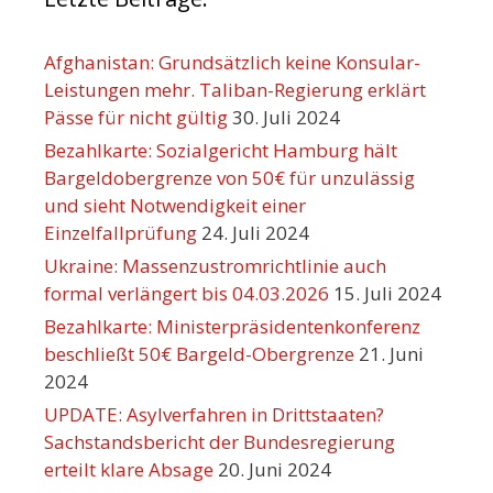
Afghanistan: Grundsätzlich keine Konsular-
Leistungen mehr. Taliban-Regierung erklärt
Pässe für nicht gültig
30. Juli 2024
Bezahlkarte: Sozialgericht Hamburg hält
Bargeldobergrenze von 50€ für unzulässig
und sieht Notwendigkeit einer
Einzelfallprüfung
24. Juli 2024
Ukraine: Massenzustromrichtlinie auch
formal verlängert bis 04.03.2026
15. Juli 2024
Bezahlkarte: Ministerpräsidentenkonferenz
beschließt 50€ Bargeld-Obergrenze
21. Juni
2024
UPDATE: Asylverfahren in Drittstaaten?
Sachstandsbericht der Bundesregierung
erteilt klare Absage
20. Juni 2024