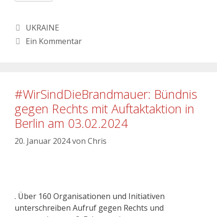
UKRAINE
Ein Kommentar
#WirSindDieBrandmauer: Bündnis
gegen Rechts mit Auftaktaktion in
Berlin am 03.02.2024
20. Januar 2024
von
Chris
. Über 160 Organisationen und Initiativen
unterschreiben Aufruf gegen Rechts und