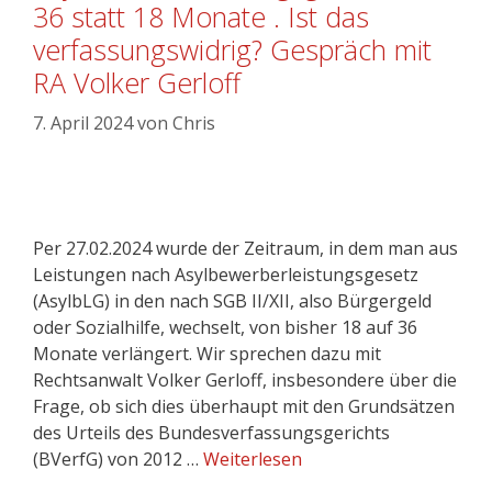
36 statt 18 Monate . Ist das
verfassungswidrig? Gespräch mit
RA Volker Gerloff
7. April 2024
von
Chris
Per 27.02.2024 wurde der Zeitraum, in dem man aus
Leistungen nach Asylbewerberleistungsgesetz
(AsylbLG) in den nach SGB II/XII, also Bürgergeld
oder Sozialhilfe, wechselt, von bisher 18 auf 36
Monate verlängert. Wir sprechen dazu mit
Rechtsanwalt Volker Gerloff, insbesondere über die
Frage, ob sich dies überhaupt mit den Grundsätzen
des Urteils des Bundesverfassungsgerichts
(BVerfG) von 2012 …
Weiterlesen