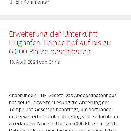
Ein Kommentar
Erweiterung der Unterkunft
Flughafen Tempelhof auf bis zu
6.000 Plätze beschlossen
18. April 2024
von
Chris
Änderungen THF-Gesetz Das Abgeordnetenhaus
hat heute in zweiter Lesung die Änderung des
Tempelhof-Gesetzes beantragt, um dort länger
und erweitert die Unterbringung von Geflüchteten
zu erlauben. Nun sind bis zu 6.000 Plätze möglich.
Dabei wurde auf eine bisher schon grundsätzlich