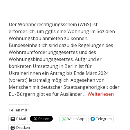
Der Wohnberechtigungsschein (WBS) ist
erforderlich, um ggfls eine Wohnung im Sozialen
Wohnungsbau anmieten zu können.
Bundeseinheitlich sind dazu die Regelungen des
Wohnraumförderungsgesetzes und des
Wohnungsbindungsgesetzes. Aufgrund er
konkreten Umsetzung in Berlin ist für
UkrainerInnen ein Antrag bis Ende März 2024
(vorerst) letztmalig möglich. Abgesehen von
Menschen mit deutscher Staatsangehörigkeit oder
EU-Bürgern gibt es für Ausländer …
Weiterlesen
Teilen mit:
E-Mail
WhatsApp
Telegram
Drucken