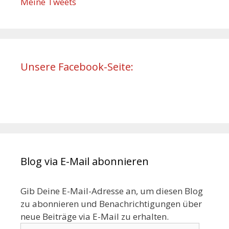
Meine Tweets
Unsere Facebook-Seite:
Blog via E-Mail abonnieren
Gib Deine E-Mail-Adresse an, um diesen Blog
zu abonnieren und Benachrichtigungen über
neue Beiträge via E-Mail zu erhalten.