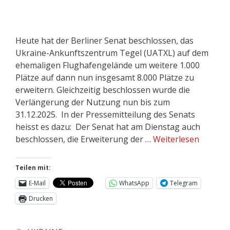
Heute hat der Berliner Senat beschlossen, das
Ukraine-Ankunftszentrum Tegel (UATXL) auf dem
ehemaligen Flughafengelände um weitere 1.000
Plätze auf dann nun insgesamt 8.000 Plätze zu
erweitern. Gleichzeitig beschlossen wurde die
Verlängerung der Nutzung nun bis zum
31.12.2025. In der Pressemitteilung des Senats
heisst es dazu: Der Senat hat am Dienstag auch
beschlossen, die Erweiterung der …
Weiterlesen
Teilen mit:
E-Mail
WhatsApp
Telegram
Drucken