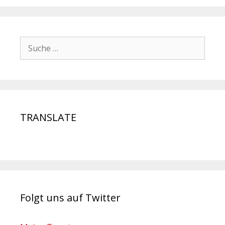
TRANSLATE
Folgt uns auf Twitter