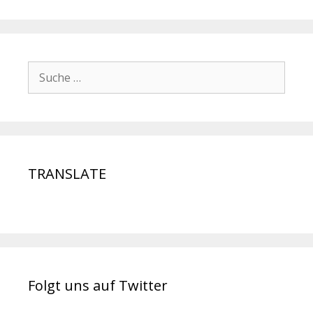
TRANSLATE
Folgt uns auf Twitter