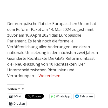
Der europäische Rat der Europäischen Union hat
dem Reform-Paket am 14. Mai 2024 zugestimmt,
zuvor am 10.AApril 2024 das Europäische
Parlament. Es fehlt noch die formelle
Veröffentlichung aller Änderungen und deren
nationale Umsetzung in den nächsten zwei Jahren.
Geänderte Rechtsakte Die GEAS Reform umfasst
die (Neu-)Fassung von 10 Rechtsakten: Der
Unterscheid zwischen Richtlinien und
Verordnungen …
Weiterlesen
Teilen mit:
E-Mail
WhatsApp
Telegram
Drucken