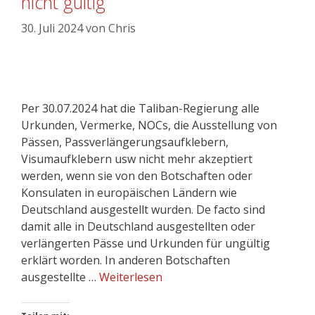
nicht gültig
30. Juli 2024
von
Chris
Per 30.07.2024 hat die Taliban-Regierung alle
Urkunden, Vermerke, NOCs, die Ausstellung von
Pässen, Passverlängerungsaufklebern,
Visumaufklebern usw nicht mehr akzeptiert
werden, wenn sie von den Botschaften oder
Konsulaten in europäischen Ländern wie
Deutschland ausgestellt wurden. De facto sind
damit alle in Deutschland ausgestellten oder
verlängerten Pässe und Urkunden für ungültig
erklärt worden. In anderen Botschaften
ausgestellte …
Weiterlesen