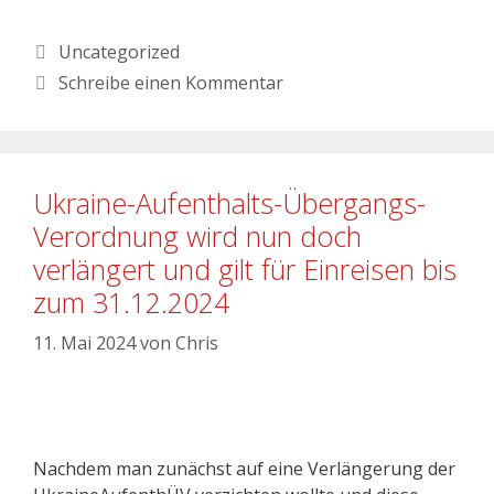
Uncategorized
Schreibe einen Kommentar
Ukraine-Aufenthalts-Übergangs-
Verordnung wird nun doch
verlängert und gilt für Einreisen bis
zum 31.12.2024
11. Mai 2024
von
Chris
Nachdem man zunächst auf eine Verlängerung der