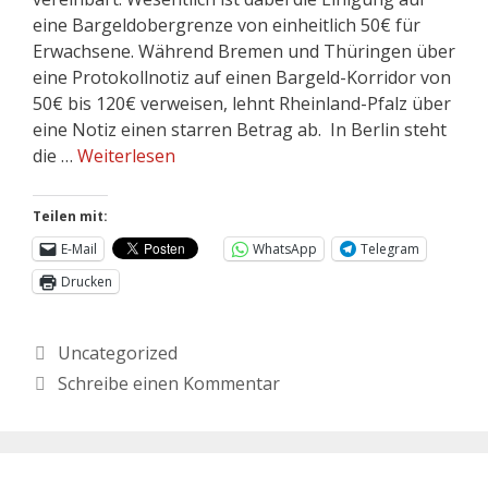
eine Bargeldobergrenze von einheitlich 50€ für
Erwachsene. Während Bremen und Thüringen über
eine Protokollnotiz auf einen Bargeld-Korridor von
50€ bis 120€ verweisen, lehnt Rheinland-Pfalz über
eine Notiz einen starren Betrag ab. In Berlin steht
die …
Weiterlesen
Teilen mit:
E-Mail
WhatsApp
Telegram
Drucken
Uncategorized
Schreibe einen Kommentar