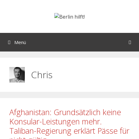
Menü
Chris
Afghanistan: Grundsätzlich keine
Konsular-Leistungen mehr.
Taliban-Regierung erklärt Pässe für