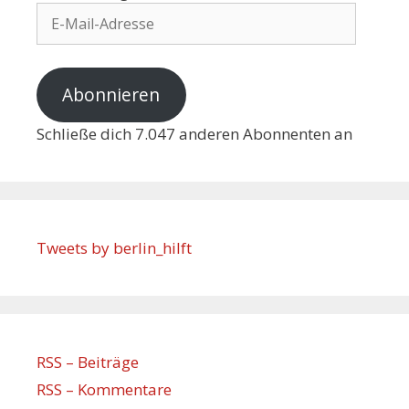
Abonnieren
Schließe dich 7.047 anderen Abonnenten an
Tweets by berlin_hilft
RSS – Beiträge
RSS – Kommentare