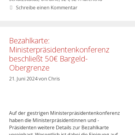
Schreibe einen Kommentar
Bezahlkarte:
Ministerpräsidentenkonferenz
beschließt 50€ Bargeld-
Obergrenze
21. Juni 2024
von
Chris
Auf der gestrigen Ministerpräsidentenkonferenz
haben die Ministerpräsidentinnen und -
Präsidenten weitere Details zur Bezahlkarte
vereinbart. Wesentlich ist dabei die Einigung auf