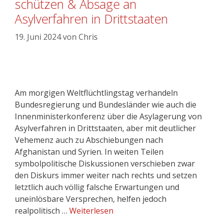
schützen & Absage an
Asylverfahren in Drittstaaten
19. Juni 2024
von
Chris
Am morgigen Weltflüchtlingstag verhandeln
Bundesregierung und Bundesländer wie auch die
Innenministerkonferenz über die Asylagerung von
Asylverfahren in Drittstaaten, aber mit deutlicher
Vehemenz auch zu Abschiebungen nach
Afghanistan und Syrien. In weiten Teilen
symbolpolitische Diskussionen verschieben zwar
den Diskurs immer weiter nach rechts und setzen
letztlich auch völlig falsche Erwartungen und
uneinlösbare Versprechen, helfen jedoch
realpolitisch …
Weiterlesen