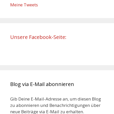
Meine Tweets
Unsere Facebook-Seite:
Blog via E-Mail abonnieren
Gib Deine E-Mail-Adresse an, um diesen Blog
zu abonnieren und Benachrichtigungen über
neue Beiträge via E-Mail zu erhalten.