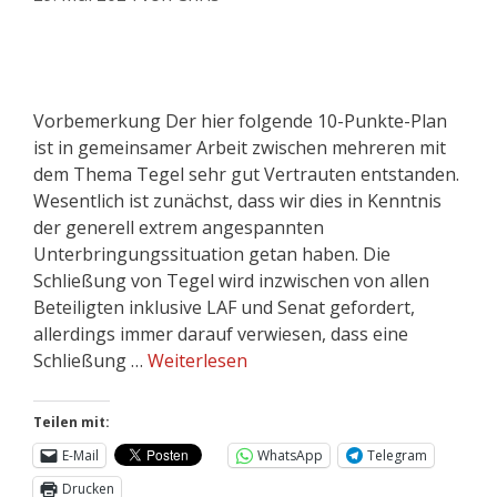
Vorbemerkung Der hier folgende 10-Punkte-Plan
ist in gemeinsamer Arbeit zwischen mehreren mit
dem Thema Tegel sehr gut Vertrauten entstanden.
Wesentlich ist zunächst, dass wir dies in Kenntnis
der generell extrem angespannten
Unterbringungssituation getan haben. Die
Schließung von Tegel wird inzwischen von allen
Beteiligten inklusive LAF und Senat gefordert,
allerdings immer darauf verwiesen, dass eine
Schließung …
Weiterlesen
Teilen mit:
E-Mail
WhatsApp
Telegram
Drucken