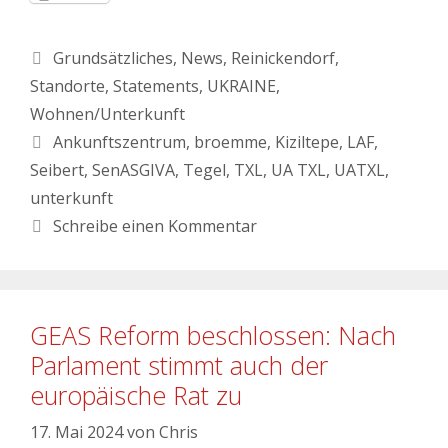
Grundsätzliches
,
News
,
Reinickendorf
,
Standorte
,
Statements
,
UKRAINE
,
Wohnen/Unterkunft
Ankunftszentrum
,
broemme
,
Kiziltepe
,
LAF
,
Seibert
,
SenASGIVA
,
Tegel
,
TXL
,
UA TXL
,
UATXL
,
unterkunft
Schreibe einen Kommentar
GEAS Reform beschlossen: Nach
Parlament stimmt auch der
europäische Rat zu
17. Mai 2024
von
Chris