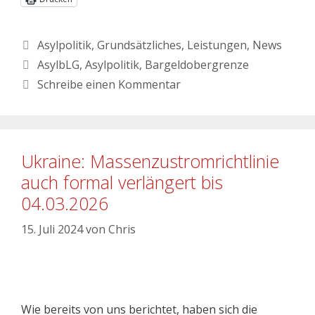
Asylpolitik
,
Grundsätzliches
,
Leistungen
,
News
AsylbLG
,
Asylpolitik
,
Bargeldobergrenze
Schreibe einen Kommentar
Ukraine: Massenzustromrichtlinie
auch formal verlängert bis
04.03.2026
15. Juli 2024
von
Chris
Wie bereits von uns berichtet, haben sich die