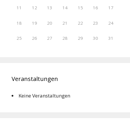
11
12
13
14
15
16
17
18
19
20
21
22
23
24
25
26
27
28
29
30
31
Veranstaltungen
Keine Veranstaltungen