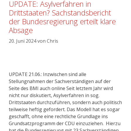
UPDATE: Asylverfahren in
Drittstaaten? Sachstandsbericht
der Bundesregierung erteilt klare
Absage
20. Juni 2024
von
Chris
UPDATE 21.06.: Inzwischen sind alle
Stellungnahmen der Sachverständigen auf der
Seite des BMI auch online Seit letztem Jahr wird
nicht nur diskutiert, Asylverfahren in sog.
Drittstaaten durchzuführen, sondern auch politisch
teilweise heftig gefordert. Das Modell hat es sogar
geschafft, ohne eine rechtliche Grundlage ins
Grundsatzprogramm der CDU einzuziehen. Hierzu
hat die Bundesregierung mit 23 Sachverständigen