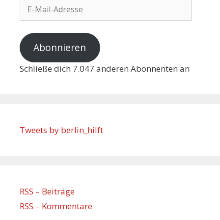
Abonnieren
Schließe dich 7.047 anderen Abonnenten an
Tweets by berlin_hilft
RSS – Beiträge
RSS – Kommentare