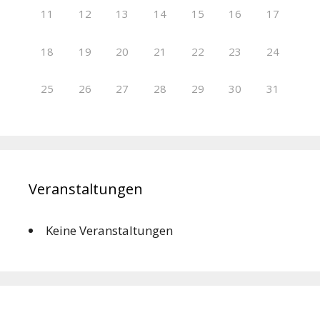
11
12
13
14
15
16
17
18
19
20
21
22
23
24
25
26
27
28
29
30
31
Veranstaltungen
Keine Veranstaltungen