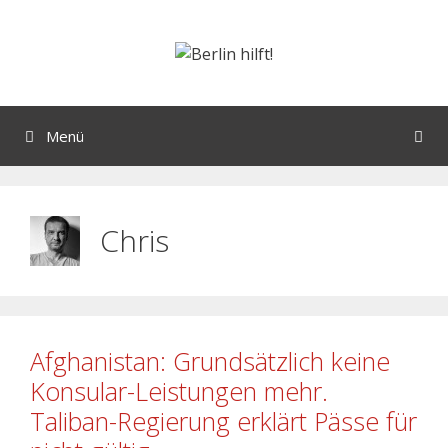
Menü
Chris
Afghanistan: Grundsätzlich keine
Konsular-Leistungen mehr.
Taliban-Regierung erklärt Pässe für