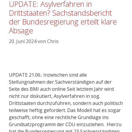
UPDATE: Asylverfahren in
Drittstaaten? Sachstandsbericht
der Bundesregierung erteilt klare
Absage
20. Juni 2024
von
Chris
UPDATE 21.06.: Inzwischen sind alle
Stellungnahmen der Sachverständigen auf der
Seite des BMI auch online Seit letztem Jahr wird
nicht nur diskutiert, Asylverfahren in sog.
Drittstaaten durchzuführen, sondern auch politisch
teilweise heftig gefordert. Das Modell hat es sogar
geschafft, ohne eine rechtliche Grundlage ins
Grundsatzprogramm der CDU einzuziehen. Hierzu
hat die Bundesregierung mit 23 Sachverständigen