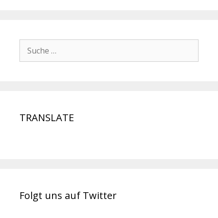
TRANSLATE
Folgt uns auf Twitter