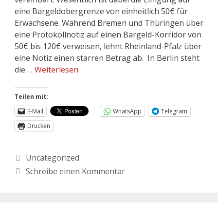
eine Bargeldobergrenze von einheitlich 50€ für
Erwachsene. Während Bremen und Thüringen über
eine Protokollnotiz auf einen Bargeld-Korridor von
50€ bis 120€ verweisen, lehnt Rheinland-Pfalz über
eine Notiz einen starren Betrag ab. In Berlin steht
die …
Weiterlesen
Teilen mit:
E-Mail
WhatsApp
Telegram
Drucken
Uncategorized
Schreibe einen Kommentar