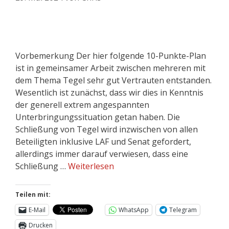
Vorbemerkung Der hier folgende 10-Punkte-Plan
ist in gemeinsamer Arbeit zwischen mehreren mit
dem Thema Tegel sehr gut Vertrauten entstanden.
Wesentlich ist zunächst, dass wir dies in Kenntnis
der generell extrem angespannten
Unterbringungssituation getan haben. Die
Schließung von Tegel wird inzwischen von allen
Beteiligten inklusive LAF und Senat gefordert,
allerdings immer darauf verwiesen, dass eine
Schließung …
Weiterlesen
Teilen mit:
E-Mail
WhatsApp
Telegram
Drucken