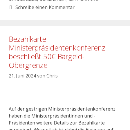
Schreibe einen Kommentar
Bezahlkarte:
Ministerpräsidentenkonferenz
beschließt 50€ Bargeld-
Obergrenze
21. Juni 2024
von
Chris
Auf der gestrigen Ministerpräsidentenkonferenz
haben die Ministerpräsidentinnen und -
Präsidenten weitere Details zur Bezahlkarte
vereinbart. Wesentlich ist dabei die Einigung auf