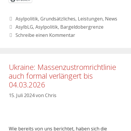
Asylpolitik
,
Grundsätzliches
,
Leistungen
,
News
AsylbLG
,
Asylpolitik
,
Bargeldobergrenze
Schreibe einen Kommentar
Ukraine: Massenzustromrichtlinie
auch formal verlängert bis
04.03.2026
15. Juli 2024
von
Chris
Wie bereits von uns berichtet, haben sich die