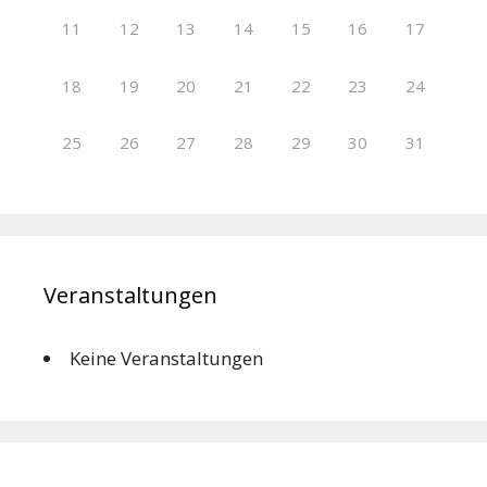
11
12
13
14
15
16
17
18
19
20
21
22
23
24
25
26
27
28
29
30
31
Veranstaltungen
Keine Veranstaltungen