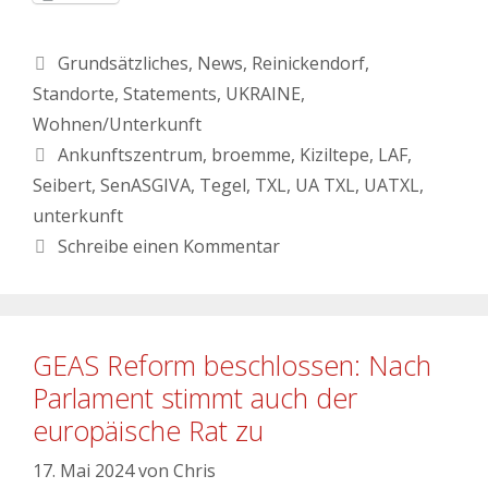
Grundsätzliches
,
News
,
Reinickendorf
,
Standorte
,
Statements
,
UKRAINE
,
Wohnen/Unterkunft
Ankunftszentrum
,
broemme
,
Kiziltepe
,
LAF
,
Seibert
,
SenASGIVA
,
Tegel
,
TXL
,
UA TXL
,
UATXL
,
unterkunft
Schreibe einen Kommentar
GEAS Reform beschlossen: Nach
Parlament stimmt auch der
europäische Rat zu
17. Mai 2024
von
Chris