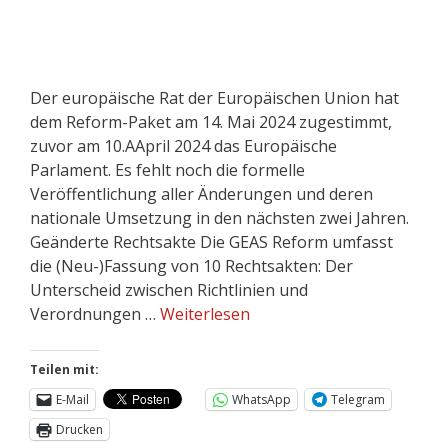
Der europäische Rat der Europäischen Union hat
dem Reform-Paket am 14. Mai 2024 zugestimmt,
zuvor am 10.AApril 2024 das Europäische
Parlament. Es fehlt noch die formelle
Veröffentlichung aller Änderungen und deren
nationale Umsetzung in den nächsten zwei Jahren.
Geänderte Rechtsakte Die GEAS Reform umfasst
die (Neu-)Fassung von 10 Rechtsakten: Der
Unterscheid zwischen Richtlinien und
Verordnungen …
Weiterlesen
Teilen mit:
E-Mail
WhatsApp
Telegram
Drucken