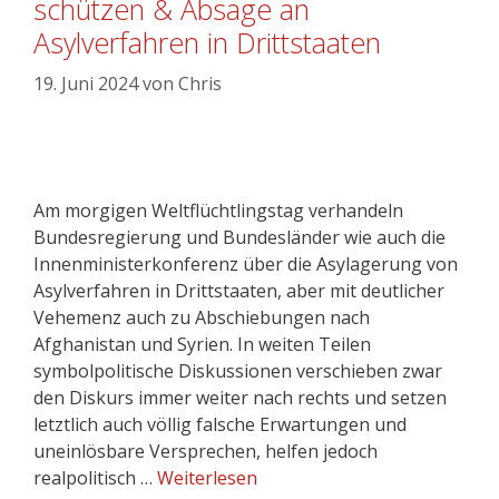
schützen & Absage an
Asylverfahren in Drittstaaten
19. Juni 2024
von
Chris
Am morgigen Weltflüchtlingstag verhandeln
Bundesregierung und Bundesländer wie auch die
Innenministerkonferenz über die Asylagerung von
Asylverfahren in Drittstaaten, aber mit deutlicher
Vehemenz auch zu Abschiebungen nach
Afghanistan und Syrien. In weiten Teilen
symbolpolitische Diskussionen verschieben zwar
den Diskurs immer weiter nach rechts und setzen
letztlich auch völlig falsche Erwartungen und
uneinlösbare Versprechen, helfen jedoch
realpolitisch …
Weiterlesen