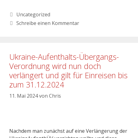
Uncategorized
Schreibe einen Kommentar
Ukraine-Aufenthalts-Übergangs-
Verordnung wird nun doch
verlängert und gilt für Einreisen bis
zum 31.12.2024
11. Mai 2024
von
Chris
Nachdem man zunächst auf eine Verlängerung der