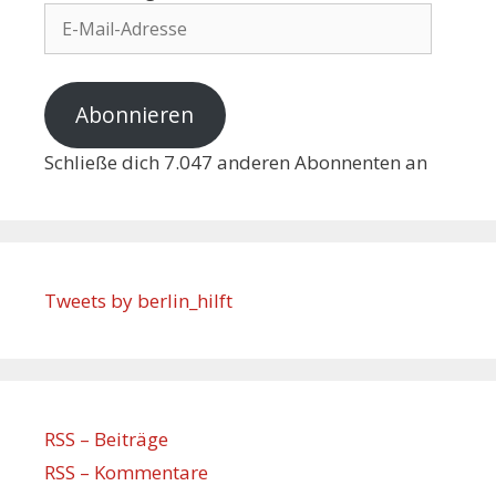
Abonnieren
Schließe dich 7.047 anderen Abonnenten an
Tweets by berlin_hilft
RSS – Beiträge
RSS – Kommentare