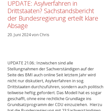
UPDATE: Asylverfahren in
Drittstaaten? Sachstandsbericht
der Bundesregierung erteilt klare
Absage
20. Juni 2024
von
Chris
UPDATE 21.06.: Inzwischen sind alle
Stellungnahmen der Sachverständigen auf der
Seite des BMI auch online Seit letztem Jahr wird
nicht nur diskutiert, Asylverfahren in sog.
Drittstaaten durchzuführen, sondern auch politisch
teilweise heftig gefordert. Das Modell hat es sogar
geschafft, ohne eine rechtliche Grundlage ins
Grundsatzprogramm der CDU einzuziehen. Hierzu
hat die Bundesregierung mit 23 Sachverständigen