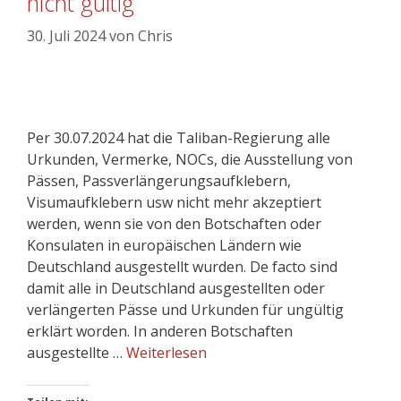
nicht gültig
30. Juli 2024
von
Chris
Per 30.07.2024 hat die Taliban-Regierung alle
Urkunden, Vermerke, NOCs, die Ausstellung von
Pässen, Passverlängerungsaufklebern,
Visumaufklebern usw nicht mehr akzeptiert
werden, wenn sie von den Botschaften oder
Konsulaten in europäischen Ländern wie
Deutschland ausgestellt wurden. De facto sind
damit alle in Deutschland ausgestellten oder
verlängerten Pässe und Urkunden für ungültig
erklärt worden. In anderen Botschaften
ausgestellte …
Weiterlesen