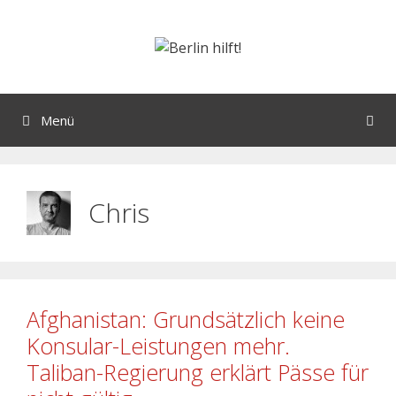
Menü
Chris
Afghanistan: Grundsätzlich keine
Konsular-Leistungen mehr.
Taliban-Regierung erklärt Pässe für