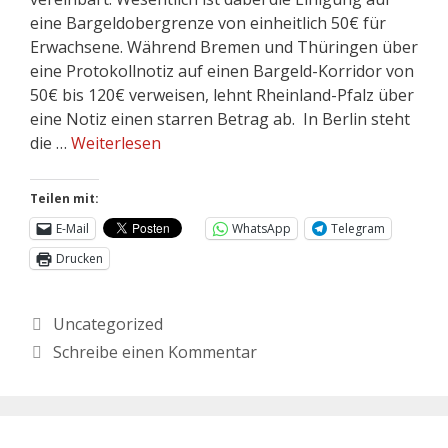
eine Bargeldobergrenze von einheitlich 50€ für
Erwachsene. Während Bremen und Thüringen über
eine Protokollnotiz auf einen Bargeld-Korridor von
50€ bis 120€ verweisen, lehnt Rheinland-Pfalz über
eine Notiz einen starren Betrag ab. In Berlin steht
die …
Weiterlesen
Teilen mit:
E-Mail
WhatsApp
Telegram
Drucken
Uncategorized
Schreibe einen Kommentar