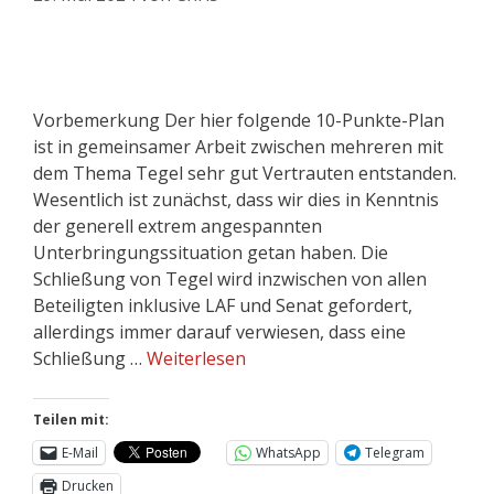
Vorbemerkung Der hier folgende 10-Punkte-Plan
ist in gemeinsamer Arbeit zwischen mehreren mit
dem Thema Tegel sehr gut Vertrauten entstanden.
Wesentlich ist zunächst, dass wir dies in Kenntnis
der generell extrem angespannten
Unterbringungssituation getan haben. Die
Schließung von Tegel wird inzwischen von allen
Beteiligten inklusive LAF und Senat gefordert,
allerdings immer darauf verwiesen, dass eine
Schließung …
Weiterlesen
Teilen mit:
E-Mail
WhatsApp
Telegram
Drucken