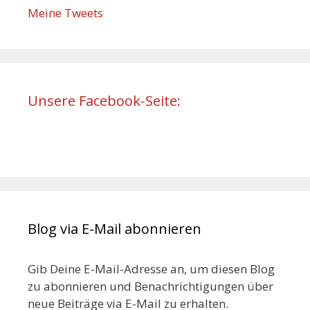
Meine Tweets
Unsere Facebook-Seite:
Blog via E-Mail abonnieren
Gib Deine E-Mail-Adresse an, um diesen Blog
zu abonnieren und Benachrichtigungen über
neue Beiträge via E-Mail zu erhalten.