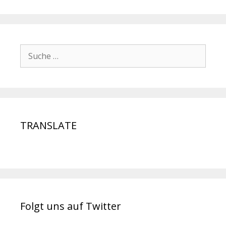
TRANSLATE
Folgt uns auf Twitter