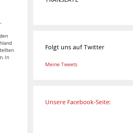
,
 den
hland
Folgt uns auf Twitter
tellten
. In
Meine Tweets
Unsere Facebook-Seite: