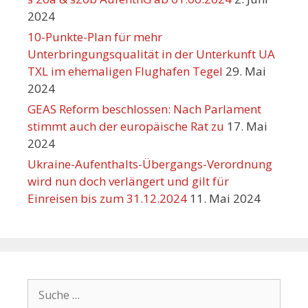
2024
10-Punkte-Plan für mehr
Unterbringungsqualität in der Unterkunft UA
TXL im ehemaligen Flughafen Tegel
29. Mai
2024
GEAS Reform beschlossen: Nach Parlament
stimmt auch der europäische Rat zu
17. Mai
2024
Ukraine-Aufenthalts-Übergangs-Verordnung
wird nun doch verlängert und gilt für
Einreisen bis zum 31.12.2024
11. Mai 2024