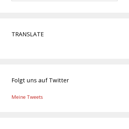
TRANSLATE
Folgt uns auf Twitter
Meine Tweets