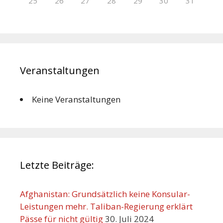
25
26
27
28
29
30
31
Veranstaltungen
Keine Veranstaltungen
Letzte Beiträge:
Afghanistan: Grundsätzlich keine Konsular-
Leistungen mehr. Taliban-Regierung erklärt
Pässe für nicht gültig
30. Juli 2024