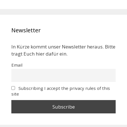
Newsletter
In Kürze kommt unser Newsletter heraus. Bitte
tragt Euch hier dafür ein.
Email
Subscribing I accept the privacy rules of this
site