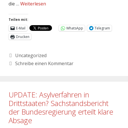
die …
Weiterlesen
Teilen mit:
E-Mail
WhatsApp
Telegram
Drucken
Uncategorized
Schreibe einen Kommentar
UPDATE: Asylverfahren in
Drittstaaten? Sachstandsbericht
der Bundesregierung erteilt klare
Absage