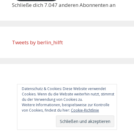
Schließe dich 7.047 anderen Abonnenten an
Tweets by berlin_hilft
RSS – Beiträge
RSS – Kommentare
Datenschutz & Cookies: Diese Website verwendet
Cookies. Wenn du die Website weiterhin nutzt, stimmst
du der Verwendung von Cookies zu.
Weitere Informationen, beispielsweise zur Kontrolle
Meta
von Cookies, findest du hier:
Cookie-Richtlinie
Registrieren