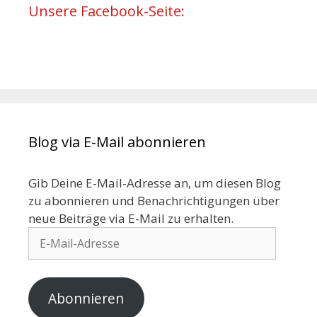
Unsere Facebook-Seite:
Blog via E-Mail abonnieren
Gib Deine E-Mail-Adresse an, um diesen Blog
zu abonnieren und Benachrichtigungen über
neue Beiträge via E-Mail zu erhalten.
Abonnieren