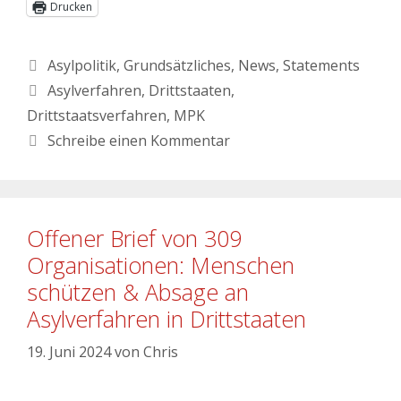
Drucken
Asylpolitik
,
Grundsätzliches
,
News
,
Statements
Asylverfahren
,
Drittstaaten
,
Drittstaatsverfahren
,
MPK
Schreibe einen Kommentar
Offener Brief von 309
Organisationen: Menschen
schützen & Absage an
Asylverfahren in Drittstaaten
19. Juni 2024
von
Chris