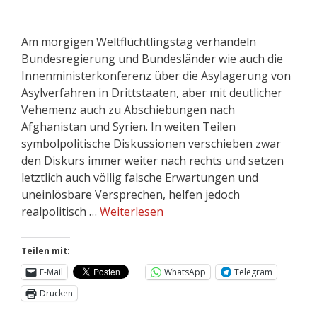
Am morgigen Weltflüchtlingstag verhandeln
Bundesregierung und Bundesländer wie auch die
Innenministerkonferenz über die Asylagerung von
Asylverfahren in Drittstaaten, aber mit deutlicher
Vehemenz auch zu Abschiebungen nach
Afghanistan und Syrien. In weiten Teilen
symbolpolitische Diskussionen verschieben zwar
den Diskurs immer weiter nach rechts und setzen
letztlich auch völlig falsche Erwartungen und
uneinlösbare Versprechen, helfen jedoch
realpolitisch …
Weiterlesen
Teilen mit:
E-Mail
WhatsApp
Telegram
Drucken