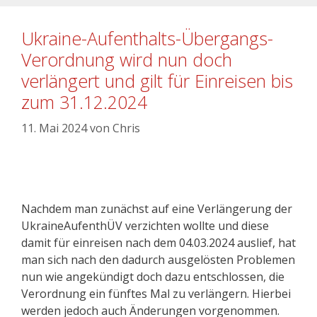
Ukraine-Aufenthalts-Übergangs-
Verordnung wird nun doch
verlängert und gilt für Einreisen bis
zum 31.12.2024
11. Mai 2024
von
Chris
Nachdem man zunächst auf eine Verlängerung der
UkraineAufenthÜV verzichten wollte und diese
damit für einreisen nach dem 04.03.2024 auslief, hat
man sich nach den dadurch ausgelösten Problemen
nun wie angekündigt doch dazu entschlossen, die
Verordnung ein fünftes Mal zu verlängern. Hierbei
werden jedoch auch Änderungen vorgenommen.