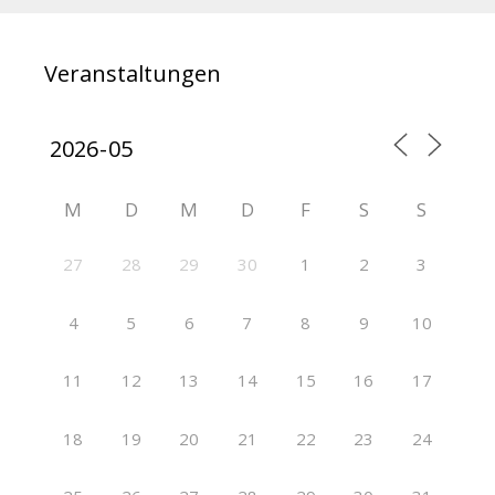
Veranstaltungen
M
D
M
D
F
S
S
27
28
29
30
1
2
3
4
5
6
7
8
9
10
11
12
13
14
15
16
17
18
19
20
21
22
23
24