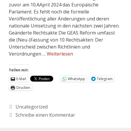
zuvor am 10.AApril 2024 das Europäische
Parlament. Es fehlt noch die formelle
Veröffentlichung aller Änderungen und deren
nationale Umsetzung in den nächsten zwei Jahren.
Geänderte Rechtsakte Die GEAS Reform umfasst
die (Neu-)Fassung von 10 Rechtsakten: Der
Unterscheid zwischen Richtlinien und
Verordnungen …
Weiterlesen
Teilen mit:
E-Mail
WhatsApp
Telegram
Drucken
Uncategorized
Schreibe einen Kommentar