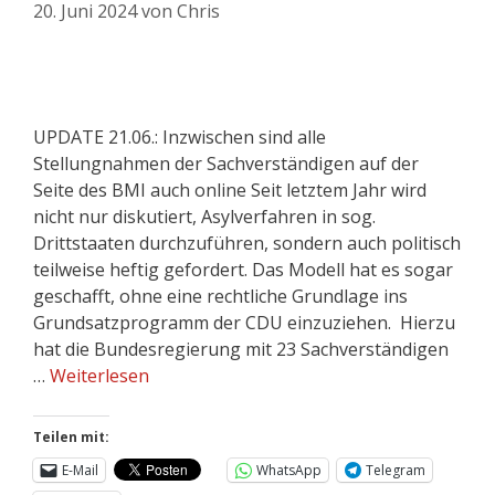
20. Juni 2024
von
Chris
UPDATE 21.06.: Inzwischen sind alle
Stellungnahmen der Sachverständigen auf der
Seite des BMI auch online Seit letztem Jahr wird
nicht nur diskutiert, Asylverfahren in sog.
Drittstaaten durchzuführen, sondern auch politisch
teilweise heftig gefordert. Das Modell hat es sogar
geschafft, ohne eine rechtliche Grundlage ins
Grundsatzprogramm der CDU einzuziehen. Hierzu
hat die Bundesregierung mit 23 Sachverständigen
…
Weiterlesen
Teilen mit:
E-Mail
WhatsApp
Telegram