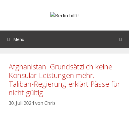
Menü
Afghanistan: Grundsätzlich keine
Konsular-Leistungen mehr.
Taliban-Regierung erklärt Pässe für
nicht gültig
30. Juli 2024
von
Chris