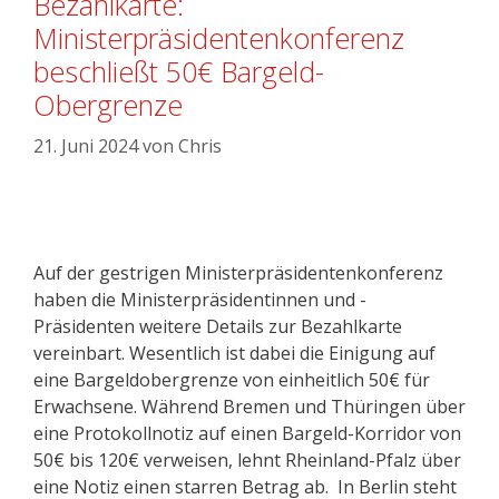
Bezahlkarte:
Ministerpräsidentenkonferenz
beschließt 50€ Bargeld-
Obergrenze
21. Juni 2024
von
Chris
Auf der gestrigen Ministerpräsidentenkonferenz
haben die Ministerpräsidentinnen und -
Präsidenten weitere Details zur Bezahlkarte
vereinbart. Wesentlich ist dabei die Einigung auf
eine Bargeldobergrenze von einheitlich 50€ für
Erwachsene. Während Bremen und Thüringen über
eine Protokollnotiz auf einen Bargeld-Korridor von
50€ bis 120€ verweisen, lehnt Rheinland-Pfalz über
eine Notiz einen starren Betrag ab. In Berlin steht