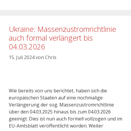
Ukraine: Massenzustromrichtlinie
auch formal verlängert bis
04.03.2026
15. Juli 2024
von
Chris
Wie bereits von uns berichtet, haben sich die
europäischen Staaten auf eine nochmalige
Verlängerung der sog. Massenzustromrichtlinie
über den 04.03.2025 hinaus bis zum 04.03.2026
geeinigt. Dies ist nun auch formell vollzogen und im
EU-Amtsblatt veröffentlicht worden. Weiter