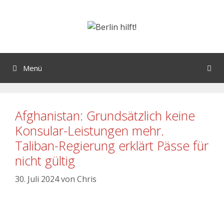
Menü
Afghanistan: Grundsätzlich keine
Konsular-Leistungen mehr.
Taliban-Regierung erklärt Pässe für
nicht gültig
30. Juli 2024
von
Chris