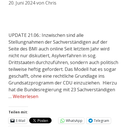
20. Juni 2024
von
Chris
UPDATE 21.06.: Inzwischen sind alle
Stellungnahmen der Sachverständigen auf der
Seite des BMI auch online Seit letztem Jahr wird
nicht nur diskutiert, Asylverfahren in sog.
Drittstaaten durchzuführen, sondern auch politisch
teilweise heftig gefordert. Das Modell hat es sogar
geschafft, ohne eine rechtliche Grundlage ins
Grundsatzprogramm der CDU einzuziehen. Hierzu
hat die Bundesregierung mit 23 Sachverständigen
…
Weiterlesen
Teilen mit:
E-Mail
WhatsApp
Telegram