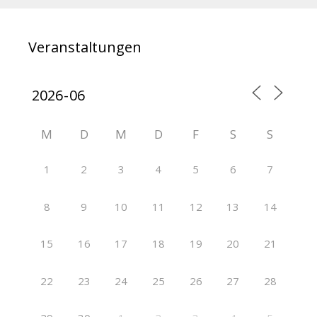
Veranstaltungen
M
D
M
D
F
S
S
1
2
3
4
5
6
7
8
9
10
11
12
13
14
15
16
17
18
19
20
21
22
23
24
25
26
27
28