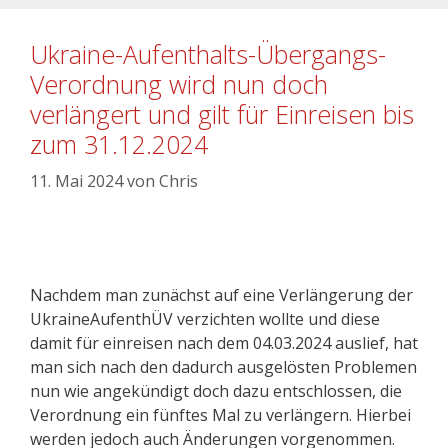
Ukraine-Aufenthalts-Übergangs-
Verordnung wird nun doch
verlängert und gilt für Einreisen bis
zum 31.12.2024
11. Mai 2024
von
Chris
Nachdem man zunächst auf eine Verlängerung der
UkraineAufenthÜV verzichten wollte und diese
damit für einreisen nach dem 04.03.2024 auslief, hat
man sich nach den dadurch ausgelösten Problemen
nun wie angekündigt doch dazu entschlossen, die
Verordnung ein fünftes Mal zu verlängern. Hierbei
werden jedoch auch Änderungen vorgenommen.