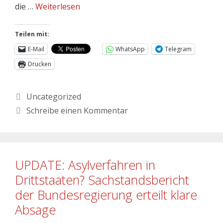
die …
Weiterlesen
Teilen mit:
E-Mail
WhatsApp
Telegram
Drucken
Uncategorized
Schreibe einen Kommentar
UPDATE: Asylverfahren in
Drittstaaten? Sachstandsbericht
der Bundesregierung erteilt klare
Absage