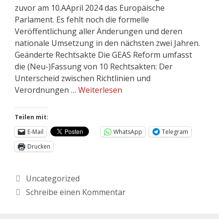
zuvor am 10.AApril 2024 das Europäische
Parlament. Es fehlt noch die formelle
Veröffentlichung aller Änderungen und deren
nationale Umsetzung in den nächsten zwei Jahren.
Geänderte Rechtsakte Die GEAS Reform umfasst
die (Neu-)Fassung von 10 Rechtsakten: Der
Unterscheid zwischen Richtlinien und
Verordnungen …
Weiterlesen
Teilen mit:
E-Mail
WhatsApp
Telegram
Drucken
Uncategorized
Schreibe einen Kommentar