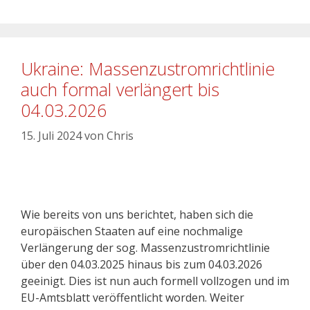
Ukraine: Massenzustromrichtlinie
auch formal verlängert bis
04.03.2026
15. Juli 2024
von
Chris
Wie bereits von uns berichtet, haben sich die
europäischen Staaten auf eine nochmalige
Verlängerung der sog. Massenzustromrichtlinie
über den 04.03.2025 hinaus bis zum 04.03.2026
geeinigt. Dies ist nun auch formell vollzogen und im
EU-Amtsblatt veröffentlicht worden. Weiter