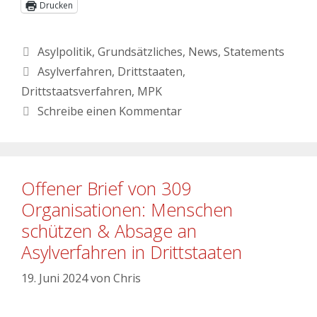
Drucken
Asylpolitik
,
Grundsätzliches
,
News
,
Statements
Asylverfahren
,
Drittstaaten
,
Drittstaatsverfahren
,
MPK
Schreibe einen Kommentar
Offener Brief von 309
Organisationen: Menschen
schützen & Absage an
Asylverfahren in Drittstaaten
19. Juni 2024
von
Chris