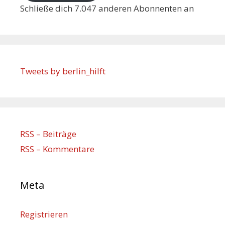
Schließe dich 7.047 anderen Abonnenten an
Tweets by berlin_hilft
RSS – Beiträge
RSS – Kommentare
Meta
Registrieren