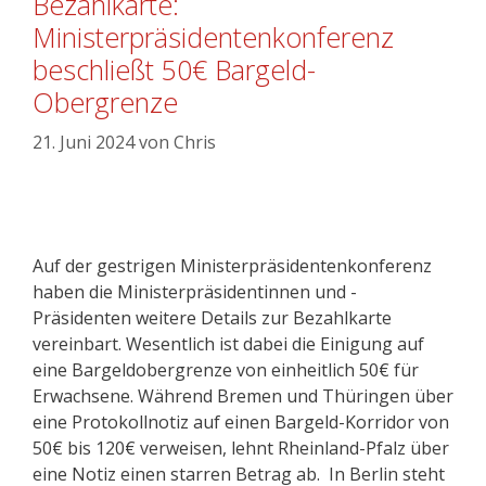
Bezahlkarte:
Ministerpräsidentenkonferenz
beschließt 50€ Bargeld-
Obergrenze
21. Juni 2024
von
Chris
Auf der gestrigen Ministerpräsidentenkonferenz
haben die Ministerpräsidentinnen und -
Präsidenten weitere Details zur Bezahlkarte
vereinbart. Wesentlich ist dabei die Einigung auf
eine Bargeldobergrenze von einheitlich 50€ für
Erwachsene. Während Bremen und Thüringen über
eine Protokollnotiz auf einen Bargeld-Korridor von
50€ bis 120€ verweisen, lehnt Rheinland-Pfalz über
eine Notiz einen starren Betrag ab. In Berlin steht