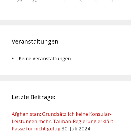
29
30
1
2
3
4
5
Veranstaltungen
Keine Veranstaltungen
Letzte Beiträge:
Afghanistan: Grundsätzlich keine Konsular-
Leistungen mehr. Taliban-Regierung erklärt
Pässe für nicht gültig
30. Juli 2024