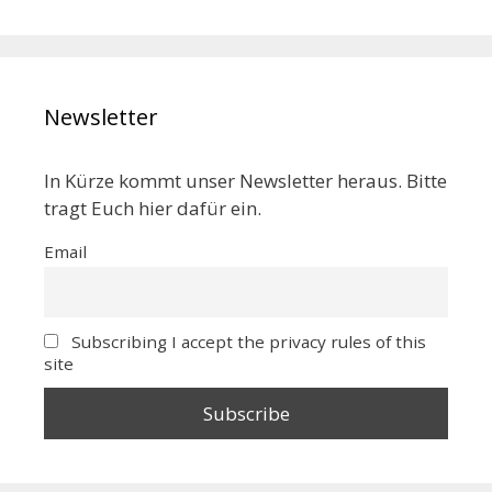
Newsletter
In Kürze kommt unser Newsletter heraus. Bitte
tragt Euch hier dafür ein.
Email
Subscribing I accept the privacy rules of this
site