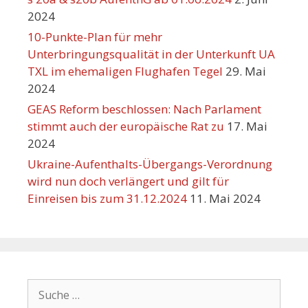
2024
10-Punkte-Plan für mehr
Unterbringungsqualität in der Unterkunft UA
TXL im ehemaligen Flughafen Tegel
29. Mai
2024
GEAS Reform beschlossen: Nach Parlament
stimmt auch der europäische Rat zu
17. Mai
2024
Ukraine-Aufenthalts-Übergangs-Verordnung
wird nun doch verlängert und gilt für
Einreisen bis zum 31.12.2024
11. Mai 2024