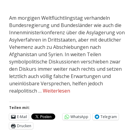
Am morgigen Weltflüchtlingstag verhandeln
Bundesregierung und Bundesländer wie auch die
Innenministerkonferenz über die Asylagerung von
Asylverfahren in Drittstaaten, aber mit deutlicher
Vehemenz auch zu Abschiebungen nach
Afghanistan und Syrien. In weiten Teilen
symbolpolitische Diskussionen verschieben zwar
den Diskurs immer weiter nach rechts und setzen
letztlich auch völlig falsche Erwartungen und
uneinlösbare Versprechen, helfen jedoch
realpolitisch …
Weiterlesen
Teilen mit:
E-Mail
WhatsApp
Telegram
Drucken