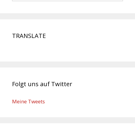
TRANSLATE
Folgt uns auf Twitter
Meine Tweets