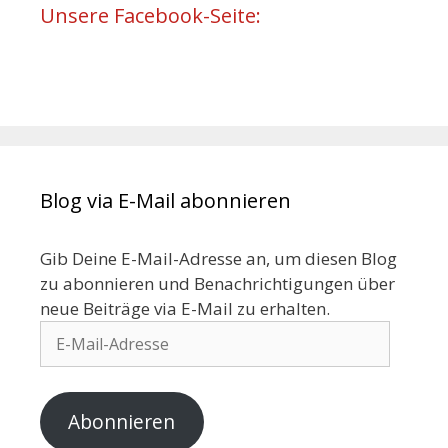
Unsere Facebook-Seite:
Blog via E-Mail abonnieren
Gib Deine E-Mail-Adresse an, um diesen Blog
zu abonnieren und Benachrichtigungen über
neue Beiträge via E-Mail zu erhalten.
Abonnieren