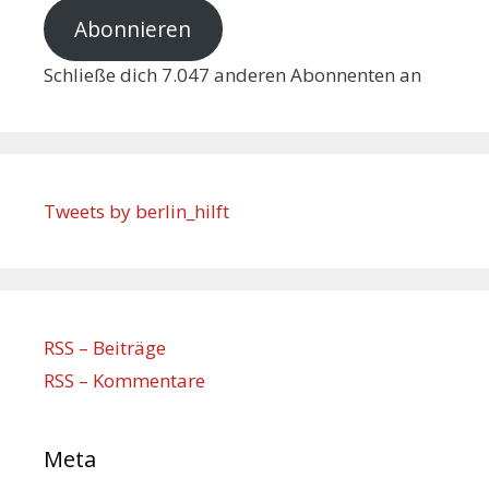
Abonnieren
Schließe dich 7.047 anderen Abonnenten an
Tweets by berlin_hilft
RSS – Beiträge
RSS – Kommentare
Meta