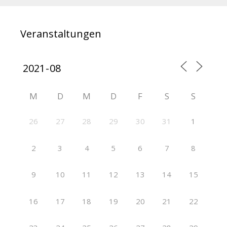
Veranstaltungen
M
D
M
D
F
S
S
26
27
28
29
30
31
1
2
3
4
5
6
7
8
9
10
11
12
13
14
15
16
17
18
19
20
21
22