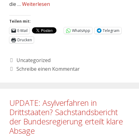
die …
Weiterlesen
Teilen mit:
E-Mail
WhatsApp
Telegram
Drucken
Uncategorized
Schreibe einen Kommentar
UPDATE: Asylverfahren in
Drittstaaten? Sachstandsbericht
der Bundesregierung erteilt klare
Absage