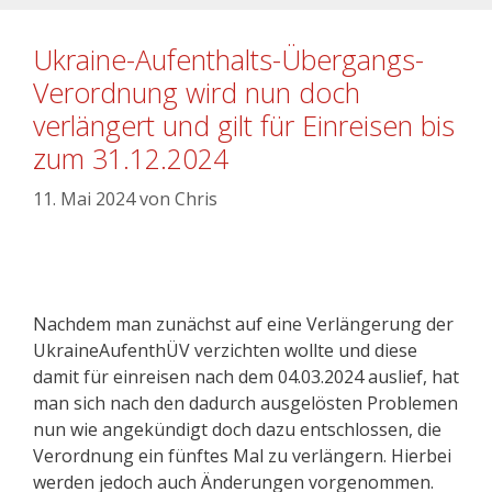
Ukraine-Aufenthalts-Übergangs-
Verordnung wird nun doch
verlängert und gilt für Einreisen bis
zum 31.12.2024
11. Mai 2024
von
Chris
Nachdem man zunächst auf eine Verlängerung der
UkraineAufenthÜV verzichten wollte und diese
damit für einreisen nach dem 04.03.2024 auslief, hat
man sich nach den dadurch ausgelösten Problemen
nun wie angekündigt doch dazu entschlossen, die
Verordnung ein fünftes Mal zu verlängern. Hierbei
werden jedoch auch Änderungen vorgenommen.