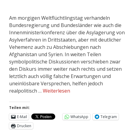
Am morgigen Weltflüchtlingstag verhandeln
Bundesregierung und Bundesländer wie auch die
Innenministerkonferenz über die Asylagerung von
Asylverfahren in Drittstaaten, aber mit deutlicher
Vehemenz auch zu Abschiebungen nach
Afghanistan und Syrien. In weiten Teilen
symbolpolitische Diskussionen verschieben zwar
den Diskurs immer weiter nach rechts und setzen
letztlich auch völlig falsche Erwartungen und
uneinlösbare Versprechen, helfen jedoch
realpolitisch …
Weiterlesen
Teilen mit:
E-Mail
WhatsApp
Telegram
Drucken