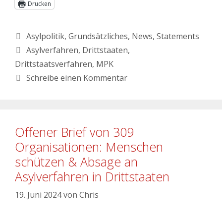
Drucken
Asylpolitik
,
Grundsätzliches
,
News
,
Statements
Asylverfahren
,
Drittstaaten
,
Drittstaatsverfahren
,
MPK
Schreibe einen Kommentar
Offener Brief von 309
Organisationen: Menschen
schützen & Absage an
Asylverfahren in Drittstaaten
19. Juni 2024
von
Chris