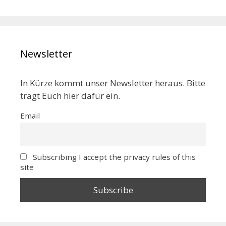
Newsletter
In Kürze kommt unser Newsletter heraus. Bitte
tragt Euch hier dafür ein.
Email
Subscribing I accept the privacy rules of this
site