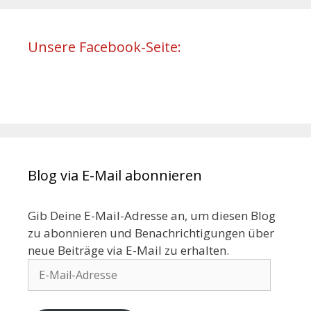
Unsere Facebook-Seite:
Blog via E-Mail abonnieren
Gib Deine E-Mail-Adresse an, um diesen Blog
zu abonnieren und Benachrichtigungen über
neue Beiträge via E-Mail zu erhalten.