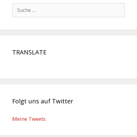
TRANSLATE
Folgt uns auf Twitter
Meine Tweets