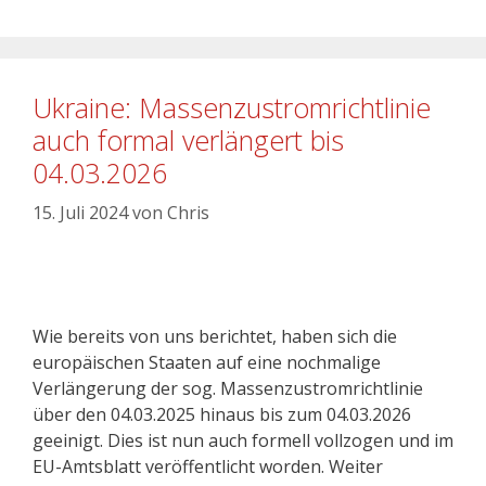
Ukraine: Massenzustromrichtlinie
auch formal verlängert bis
04.03.2026
15. Juli 2024
von
Chris
Wie bereits von uns berichtet, haben sich die
europäischen Staaten auf eine nochmalige
Verlängerung der sog. Massenzustromrichtlinie
über den 04.03.2025 hinaus bis zum 04.03.2026
geeinigt. Dies ist nun auch formell vollzogen und im
EU-Amtsblatt veröffentlicht worden. Weiter