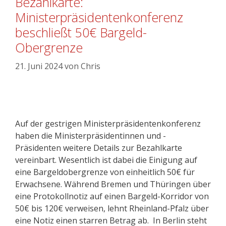
Bezahlkarte:
Ministerpräsidentenkonferenz
beschließt 50€ Bargeld-
Obergrenze
21. Juni 2024
von
Chris
Auf der gestrigen Ministerpräsidentenkonferenz
haben die Ministerpräsidentinnen und -
Präsidenten weitere Details zur Bezahlkarte
vereinbart. Wesentlich ist dabei die Einigung auf
eine Bargeldobergrenze von einheitlich 50€ für
Erwachsene. Während Bremen und Thüringen über
eine Protokollnotiz auf einen Bargeld-Korridor von
50€ bis 120€ verweisen, lehnt Rheinland-Pfalz über
eine Notiz einen starren Betrag ab. In Berlin steht