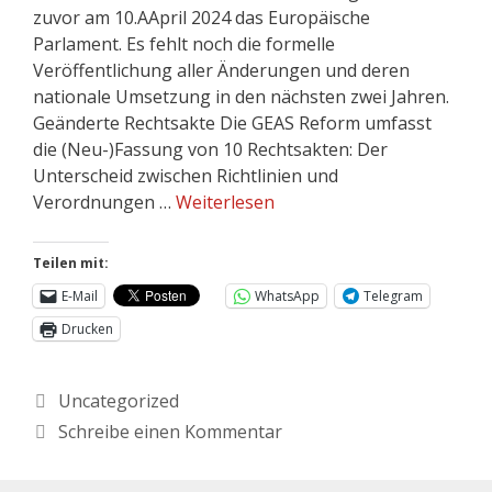
zuvor am 10.AApril 2024 das Europäische
Parlament. Es fehlt noch die formelle
Veröffentlichung aller Änderungen und deren
nationale Umsetzung in den nächsten zwei Jahren.
Geänderte Rechtsakte Die GEAS Reform umfasst
die (Neu-)Fassung von 10 Rechtsakten: Der
Unterscheid zwischen Richtlinien und
Verordnungen …
Weiterlesen
Teilen mit:
E-Mail
WhatsApp
Telegram
Drucken
Uncategorized
Schreibe einen Kommentar