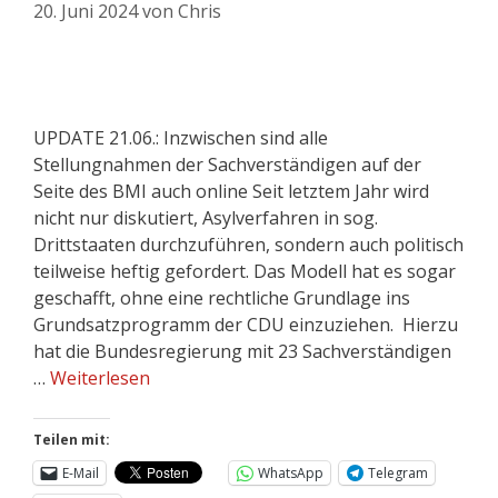
20. Juni 2024
von
Chris
UPDATE 21.06.: Inzwischen sind alle
Stellungnahmen der Sachverständigen auf der
Seite des BMI auch online Seit letztem Jahr wird
nicht nur diskutiert, Asylverfahren in sog.
Drittstaaten durchzuführen, sondern auch politisch
teilweise heftig gefordert. Das Modell hat es sogar
geschafft, ohne eine rechtliche Grundlage ins
Grundsatzprogramm der CDU einzuziehen. Hierzu
hat die Bundesregierung mit 23 Sachverständigen
…
Weiterlesen
Teilen mit:
E-Mail
WhatsApp
Telegram