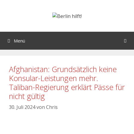
Menü
Afghanistan: Grundsätzlich keine
Konsular-Leistungen mehr.
Taliban-Regierung erklärt Pässe für
nicht gültig
30. Juli 2024
von
Chris