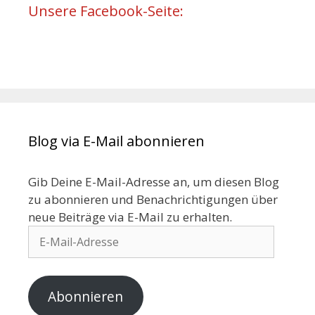
Unsere Facebook-Seite:
Blog via E-Mail abonnieren
Gib Deine E-Mail-Adresse an, um diesen Blog
zu abonnieren und Benachrichtigungen über
neue Beiträge via E-Mail zu erhalten.
Abonnieren