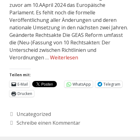
zuvor am 10.AApril 2024 das Europäische
Parlament. Es fehlt noch die formelle
Veröffentlichung aller Änderungen und deren
nationale Umsetzung in den nächsten zwei Jahren.
Geänderte Rechtsakte Die GEAS Reform umfasst
die (Neu-)Fassung von 10 Rechtsakten: Der
Unterscheid zwischen Richtlinien und
Verordnungen …
Weiterlesen
Teilen mit:
E-Mail
WhatsApp
Telegram
Drucken
Uncategorized
Schreibe einen Kommentar