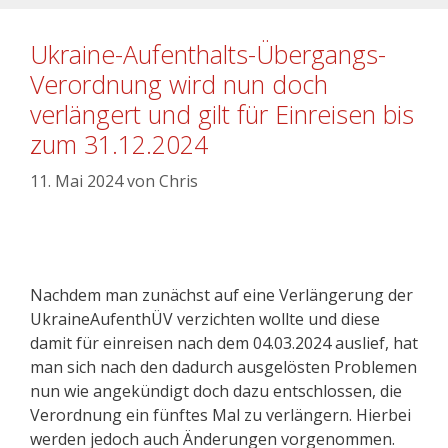
Ukraine-Aufenthalts-Übergangs-
Verordnung wird nun doch
verlängert und gilt für Einreisen bis
zum 31.12.2024
11. Mai 2024
von
Chris
Nachdem man zunächst auf eine Verlängerung der
UkraineAufenthÜV verzichten wollte und diese
damit für einreisen nach dem 04.03.2024 auslief, hat
man sich nach den dadurch ausgelösten Problemen
nun wie angekündigt doch dazu entschlossen, die
Verordnung ein fünftes Mal zu verlängern. Hierbei
werden jedoch auch Änderungen vorgenommen.