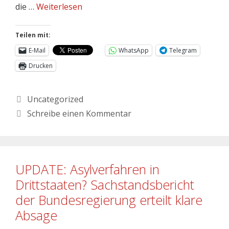
die …
Weiterlesen
Teilen mit:
E-Mail
WhatsApp
Telegram
Drucken
Uncategorized
Schreibe einen Kommentar
UPDATE: Asylverfahren in
Drittstaaten? Sachstandsbericht
der Bundesregierung erteilt klare
Absage