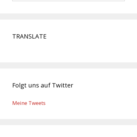
TRANSLATE
Folgt uns auf Twitter
Meine Tweets