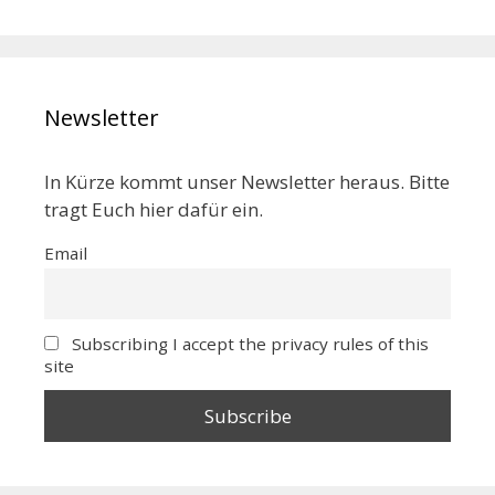
Newsletter
In Kürze kommt unser Newsletter heraus. Bitte
tragt Euch hier dafür ein.
Email
Subscribing I accept the privacy rules of this
site