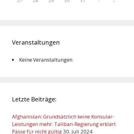
27
28
29
30
31
1
2
Veranstaltungen
Keine Veranstaltungen
Letzte Beiträge:
Afghanistan: Grundsätzlich keine Konsular-
Leistungen mehr. Taliban-Regierung erklärt
Pässe für nicht gültig
30. Juli 2024