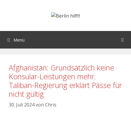
Menü
Afghanistan: Grundsätzlich keine
Konsular-Leistungen mehr.
Taliban-Regierung erklärt Pässe für
nicht gültig
30. Juli 2024
von
Chris