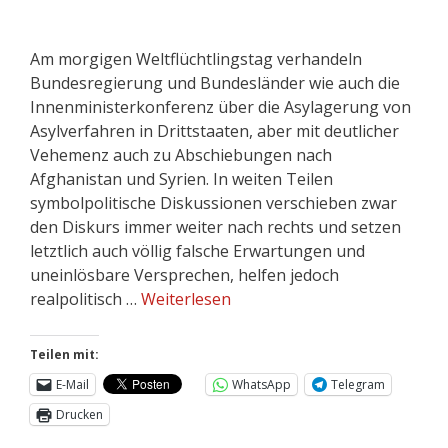
Am morgigen Weltflüchtlingstag verhandeln
Bundesregierung und Bundesländer wie auch die
Innenministerkonferenz über die Asylagerung von
Asylverfahren in Drittstaaten, aber mit deutlicher
Vehemenz auch zu Abschiebungen nach
Afghanistan und Syrien. In weiten Teilen
symbolpolitische Diskussionen verschieben zwar
den Diskurs immer weiter nach rechts und setzen
letztlich auch völlig falsche Erwartungen und
uneinlösbare Versprechen, helfen jedoch
realpolitisch …
Weiterlesen
Teilen mit:
E-Mail
WhatsApp
Telegram
Drucken