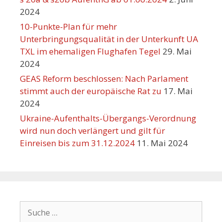
2024
10-Punkte-Plan für mehr
Unterbringungsqualität in der Unterkunft UA
TXL im ehemaligen Flughafen Tegel
29. Mai
2024
GEAS Reform beschlossen: Nach Parlament
stimmt auch der europäische Rat zu
17. Mai
2024
Ukraine-Aufenthalts-Übergangs-Verordnung
wird nun doch verlängert und gilt für
Einreisen bis zum 31.12.2024
11. Mai 2024