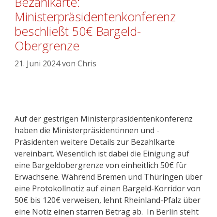
Bezahlkarte:
Ministerpräsidentenkonferenz
beschließt 50€ Bargeld-
Obergrenze
21. Juni 2024
von
Chris
Auf der gestrigen Ministerpräsidentenkonferenz
haben die Ministerpräsidentinnen und -
Präsidenten weitere Details zur Bezahlkarte
vereinbart. Wesentlich ist dabei die Einigung auf
eine Bargeldobergrenze von einheitlich 50€ für
Erwachsene. Während Bremen und Thüringen über
eine Protokollnotiz auf einen Bargeld-Korridor von
50€ bis 120€ verweisen, lehnt Rheinland-Pfalz über
eine Notiz einen starren Betrag ab. In Berlin steht