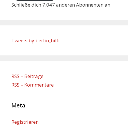
Schließe dich 7.047 anderen Abonnenten an
Tweets by berlin_hilft
RSS – Beiträge
RSS – Kommentare
Meta
Registrieren