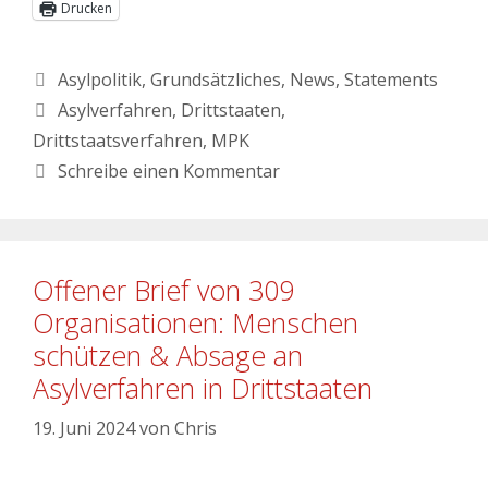
Drucken
Asylpolitik
,
Grundsätzliches
,
News
,
Statements
Asylverfahren
,
Drittstaaten
,
Drittstaatsverfahren
,
MPK
Schreibe einen Kommentar
Offener Brief von 309
Organisationen: Menschen
schützen & Absage an
Asylverfahren in Drittstaaten
19. Juni 2024
von
Chris