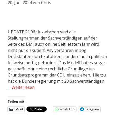
20. Juni 2024
von
Chris
UPDATE 21.06.: Inzwischen sind alle
Stellungnahmen der Sachverständigen auf der
Seite des BMI auch online Seit letztem Jahr wird
nicht nur diskutiert, Asylverfahren in sog.
Drittstaaten durchzuführen, sondern auch politisch
teilweise heftig gefordert. Das Modell hat es sogar
geschafft, ohne eine rechtliche Grundlage ins
Grundsatzprogramm der CDU einzuziehen. Hierzu
hat die Bundesregierung mit 23 Sachverständigen
…
Weiterlesen
Teilen mit:
E-Mail
WhatsApp
Telegram