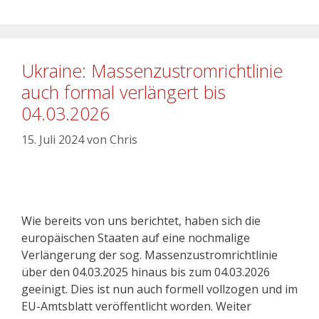
Ukraine: Massenzustromrichtlinie
auch formal verlängert bis
04.03.2026
15. Juli 2024
von
Chris
Wie bereits von uns berichtet, haben sich die
europäischen Staaten auf eine nochmalige
Verlängerung der sog. Massenzustromrichtlinie
über den 04.03.2025 hinaus bis zum 04.03.2026
geeinigt. Dies ist nun auch formell vollzogen und im
EU-Amtsblatt veröffentlicht worden. Weiter