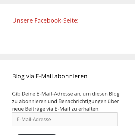
Unsere Facebook-Seite:
Blog via E-Mail abonnieren
Gib Deine E-Mail-Adresse an, um diesen Blog
zu abonnieren und Benachrichtigungen über
neue Beiträge via E-Mail zu erhalten.