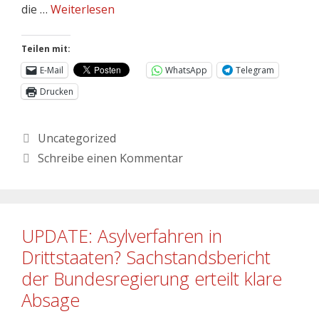
die …
Weiterlesen
Teilen mit:
E-Mail
WhatsApp
Telegram
Drucken
Uncategorized
Schreibe einen Kommentar
UPDATE: Asylverfahren in
Drittstaaten? Sachstandsbericht
der Bundesregierung erteilt klare
Absage