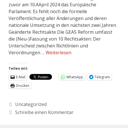
zuvor am 10.AApril 2024 das Europäische
Parlament. Es fehlt noch die formelle
Veröffentlichung aller Änderungen und deren
nationale Umsetzung in den nächsten zwei Jahren.
Geänderte Rechtsakte Die GEAS Reform umfasst
die (Neu-)Fassung von 10 Rechtsakten: Der
Unterscheid zwischen Richtlinien und
Verordnungen …
Weiterlesen
Teilen mit:
E-Mail
WhatsApp
Telegram
Drucken
Uncategorized
Schreibe einen Kommentar