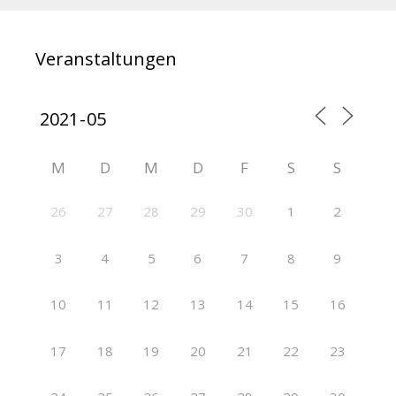
Veranstaltungen
M
D
M
D
F
S
S
26
27
28
29
30
1
2
3
4
5
6
7
8
9
10
11
12
13
14
15
16
17
18
19
20
21
22
23