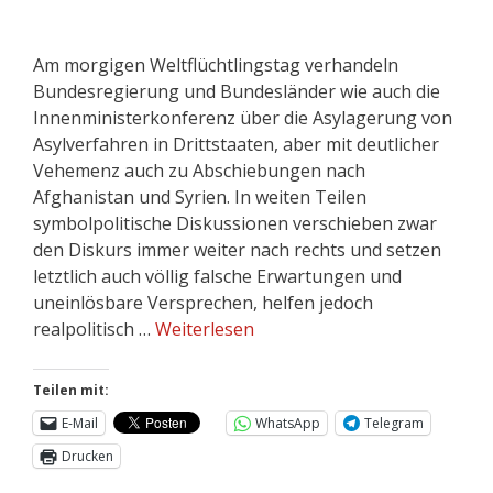
Am morgigen Weltflüchtlingstag verhandeln
Bundesregierung und Bundesländer wie auch die
Innenministerkonferenz über die Asylagerung von
Asylverfahren in Drittstaaten, aber mit deutlicher
Vehemenz auch zu Abschiebungen nach
Afghanistan und Syrien. In weiten Teilen
symbolpolitische Diskussionen verschieben zwar
den Diskurs immer weiter nach rechts und setzen
letztlich auch völlig falsche Erwartungen und
uneinlösbare Versprechen, helfen jedoch
realpolitisch …
Weiterlesen
Teilen mit:
E-Mail
WhatsApp
Telegram
Drucken