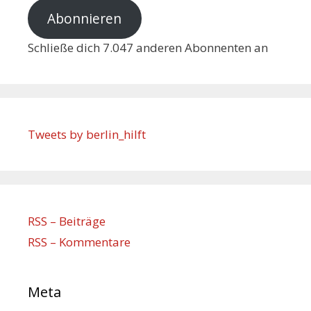
Abonnieren
Schließe dich 7.047 anderen Abonnenten an
Tweets by berlin_hilft
RSS – Beiträge
RSS – Kommentare
Meta