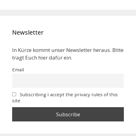
Newsletter
In Kürze kommt unser Newsletter heraus. Bitte
tragt Euch hier dafür ein.
Email
Subscribing I accept the privacy rules of this
site