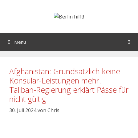
Menü
Afghanistan: Grundsätzlich keine
Konsular-Leistungen mehr.
Taliban-Regierung erklärt Pässe für
nicht gültig
30. Juli 2024
von
Chris