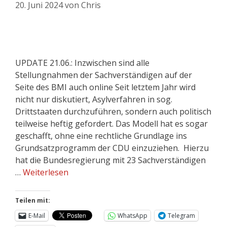
20. Juni 2024
von
Chris
UPDATE 21.06.: Inzwischen sind alle
Stellungnahmen der Sachverständigen auf der
Seite des BMI auch online Seit letztem Jahr wird
nicht nur diskutiert, Asylverfahren in sog.
Drittstaaten durchzuführen, sondern auch politisch
teilweise heftig gefordert. Das Modell hat es sogar
geschafft, ohne eine rechtliche Grundlage ins
Grundsatzprogramm der CDU einzuziehen. Hierzu
hat die Bundesregierung mit 23 Sachverständigen
…
Weiterlesen
Teilen mit:
E-Mail
WhatsApp
Telegram