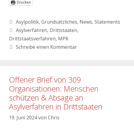
Drucken
Asylpolitik
,
Grundsätzliches
,
News
,
Statements
Asylverfahren
,
Drittstaaten
,
Drittstaatsverfahren
,
MPK
Schreibe einen Kommentar
Offener Brief von 309
Organisationen: Menschen
schützen & Absage an
Asylverfahren in Drittstaaten
19. Juni 2024
von
Chris