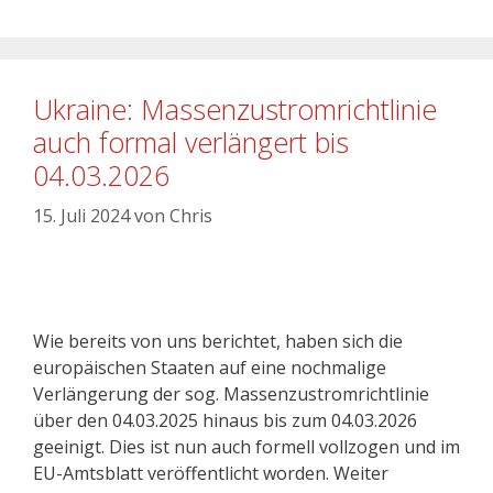
Ukraine: Massenzustromrichtlinie
auch formal verlängert bis
04.03.2026
15. Juli 2024
von
Chris
Wie bereits von uns berichtet, haben sich die
europäischen Staaten auf eine nochmalige
Verlängerung der sog. Massenzustromrichtlinie
über den 04.03.2025 hinaus bis zum 04.03.2026
geeinigt. Dies ist nun auch formell vollzogen und im
EU-Amtsblatt veröffentlicht worden. Weiter