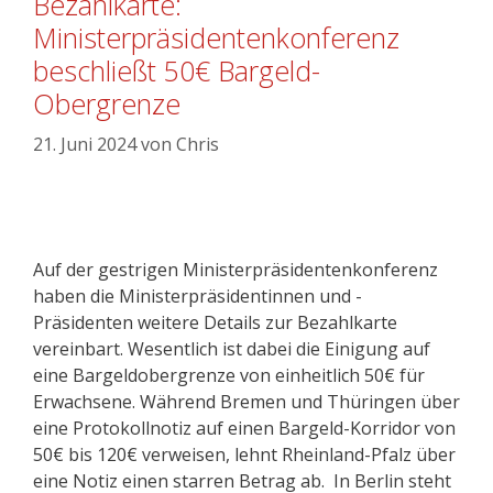
Bezahlkarte:
Ministerpräsidentenkonferenz
beschließt 50€ Bargeld-
Obergrenze
21. Juni 2024
von
Chris
Auf der gestrigen Ministerpräsidentenkonferenz
haben die Ministerpräsidentinnen und -
Präsidenten weitere Details zur Bezahlkarte
vereinbart. Wesentlich ist dabei die Einigung auf
eine Bargeldobergrenze von einheitlich 50€ für
Erwachsene. Während Bremen und Thüringen über
eine Protokollnotiz auf einen Bargeld-Korridor von
50€ bis 120€ verweisen, lehnt Rheinland-Pfalz über
eine Notiz einen starren Betrag ab. In Berlin steht