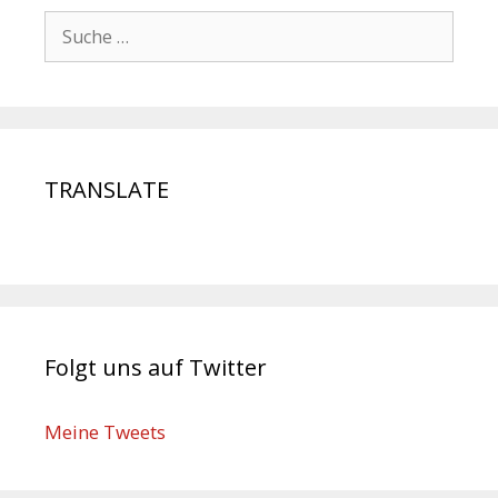
TRANSLATE
Folgt uns auf Twitter
Meine Tweets