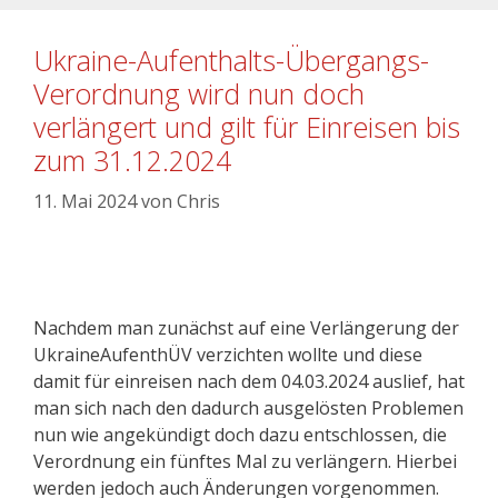
Ukraine-Aufenthalts-Übergangs-
Verordnung wird nun doch
verlängert und gilt für Einreisen bis
zum 31.12.2024
11. Mai 2024
von
Chris
Nachdem man zunächst auf eine Verlängerung der
UkraineAufenthÜV verzichten wollte und diese
damit für einreisen nach dem 04.03.2024 auslief, hat
man sich nach den dadurch ausgelösten Problemen
nun wie angekündigt doch dazu entschlossen, die
Verordnung ein fünftes Mal zu verlängern. Hierbei
werden jedoch auch Änderungen vorgenommen.