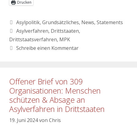
Drucken
Asylpolitik
,
Grundsätzliches
,
News
,
Statements
Asylverfahren
,
Drittstaaten
,
Drittstaatsverfahren
,
MPK
Schreibe einen Kommentar
Offener Brief von 309
Organisationen: Menschen
schützen & Absage an
Asylverfahren in Drittstaaten
19. Juni 2024
von
Chris