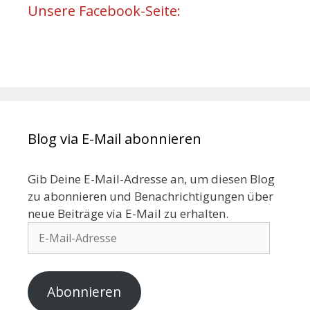
Unsere Facebook-Seite:
Blog via E-Mail abonnieren
Gib Deine E-Mail-Adresse an, um diesen Blog
zu abonnieren und Benachrichtigungen über
neue Beiträge via E-Mail zu erhalten.
Abonnieren