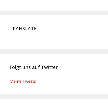
TRANSLATE
Folgt uns auf Twitter
Meine Tweets