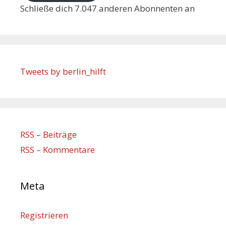
Schließe dich 7.047 anderen Abonnenten an
Tweets by berlin_hilft
RSS – Beiträge
RSS – Kommentare
Meta
Registrieren