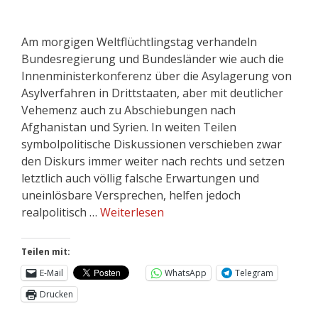
Am morgigen Weltflüchtlingstag verhandeln
Bundesregierung und Bundesländer wie auch die
Innenministerkonferenz über die Asylagerung von
Asylverfahren in Drittstaaten, aber mit deutlicher
Vehemenz auch zu Abschiebungen nach
Afghanistan und Syrien. In weiten Teilen
symbolpolitische Diskussionen verschieben zwar
den Diskurs immer weiter nach rechts und setzen
letztlich auch völlig falsche Erwartungen und
uneinlösbare Versprechen, helfen jedoch
realpolitisch …
Weiterlesen
Teilen mit:
E-Mail
WhatsApp
Telegram
Drucken