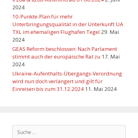
2024
10-Punkte-Plan für mehr
Unterbringungsqualität in der Unterkunft UA
TXL im ehemaligen Flughafen Tegel
29. Mai
2024
GEAS Reform beschlossen: Nach Parlament
stimmt auch der europäische Rat zu
17. Mai
2024
Ukraine-Aufenthalts-Übergangs-Verordnung
wird nun doch verlängert und gilt für
Einreisen bis zum 31.12.2024
11. Mai 2024