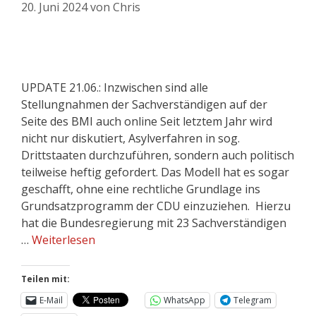
20. Juni 2024
von
Chris
UPDATE 21.06.: Inzwischen sind alle
Stellungnahmen der Sachverständigen auf der
Seite des BMI auch online Seit letztem Jahr wird
nicht nur diskutiert, Asylverfahren in sog.
Drittstaaten durchzuführen, sondern auch politisch
teilweise heftig gefordert. Das Modell hat es sogar
geschafft, ohne eine rechtliche Grundlage ins
Grundsatzprogramm der CDU einzuziehen. Hierzu
hat die Bundesregierung mit 23 Sachverständigen
…
Weiterlesen
Teilen mit:
E-Mail
WhatsApp
Telegram