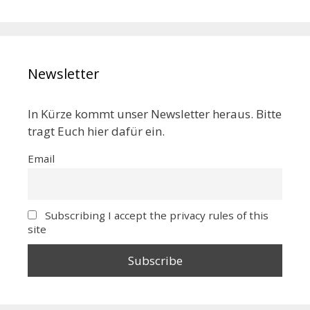
Newsletter
In Kürze kommt unser Newsletter heraus. Bitte
tragt Euch hier dafür ein.
Email
Subscribing I accept the privacy rules of this
site