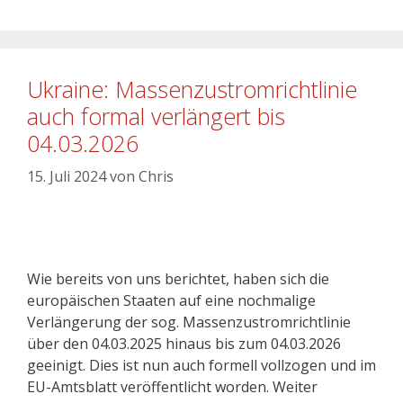
Ukraine: Massenzustromrichtlinie
auch formal verlängert bis
04.03.2026
15. Juli 2024
von
Chris
Wie bereits von uns berichtet, haben sich die
europäischen Staaten auf eine nochmalige
Verlängerung der sog. Massenzustromrichtlinie
über den 04.03.2025 hinaus bis zum 04.03.2026
geeinigt. Dies ist nun auch formell vollzogen und im
EU-Amtsblatt veröffentlicht worden. Weiter