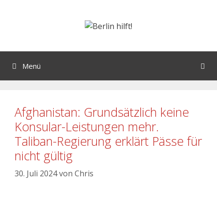
Menü
Afghanistan: Grundsätzlich keine
Konsular-Leistungen mehr.
Taliban-Regierung erklärt Pässe für
nicht gültig
30. Juli 2024
von
Chris