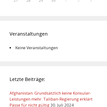
27
28
29
30
1
2
3
Veranstaltungen
Keine Veranstaltungen
Letzte Beiträge:
Afghanistan: Grundsätzlich keine Konsular-
Leistungen mehr. Taliban-Regierung erklärt
Pässe für nicht gültig
30. Juli 2024