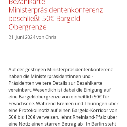
Bezahlkarte:
Ministerpräsidentenkonferenz
beschließt 50€ Bargeld-
Obergrenze
21. Juni 2024
von
Chris
Auf der gestrigen Ministerpräsidentenkonferenz
haben die Ministerpräsidentinnen und -
Präsidenten weitere Details zur Bezahlkarte
vereinbart. Wesentlich ist dabei die Einigung auf
eine Bargeldobergrenze von einheitlich 50€ für
Erwachsene. Während Bremen und Thüringen über
eine Protokollnotiz auf einen Bargeld-Korridor von
50€ bis 120€ verweisen, lehnt Rheinland-Pfalz über
eine Notiz einen starren Betrag ab. In Berlin steht