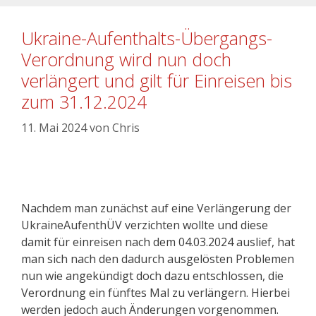
Ukraine-Aufenthalts-Übergangs-
Verordnung wird nun doch
verlängert und gilt für Einreisen bis
zum 31.12.2024
11. Mai 2024
von
Chris
Nachdem man zunächst auf eine Verlängerung der
UkraineAufenthÜV verzichten wollte und diese
damit für einreisen nach dem 04.03.2024 auslief, hat
man sich nach den dadurch ausgelösten Problemen
nun wie angekündigt doch dazu entschlossen, die
Verordnung ein fünftes Mal zu verlängern. Hierbei
werden jedoch auch Änderungen vorgenommen.