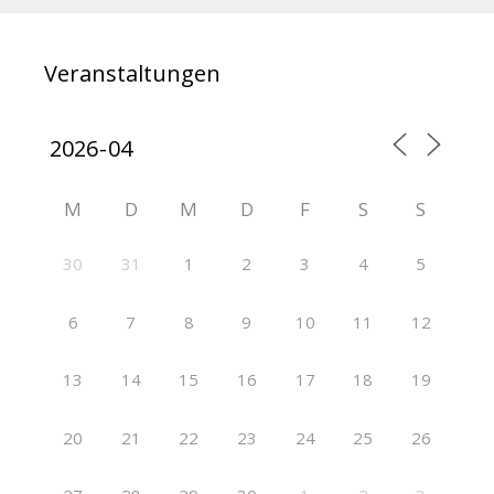
Veranstaltungen
M
D
M
D
F
S
S
30
31
1
2
3
4
5
6
7
8
9
10
11
12
13
14
15
16
17
18
19
20
21
22
23
24
25
26