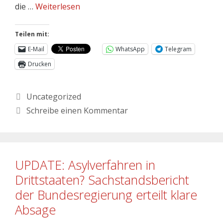
die …
Weiterlesen
Teilen mit:
E-Mail
WhatsApp
Telegram
Drucken
Uncategorized
Schreibe einen Kommentar
UPDATE: Asylverfahren in
Drittstaaten? Sachstandsbericht
der Bundesregierung erteilt klare
Absage