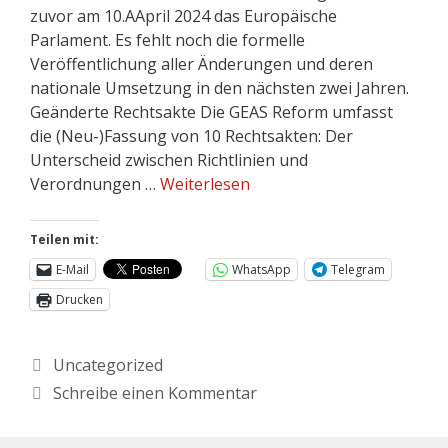
zuvor am 10.AApril 2024 das Europäische
Parlament. Es fehlt noch die formelle
Veröffentlichung aller Änderungen und deren
nationale Umsetzung in den nächsten zwei Jahren.
Geänderte Rechtsakte Die GEAS Reform umfasst
die (Neu-)Fassung von 10 Rechtsakten: Der
Unterscheid zwischen Richtlinien und
Verordnungen …
Weiterlesen
Teilen mit:
E-Mail
WhatsApp
Telegram
Drucken
Uncategorized
Schreibe einen Kommentar