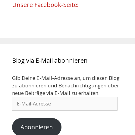
Unsere Facebook-Seite:
Blog via E-Mail abonnieren
Gib Deine E-Mail-Adresse an, um diesen Blog
zu abonnieren und Benachrichtigungen über
neue Beiträge via E-Mail zu erhalten.
Abonnieren