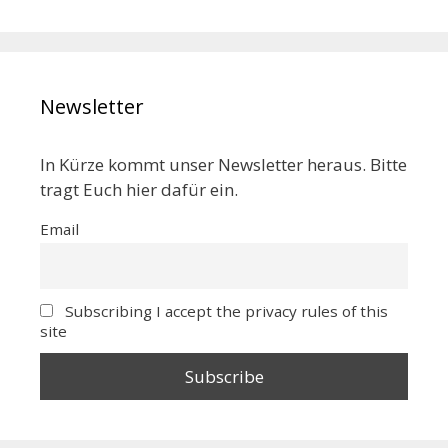
Newsletter
In Kürze kommt unser Newsletter heraus. Bitte
tragt Euch hier dafür ein.
Email
Subscribing I accept the privacy rules of this
site