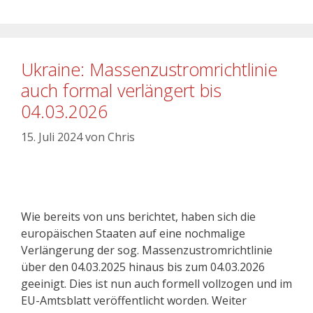
Ukraine: Massenzustromrichtlinie
auch formal verlängert bis
04.03.2026
15. Juli 2024
von
Chris
Wie bereits von uns berichtet, haben sich die
europäischen Staaten auf eine nochmalige
Verlängerung der sog. Massenzustromrichtlinie
über den 04.03.2025 hinaus bis zum 04.03.2026
geeinigt. Dies ist nun auch formell vollzogen und im
EU-Amtsblatt veröffentlicht worden. Weiter