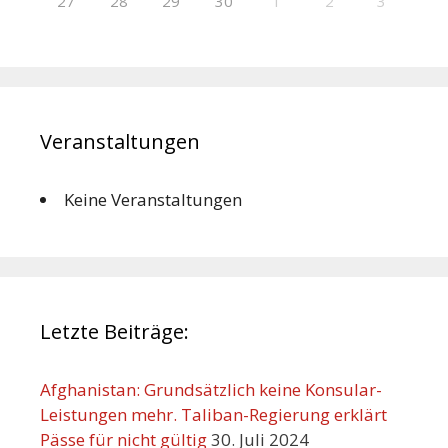
27
28
29
30
1
2
3
Veranstaltungen
Keine Veranstaltungen
Letzte Beiträge:
Afghanistan: Grundsätzlich keine Konsular-
Leistungen mehr. Taliban-Regierung erklärt
Pässe für nicht gültig
30. Juli 2024