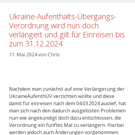
Ukraine-Aufenthalts-Übergangs-
Verordnung wird nun doch
verlängert und gilt für Einreisen bis
zum 31.12.2024
11. Mai 2024
von
Chris
Nachdem man zunächst auf eine Verlängerung der
UkraineAufenthÜV verzichten wollte und diese
damit für einreisen nach dem 04.03.2024 auslief, hat
man sich nach den dadurch ausgelösten Problemen
nun wie angekündigt doch dazu entschlossen, die
Verordnung ein fünftes Mal zu verlängern. Hierbei
werden jedoch auch Änderungen vorgenommen.