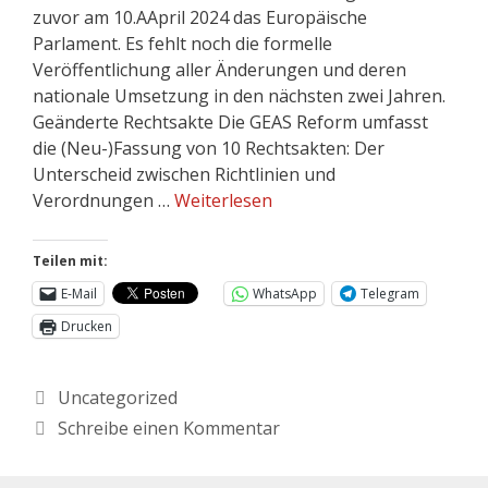
zuvor am 10.AApril 2024 das Europäische
Parlament. Es fehlt noch die formelle
Veröffentlichung aller Änderungen und deren
nationale Umsetzung in den nächsten zwei Jahren.
Geänderte Rechtsakte Die GEAS Reform umfasst
die (Neu-)Fassung von 10 Rechtsakten: Der
Unterscheid zwischen Richtlinien und
Verordnungen …
Weiterlesen
Teilen mit:
E-Mail
WhatsApp
Telegram
Drucken
Uncategorized
Schreibe einen Kommentar