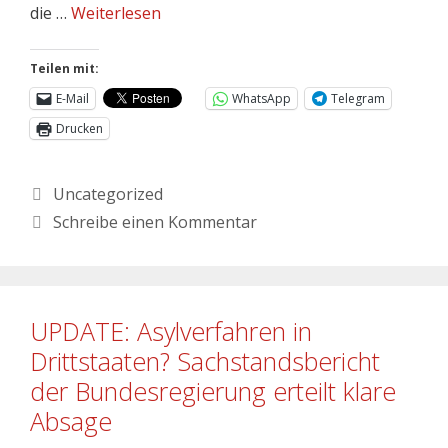
die …
Weiterlesen
Teilen mit:
E-Mail
WhatsApp
Telegram
Drucken
Uncategorized
Schreibe einen Kommentar
UPDATE: Asylverfahren in
Drittstaaten? Sachstandsbericht
der Bundesregierung erteilt klare
Absage