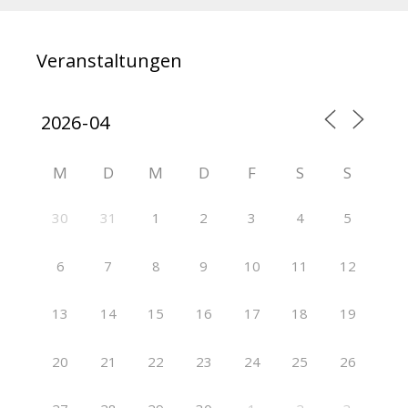
Veranstaltungen
M
D
M
D
F
S
S
30
31
1
2
3
4
5
6
7
8
9
10
11
12
13
14
15
16
17
18
19
20
21
22
23
24
25
26