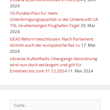
2024
10-Punkte-Plan für mehr
Unterbringungsqualität in der Unterkunft UA
TXL im ehemaligen Flughafen Tegel
29. Mai
2024
GEAS Reform beschlossen: Nach Parlament
stimmt auch der europäische Rat zu
17. Mai
2024
Ukraine-Aufenthalts-Übergangs-Verordnung
wird nun doch verlängert und gilt für
Einreisen bis zum 31.12.2024
11. Mai 2024