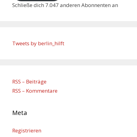
Schließe dich 7.047 anderen Abonnenten an
Tweets by berlin_hilft
RSS – Beiträge
RSS – Kommentare
Meta
Registrieren