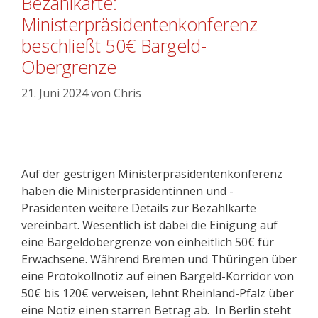
Bezahlkarte:
Ministerpräsidentenkonferenz
beschließt 50€ Bargeld-
Obergrenze
21. Juni 2024
von
Chris
Auf der gestrigen Ministerpräsidentenkonferenz
haben die Ministerpräsidentinnen und -
Präsidenten weitere Details zur Bezahlkarte
vereinbart. Wesentlich ist dabei die Einigung auf
eine Bargeldobergrenze von einheitlich 50€ für
Erwachsene. Während Bremen und Thüringen über
eine Protokollnotiz auf einen Bargeld-Korridor von
50€ bis 120€ verweisen, lehnt Rheinland-Pfalz über
eine Notiz einen starren Betrag ab. In Berlin steht