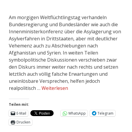
Am morgigen Weltflüchtlingstag verhandeln
Bundesregierung und Bundesländer wie auch die
Innenministerkonferenz über die Asylagerung von
Asylverfahren in Drittstaaten, aber mit deutlicher
Vehemenz auch zu Abschiebungen nach
Afghanistan und Syrien. In weiten Teilen
symbolpolitische Diskussionen verschieben zwar
den Diskurs immer weiter nach rechts und setzen
letztlich auch völlig falsche Erwartungen und
uneinlösbare Versprechen, helfen jedoch
realpolitisch …
Weiterlesen
Teilen mit:
E-Mail
WhatsApp
Telegram
Drucken