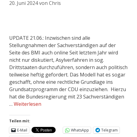
20. Juni 2024
von
Chris
UPDATE 21.06.: Inzwischen sind alle
Stellungnahmen der Sachverständigen auf der
Seite des BMI auch online Seit letztem Jahr wird
nicht nur diskutiert, Asylverfahren in sog.
Drittstaaten durchzuführen, sondern auch politisch
teilweise heftig gefordert. Das Modell hat es sogar
geschafft, ohne eine rechtliche Grundlage ins
Grundsatzprogramm der CDU einzuziehen. Hierzu
hat die Bundesregierung mit 23 Sachverständigen
…
Weiterlesen
Teilen mit:
E-Mail
WhatsApp
Telegram