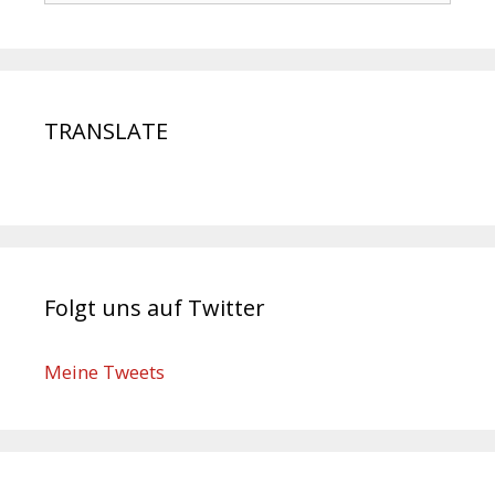
TRANSLATE
Folgt uns auf Twitter
Meine Tweets