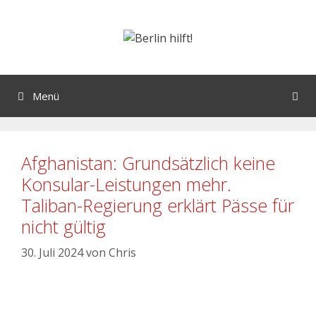
Menü
Afghanistan: Grundsätzlich keine
Konsular-Leistungen mehr.
Taliban-Regierung erklärt Pässe für
nicht gültig
30. Juli 2024
von
Chris