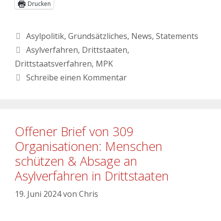
Drucken
Asylpolitik
,
Grundsätzliches
,
News
,
Statements
Asylverfahren
,
Drittstaaten
,
Drittstaatsverfahren
,
MPK
Schreibe einen Kommentar
Offener Brief von 309
Organisationen: Menschen
schützen & Absage an
Asylverfahren in Drittstaaten
19. Juni 2024
von
Chris