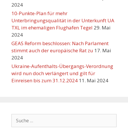
2024
10-Punkte-Plan für mehr
Unterbringungsqualität in der Unterkunft UA
TXL im ehemaligen Flughafen Tegel
29. Mai
2024
GEAS Reform beschlossen: Nach Parlament
stimmt auch der europäische Rat zu
17. Mai
2024
Ukraine-Aufenthalts-Übergangs-Verordnung
wird nun doch verlängert und gilt für
Einreisen bis zum 31.12.2024
11. Mai 2024