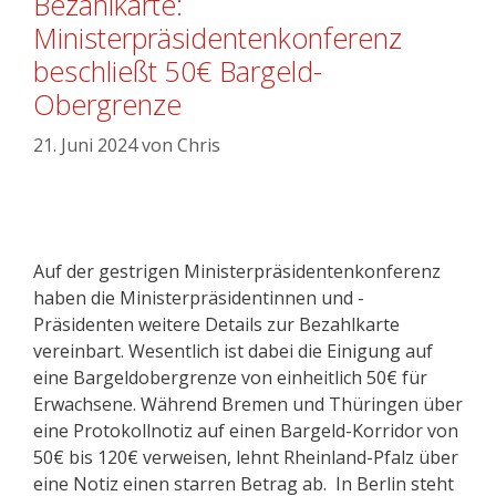
Bezahlkarte:
Ministerpräsidentenkonferenz
beschließt 50€ Bargeld-
Obergrenze
21. Juni 2024
von
Chris
Auf der gestrigen Ministerpräsidentenkonferenz
haben die Ministerpräsidentinnen und -
Präsidenten weitere Details zur Bezahlkarte
vereinbart. Wesentlich ist dabei die Einigung auf
eine Bargeldobergrenze von einheitlich 50€ für
Erwachsene. Während Bremen und Thüringen über
eine Protokollnotiz auf einen Bargeld-Korridor von
50€ bis 120€ verweisen, lehnt Rheinland-Pfalz über
eine Notiz einen starren Betrag ab. In Berlin steht