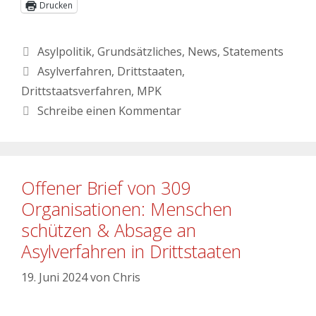
Drucken
Asylpolitik
,
Grundsätzliches
,
News
,
Statements
Asylverfahren
,
Drittstaaten
,
Drittstaatsverfahren
,
MPK
Schreibe einen Kommentar
Offener Brief von 309
Organisationen: Menschen
schützen & Absage an
Asylverfahren in Drittstaaten
19. Juni 2024
von
Chris