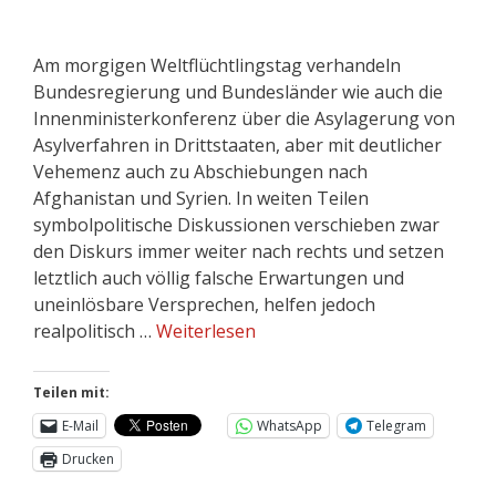
Am morgigen Weltflüchtlingstag verhandeln
Bundesregierung und Bundesländer wie auch die
Innenministerkonferenz über die Asylagerung von
Asylverfahren in Drittstaaten, aber mit deutlicher
Vehemenz auch zu Abschiebungen nach
Afghanistan und Syrien. In weiten Teilen
symbolpolitische Diskussionen verschieben zwar
den Diskurs immer weiter nach rechts und setzen
letztlich auch völlig falsche Erwartungen und
uneinlösbare Versprechen, helfen jedoch
realpolitisch …
Weiterlesen
Teilen mit:
E-Mail
WhatsApp
Telegram
Drucken