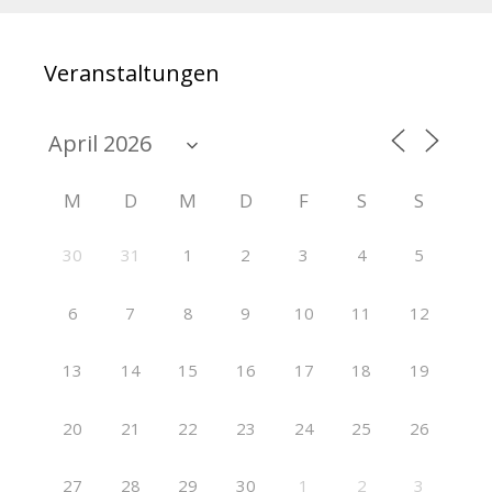
Veranstaltungen
M
D
M
D
F
S
S
30
31
1
2
3
4
5
6
7
8
9
10
11
12
13
14
15
16
17
18
19
20
21
22
23
24
25
26
27
28
29
30
1
2
3