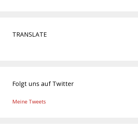
TRANSLATE
Folgt uns auf Twitter
Meine Tweets