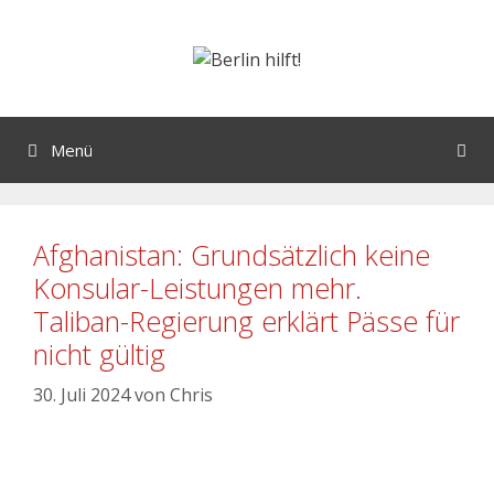
Menü
Afghanistan: Grundsätzlich keine
Konsular-Leistungen mehr.
Taliban-Regierung erklärt Pässe für
nicht gültig
30. Juli 2024
von
Chris