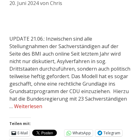
20. Juni 2024
von
Chris
UPDATE 21.06.: Inzwischen sind alle
Stellungnahmen der Sachverständigen auf der
Seite des BMI auch online Seit letztem Jahr wird
nicht nur diskutiert, Asylverfahren in sog.
Drittstaaten durchzuführen, sondern auch politisch
teilweise heftig gefordert. Das Modell hat es sogar
geschafft, ohne eine rechtliche Grundlage ins
Grundsatzprogramm der CDU einzuziehen. Hierzu
hat die Bundesregierung mit 23 Sachverständigen
…
Weiterlesen
Teilen mit:
E-Mail
WhatsApp
Telegram