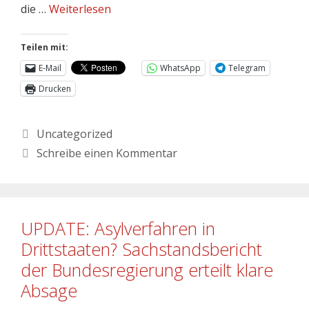
die …
Weiterlesen
Teilen mit:
E-Mail
WhatsApp
Telegram
Drucken
Uncategorized
Schreibe einen Kommentar
UPDATE: Asylverfahren in
Drittstaaten? Sachstandsbericht
der Bundesregierung erteilt klare
Absage