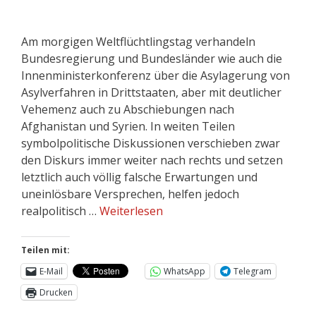
Am morgigen Weltflüchtlingstag verhandeln
Bundesregierung und Bundesländer wie auch die
Innenministerkonferenz über die Asylagerung von
Asylverfahren in Drittstaaten, aber mit deutlicher
Vehemenz auch zu Abschiebungen nach
Afghanistan und Syrien. In weiten Teilen
symbolpolitische Diskussionen verschieben zwar
den Diskurs immer weiter nach rechts und setzen
letztlich auch völlig falsche Erwartungen und
uneinlösbare Versprechen, helfen jedoch
realpolitisch …
Weiterlesen
Teilen mit:
E-Mail
WhatsApp
Telegram
Drucken