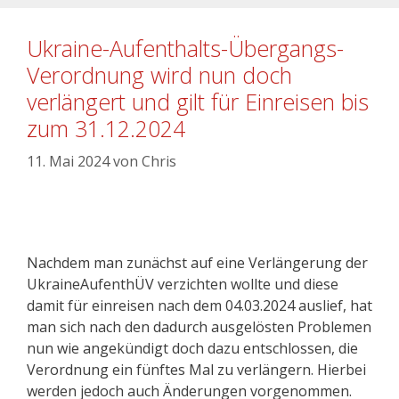
Ukraine-Aufenthalts-Übergangs-
Verordnung wird nun doch
verlängert und gilt für Einreisen bis
zum 31.12.2024
11. Mai 2024
von
Chris
Nachdem man zunächst auf eine Verlängerung der
UkraineAufenthÜV verzichten wollte und diese
damit für einreisen nach dem 04.03.2024 auslief, hat
man sich nach den dadurch ausgelösten Problemen
nun wie angekündigt doch dazu entschlossen, die
Verordnung ein fünftes Mal zu verlängern. Hierbei
werden jedoch auch Änderungen vorgenommen.