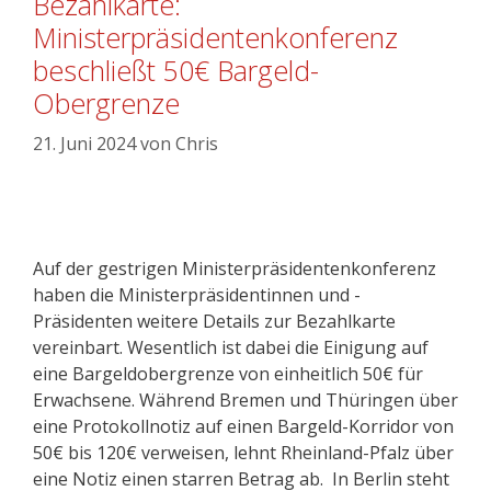
Bezahlkarte:
Ministerpräsidentenkonferenz
beschließt 50€ Bargeld-
Obergrenze
21. Juni 2024
von
Chris
Auf der gestrigen Ministerpräsidentenkonferenz
haben die Ministerpräsidentinnen und -
Präsidenten weitere Details zur Bezahlkarte
vereinbart. Wesentlich ist dabei die Einigung auf
eine Bargeldobergrenze von einheitlich 50€ für
Erwachsene. Während Bremen und Thüringen über
eine Protokollnotiz auf einen Bargeld-Korridor von
50€ bis 120€ verweisen, lehnt Rheinland-Pfalz über
eine Notiz einen starren Betrag ab. In Berlin steht