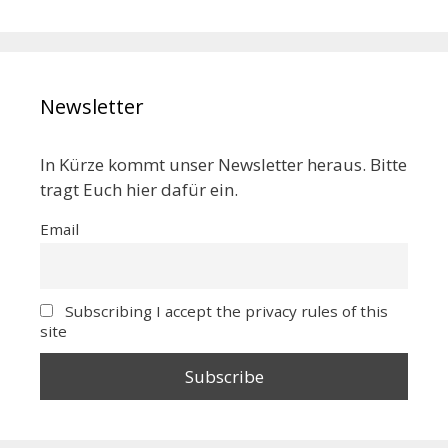
Newsletter
In Kürze kommt unser Newsletter heraus. Bitte
tragt Euch hier dafür ein.
Email
Subscribing I accept the privacy rules of this
site