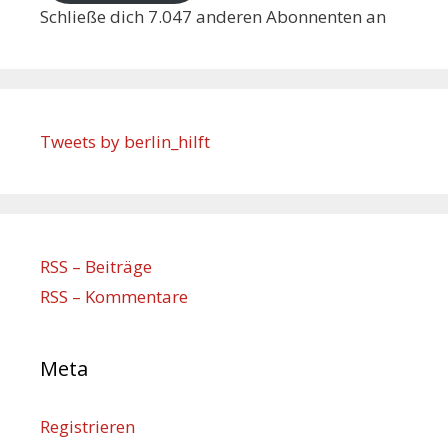
Schließe dich 7.047 anderen Abonnenten an
Tweets by berlin_hilft
RSS – Beiträge
RSS – Kommentare
Meta
Registrieren