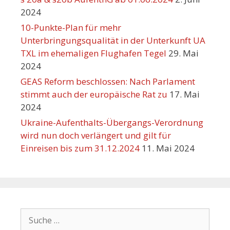
2024
10-Punkte-Plan für mehr
Unterbringungsqualität in der Unterkunft UA
TXL im ehemaligen Flughafen Tegel
29. Mai
2024
GEAS Reform beschlossen: Nach Parlament
stimmt auch der europäische Rat zu
17. Mai
2024
Ukraine-Aufenthalts-Übergangs-Verordnung
wird nun doch verlängert und gilt für
Einreisen bis zum 31.12.2024
11. Mai 2024