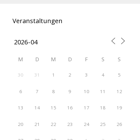
Veranstaltungen
M
D
M
D
F
S
S
30
31
1
2
3
4
5
6
7
8
9
10
11
12
13
14
15
16
17
18
19
20
21
22
23
24
25
26