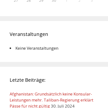
27
28
29
30
1
2
3
Veranstaltungen
Keine Veranstaltungen
Letzte Beiträge:
Afghanistan: Grundsätzlich keine Konsular-
Leistungen mehr. Taliban-Regierung erklärt
Pässe für nicht gültig
30. Juli 2024