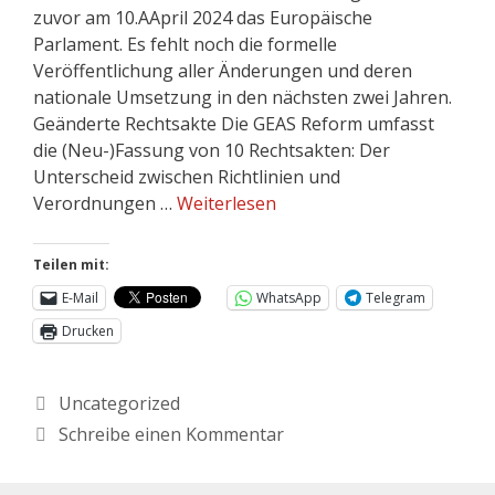
zuvor am 10.AApril 2024 das Europäische
Parlament. Es fehlt noch die formelle
Veröffentlichung aller Änderungen und deren
nationale Umsetzung in den nächsten zwei Jahren.
Geänderte Rechtsakte Die GEAS Reform umfasst
die (Neu-)Fassung von 10 Rechtsakten: Der
Unterscheid zwischen Richtlinien und
Verordnungen …
Weiterlesen
Teilen mit:
E-Mail
WhatsApp
Telegram
Drucken
Uncategorized
Schreibe einen Kommentar