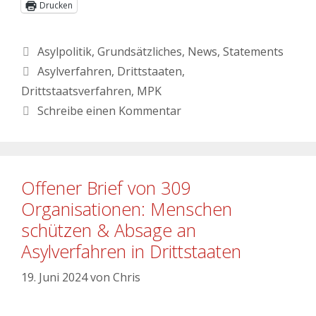
Drucken
Asylpolitik
,
Grundsätzliches
,
News
,
Statements
Asylverfahren
,
Drittstaaten
,
Drittstaatsverfahren
,
MPK
Schreibe einen Kommentar
Offener Brief von 309
Organisationen: Menschen
schützen & Absage an
Asylverfahren in Drittstaaten
19. Juni 2024
von
Chris