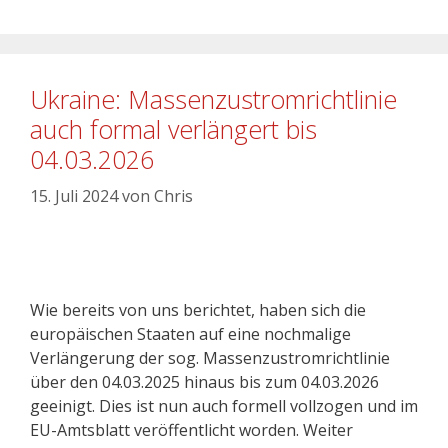
Ukraine: Massenzustromrichtlinie
auch formal verlängert bis
04.03.2026
15. Juli 2024
von
Chris
Wie bereits von uns berichtet, haben sich die
europäischen Staaten auf eine nochmalige
Verlängerung der sog. Massenzustromrichtlinie
über den 04.03.2025 hinaus bis zum 04.03.2026
geeinigt. Dies ist nun auch formell vollzogen und im
EU-Amtsblatt veröffentlicht worden. Weiter