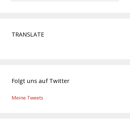
TRANSLATE
Folgt uns auf Twitter
Meine Tweets