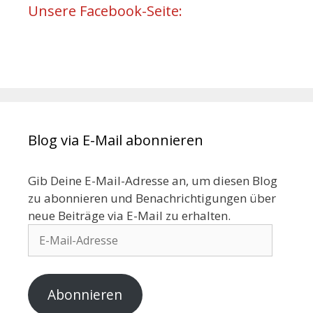
Unsere Facebook-Seite:
Blog via E-Mail abonnieren
Gib Deine E-Mail-Adresse an, um diesen Blog
zu abonnieren und Benachrichtigungen über
neue Beiträge via E-Mail zu erhalten.
Abonnieren