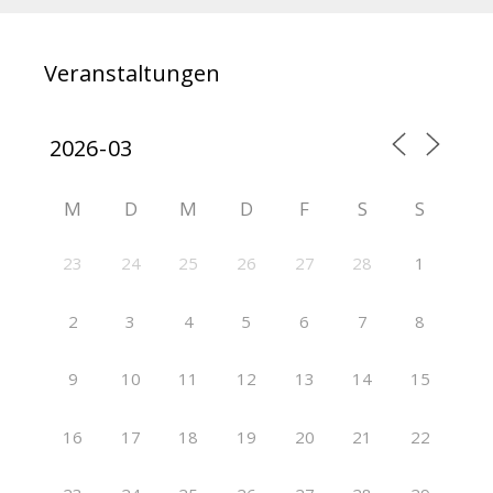
Veranstaltungen
M
D
M
D
F
S
S
23
24
25
26
27
28
1
2
3
4
5
6
7
8
9
10
11
12
13
14
15
16
17
18
19
20
21
22