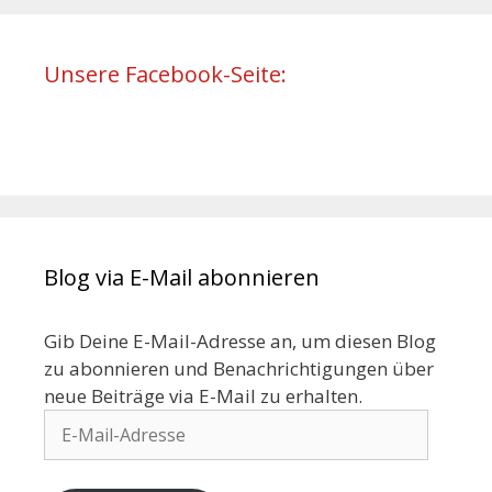
Unsere Facebook-Seite:
Blog via E-Mail abonnieren
Gib Deine E-Mail-Adresse an, um diesen Blog
zu abonnieren und Benachrichtigungen über
neue Beiträge via E-Mail zu erhalten.