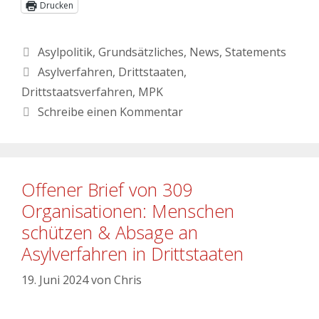
Drucken
Asylpolitik
,
Grundsätzliches
,
News
,
Statements
Asylverfahren
,
Drittstaaten
,
Drittstaatsverfahren
,
MPK
Schreibe einen Kommentar
Offener Brief von 309
Organisationen: Menschen
schützen & Absage an
Asylverfahren in Drittstaaten
19. Juni 2024
von
Chris