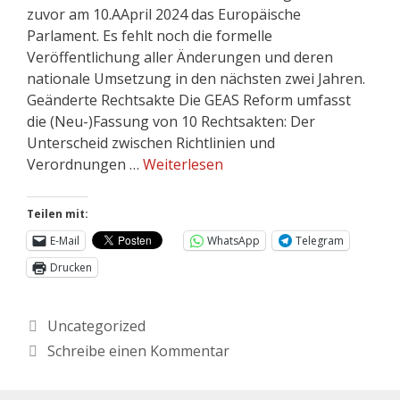
zuvor am 10.AApril 2024 das Europäische
Parlament. Es fehlt noch die formelle
Veröffentlichung aller Änderungen und deren
nationale Umsetzung in den nächsten zwei Jahren.
Geänderte Rechtsakte Die GEAS Reform umfasst
die (Neu-)Fassung von 10 Rechtsakten: Der
Unterscheid zwischen Richtlinien und
Verordnungen …
Weiterlesen
Teilen mit:
E-Mail
WhatsApp
Telegram
Drucken
Uncategorized
Schreibe einen Kommentar