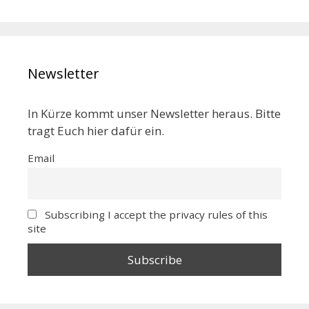
Newsletter
In Kürze kommt unser Newsletter heraus. Bitte
tragt Euch hier dafür ein.
Email
Subscribing I accept the privacy rules of this
site