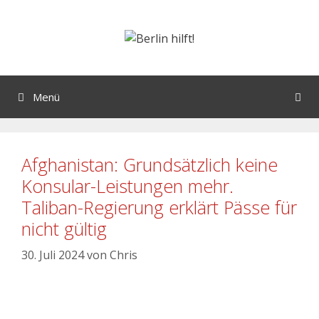
Menü
Afghanistan: Grundsätzlich keine
Konsular-Leistungen mehr.
Taliban-Regierung erklärt Pässe für
nicht gültig
30. Juli 2024
von
Chris