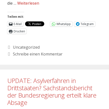
die …
Weiterlesen
Teilen mit:
E-Mail
WhatsApp
Telegram
Drucken
Uncategorized
Schreibe einen Kommentar
UPDATE: Asylverfahren in
Drittstaaten? Sachstandsbericht
der Bundesregierung erteilt klare
Absage