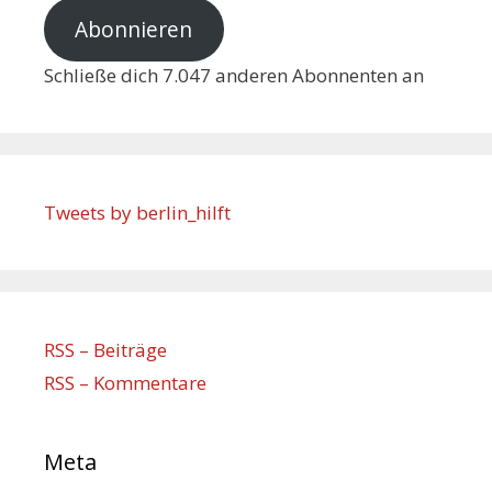
Abonnieren
Schließe dich 7.047 anderen Abonnenten an
Tweets by berlin_hilft
RSS – Beiträge
RSS – Kommentare
Meta