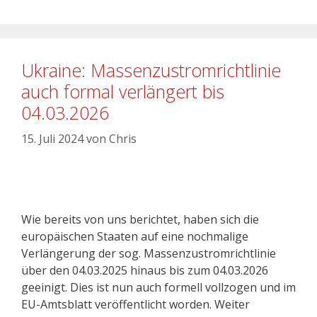
Ukraine: Massenzustromrichtlinie
auch formal verlängert bis
04.03.2026
15. Juli 2024
von
Chris
Wie bereits von uns berichtet, haben sich die
europäischen Staaten auf eine nochmalige
Verlängerung der sog. Massenzustromrichtlinie
über den 04.03.2025 hinaus bis zum 04.03.2026
geeinigt. Dies ist nun auch formell vollzogen und im
EU-Amtsblatt veröffentlicht worden. Weiter