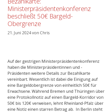
Bezahlkarte:
Ministerpräsidentenkonferenz
beschließt 50€ Bargeld-
Obergrenze
21. Juni 2024
von
Chris
Auf der gestrigen Ministerpräsidentenkonferenz
haben die Ministerpräsidentinnen und -
Präsidenten weitere Details zur Bezahlkarte
vereinbart. Wesentlich ist dabei die Einigung auf
eine Bargeldobergrenze von einheitlich 50€ für
Erwachsene. Während Bremen und Thüringen über
eine Protokollnotiz auf einen Bargeld-Korridor von
50€ bis 120€ verweisen, lehnt Rheinland-Pfalz über
eine Notiz einen starren Betrag ab. In Berlin steht