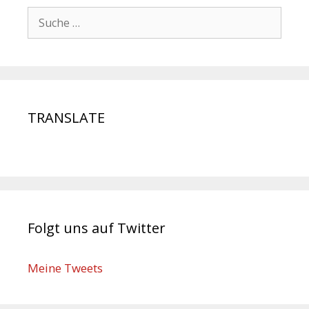
TRANSLATE
Folgt uns auf Twitter
Meine Tweets