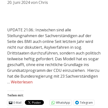
20. Juni 2024
von
Chris
UPDATE 21.06.: Inzwischen sind alle
Stellungnahmen der Sachverständigen auf der
Seite des BMI auch online Seit letztem Jahr wird
nicht nur diskutiert, Asylverfahren in sog.
Drittstaaten durchzuführen, sondern auch politisch
teilweise heftig gefordert. Das Modell hat es sogar
geschafft, ohne eine rechtliche Grundlage ins
Grundsatzprogramm der CDU einzuziehen. Hierzu
hat die Bundesregierung mit 23 Sachverständigen
…
Weiterlesen
Teilen mit:
E-Mail
WhatsApp
Telegram