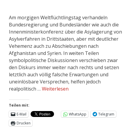
Am morgigen Weltflüchtlingstag verhandeln
Bundesregierung und Bundesländer wie auch die
Innenministerkonferenz über die Asylagerung von
Asylverfahren in Drittstaaten, aber mit deutlicher
Vehemenz auch zu Abschiebungen nach
Afghanistan und Syrien. In weiten Teilen
symbolpolitische Diskussionen verschieben zwar
den Diskurs immer weiter nach rechts und setzen
letztlich auch völlig falsche Erwartungen und
uneinlösbare Versprechen, helfen jedoch
realpolitisch …
Weiterlesen
Teilen mit:
E-Mail
WhatsApp
Telegram
Drucken