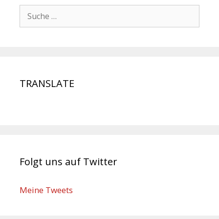
TRANSLATE
Folgt uns auf Twitter
Meine Tweets