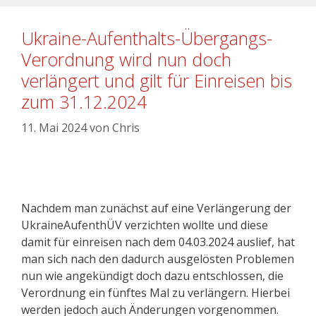
Ukraine-Aufenthalts-Übergangs-
Verordnung wird nun doch
verlängert und gilt für Einreisen bis
zum 31.12.2024
11. Mai 2024
von
Chris
Nachdem man zunächst auf eine Verlängerung der
UkraineAufenthÜV verzichten wollte und diese
damit für einreisen nach dem 04.03.2024 auslief, hat
man sich nach den dadurch ausgelösten Problemen
nun wie angekündigt doch dazu entschlossen, die
Verordnung ein fünftes Mal zu verlängern. Hierbei
werden jedoch auch Änderungen vorgenommen.