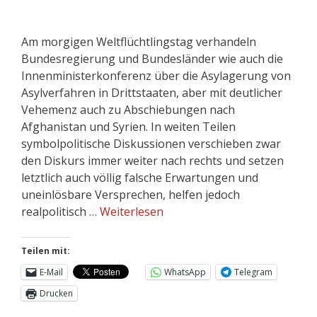
Am morgigen Weltflüchtlingstag verhandeln
Bundesregierung und Bundesländer wie auch die
Innenministerkonferenz über die Asylagerung von
Asylverfahren in Drittstaaten, aber mit deutlicher
Vehemenz auch zu Abschiebungen nach
Afghanistan und Syrien. In weiten Teilen
symbolpolitische Diskussionen verschieben zwar
den Diskurs immer weiter nach rechts und setzen
letztlich auch völlig falsche Erwartungen und
uneinlösbare Versprechen, helfen jedoch
realpolitisch …
Weiterlesen
Teilen mit:
E-Mail
WhatsApp
Telegram
Drucken