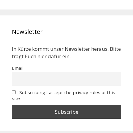
Newsletter
In Kürze kommt unser Newsletter heraus. Bitte
tragt Euch hier dafür ein.
Email
Subscribing I accept the privacy rules of this
site