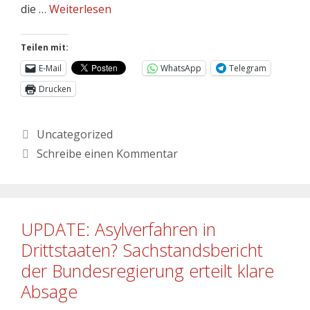
die …
Weiterlesen
Teilen mit:
E-Mail
WhatsApp
Telegram
Drucken
Uncategorized
Schreibe einen Kommentar
UPDATE: Asylverfahren in
Drittstaaten? Sachstandsbericht
der Bundesregierung erteilt klare
Absage