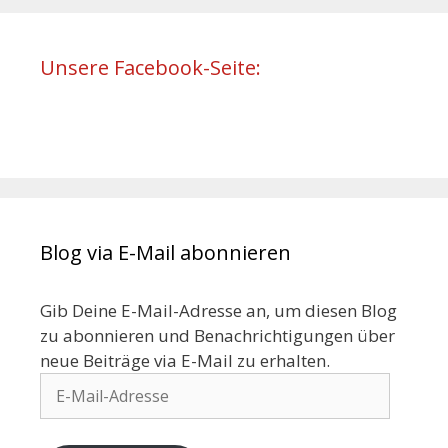
Unsere Facebook-Seite:
Blog via E-Mail abonnieren
Gib Deine E-Mail-Adresse an, um diesen Blog
zu abonnieren und Benachrichtigungen über
neue Beiträge via E-Mail zu erhalten.