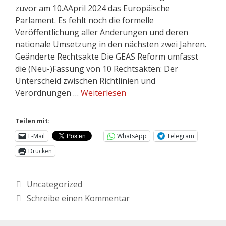
zuvor am 10.AApril 2024 das Europäische
Parlament. Es fehlt noch die formelle
Veröffentlichung aller Änderungen und deren
nationale Umsetzung in den nächsten zwei Jahren.
Geänderte Rechtsakte Die GEAS Reform umfasst
die (Neu-)Fassung von 10 Rechtsakten: Der
Unterscheid zwischen Richtlinien und
Verordnungen …
Weiterlesen
Teilen mit:
E-Mail
WhatsApp
Telegram
Drucken
Uncategorized
Schreibe einen Kommentar