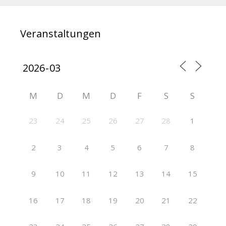
Veranstaltungen
M
D
M
D
F
S
S
23
24
25
26
27
28
1
2
3
4
5
6
7
8
9
10
11
12
13
14
15
16
17
18
19
20
21
22