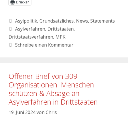
Drucken
Asylpolitik
,
Grundsätzliches
,
News
,
Statements
Asylverfahren
,
Drittstaaten
,
Drittstaatsverfahren
,
MPK
Schreibe einen Kommentar
Offener Brief von 309
Organisationen: Menschen
schützen & Absage an
Asylverfahren in Drittstaaten
19. Juni 2024
von
Chris