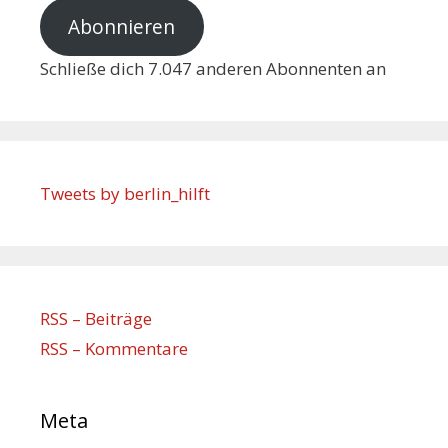
Abonnieren
Schließe dich 7.047 anderen Abonnenten an
Tweets by berlin_hilft
RSS – Beiträge
RSS – Kommentare
Meta