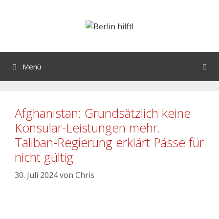
Menü
Afghanistan: Grundsätzlich keine
Konsular-Leistungen mehr.
Taliban-Regierung erklärt Pässe für
nicht gültig
30. Juli 2024
von
Chris