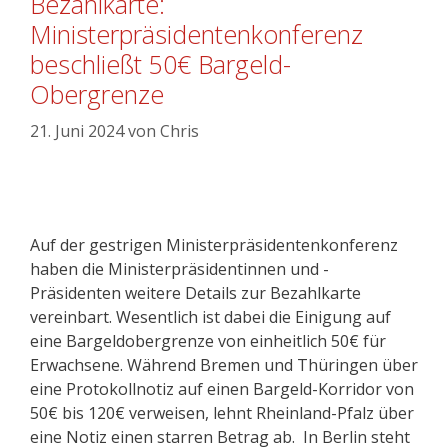
Bezahlkarte:
Ministerpräsidentenkonferenz
beschließt 50€ Bargeld-
Obergrenze
21. Juni 2024
von
Chris
Auf der gestrigen Ministerpräsidentenkonferenz
haben die Ministerpräsidentinnen und -
Präsidenten weitere Details zur Bezahlkarte
vereinbart. Wesentlich ist dabei die Einigung auf
eine Bargeldobergrenze von einheitlich 50€ für
Erwachsene. Während Bremen und Thüringen über
eine Protokollnotiz auf einen Bargeld-Korridor von
50€ bis 120€ verweisen, lehnt Rheinland-Pfalz über
eine Notiz einen starren Betrag ab. In Berlin steht