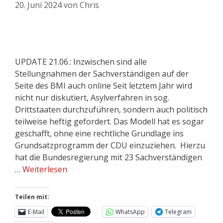
20. Juni 2024
von
Chris
UPDATE 21.06.: Inzwischen sind alle
Stellungnahmen der Sachverständigen auf der
Seite des BMI auch online Seit letztem Jahr wird
nicht nur diskutiert, Asylverfahren in sog.
Drittstaaten durchzuführen, sondern auch politisch
teilweise heftig gefordert. Das Modell hat es sogar
geschafft, ohne eine rechtliche Grundlage ins
Grundsatzprogramm der CDU einzuziehen. Hierzu
hat die Bundesregierung mit 23 Sachverständigen
…
Weiterlesen
Teilen mit:
E-Mail
WhatsApp
Telegram