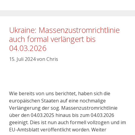
Ukraine: Massenzustromrichtlinie
auch formal verlängert bis
04.03.2026
15. Juli 2024
von
Chris
Wie bereits von uns berichtet, haben sich die
europäischen Staaten auf eine nochmalige
Verlängerung der sog. Massenzustromrichtlinie
über den 04.03.2025 hinaus bis zum 04.03.2026
geeinigt. Dies ist nun auch formell vollzogen und im
EU-Amtsblatt veröffentlicht worden. Weiter