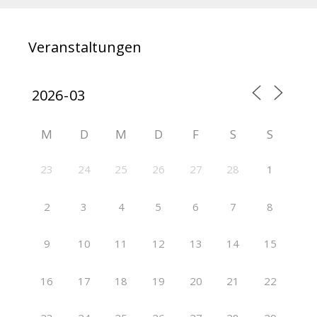
Veranstaltungen
M
D
M
D
F
S
S
23
24
25
26
27
28
1
2
3
4
5
6
7
8
9
10
11
12
13
14
15
16
17
18
19
20
21
22