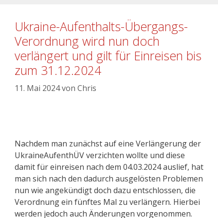
Ukraine-Aufenthalts-Übergangs-
Verordnung wird nun doch
verlängert und gilt für Einreisen bis
zum 31.12.2024
11. Mai 2024
von
Chris
Nachdem man zunächst auf eine Verlängerung der
UkraineAufenthÜV verzichten wollte und diese
damit für einreisen nach dem 04.03.2024 auslief, hat
man sich nach den dadurch ausgelösten Problemen
nun wie angekündigt doch dazu entschlossen, die
Verordnung ein fünftes Mal zu verlängern. Hierbei
werden jedoch auch Änderungen vorgenommen.