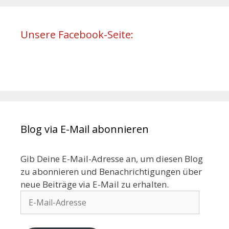
Unsere Facebook-Seite:
Blog via E-Mail abonnieren
Gib Deine E-Mail-Adresse an, um diesen Blog
zu abonnieren und Benachrichtigungen über
neue Beiträge via E-Mail zu erhalten.