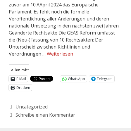
zuvor am 10.AApril 2024 das Europäische
Parlament. Es fehlt noch die formelle
Veröffentlichung aller Änderungen und deren
nationale Umsetzung in den nächsten zwei Jahren.
Geänderte Rechtsakte Die GEAS Reform umfasst
die (Neu-)Fassung von 10 Rechtsakten: Der
Unterscheid zwischen Richtlinien und
Verordnungen …
Weiterlesen
Teilen mit:
E-Mail
WhatsApp
Telegram
Drucken
Uncategorized
Schreibe einen Kommentar