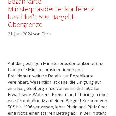
Bezahlkarte:
Ministerpräsidentenkonferenz
beschließt 50€ Bargeld-
Obergrenze
21. Juni 2024
von
Chris
Auf der gestrigen Ministerpräsidentenkonferenz
haben die Ministerpräsidentinnen und -
Präsidenten weitere Details zur Bezahlkarte
vereinbart. Wesentlich ist dabei die Einigung auf
eine Bargeldobergrenze von einheitlich 50€ für
Erwachsene. Während Bremen und Thüringen über
eine Protokollnotiz auf einen Bargeld-Korridor von
50€ bis 120€ verweisen, lehnt Rheinland-Pfalz über
eine Notiz einen starren Betrag ab. In Berlin steht