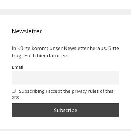
Newsletter
In Kürze kommt unser Newsletter heraus. Bitte
tragt Euch hier dafür ein.
Email
Subscribing I accept the privacy rules of this
site