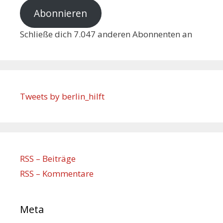
Abonnieren
Schließe dich 7.047 anderen Abonnenten an
Tweets by berlin_hilft
RSS – Beiträge
RSS – Kommentare
Meta