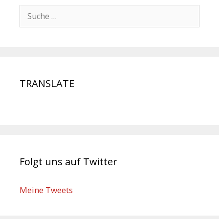
TRANSLATE
Folgt uns auf Twitter
Meine Tweets