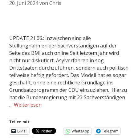
20. Juni 2024
von
Chris
UPDATE 21.06.: Inzwischen sind alle
Stellungnahmen der Sachverständigen auf der
Seite des BMI auch online Seit letztem Jahr wird
nicht nur diskutiert, Asylverfahren in sog.
Drittstaaten durchzuführen, sondern auch politisch
teilweise heftig gefordert. Das Modell hat es sogar
geschafft, ohne eine rechtliche Grundlage ins
Grundsatzprogramm der CDU einzuziehen. Hierzu
hat die Bundesregierung mit 23 Sachverständigen
…
Weiterlesen
Teilen mit:
E-Mail
WhatsApp
Telegram