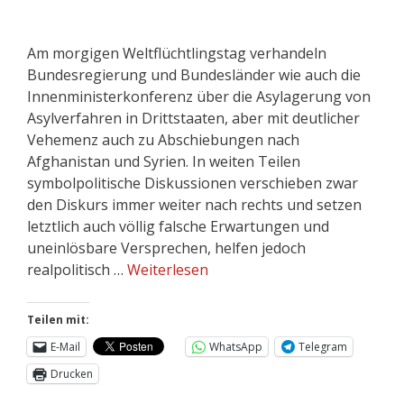
Am morgigen Weltflüchtlingstag verhandeln
Bundesregierung und Bundesländer wie auch die
Innenministerkonferenz über die Asylagerung von
Asylverfahren in Drittstaaten, aber mit deutlicher
Vehemenz auch zu Abschiebungen nach
Afghanistan und Syrien. In weiten Teilen
symbolpolitische Diskussionen verschieben zwar
den Diskurs immer weiter nach rechts und setzen
letztlich auch völlig falsche Erwartungen und
uneinlösbare Versprechen, helfen jedoch
realpolitisch …
Weiterlesen
Teilen mit:
E-Mail
WhatsApp
Telegram
Drucken