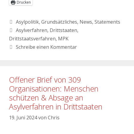
Drucken
Asylpolitik
,
Grundsätzliches
,
News
,
Statements
Asylverfahren
,
Drittstaaten
,
Drittstaatsverfahren
,
MPK
Schreibe einen Kommentar
Offener Brief von 309
Organisationen: Menschen
schützen & Absage an
Asylverfahren in Drittstaaten
19. Juni 2024
von
Chris