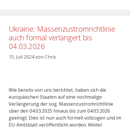
Ukraine: Massenzustromrichtlinie
auch formal verlängert bis
04.03.2026
15. Juli 2024
von
Chris
Wie bereits von uns berichtet, haben sich die
europäischen Staaten auf eine nochmalige
Verlängerung der sog. Massenzustromrichtlinie
über den 04.03.2025 hinaus bis zum 04.03.2026
geeinigt. Dies ist nun auch formell vollzogen und im
EU-Amtsblatt veröffentlicht worden. Weiter