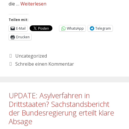
die …
Weiterlesen
Teilen mit:
E-Mail
WhatsApp
Telegram
Drucken
Uncategorized
Schreibe einen Kommentar
UPDATE: Asylverfahren in
Drittstaaten? Sachstandsbericht
der Bundesregierung erteilt klare
Absage