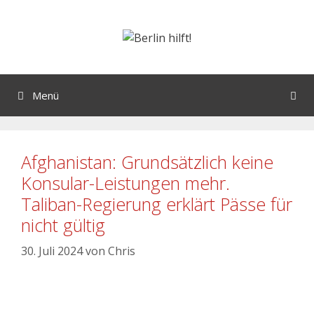
Menü
Afghanistan: Grundsätzlich keine
Konsular-Leistungen mehr.
Taliban-Regierung erklärt Pässe für
nicht gültig
30. Juli 2024
von
Chris