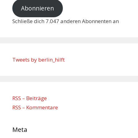
Abonnieren
Schließe dich 7.047 anderen Abonnenten an
Tweets by berlin_hilft
RSS – Beiträge
RSS – Kommentare
Meta