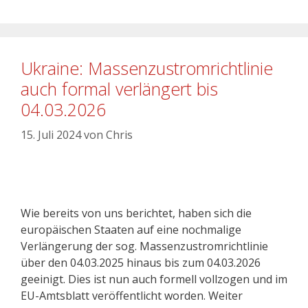
Ukraine: Massenzustromrichtlinie
auch formal verlängert bis
04.03.2026
15. Juli 2024
von
Chris
Wie bereits von uns berichtet, haben sich die
europäischen Staaten auf eine nochmalige
Verlängerung der sog. Massenzustromrichtlinie
über den 04.03.2025 hinaus bis zum 04.03.2026
geeinigt. Dies ist nun auch formell vollzogen und im
EU-Amtsblatt veröffentlicht worden. Weiter