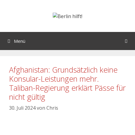
Menü
Afghanistan: Grundsätzlich keine
Konsular-Leistungen mehr.
Taliban-Regierung erklärt Pässe für
nicht gültig
30. Juli 2024
von
Chris