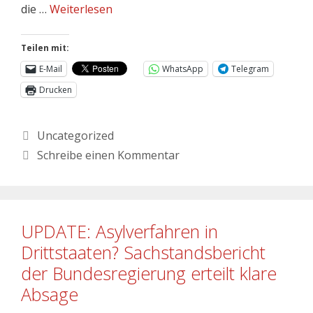
die …
Weiterlesen
Teilen mit:
E-Mail
WhatsApp
Telegram
Drucken
Uncategorized
Schreibe einen Kommentar
UPDATE: Asylverfahren in
Drittstaaten? Sachstandsbericht
der Bundesregierung erteilt klare
Absage