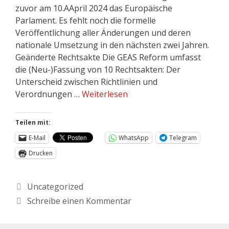
zuvor am 10.AApril 2024 das Europäische
Parlament. Es fehlt noch die formelle
Veröffentlichung aller Änderungen und deren
nationale Umsetzung in den nächsten zwei Jahren.
Geänderte Rechtsakte Die GEAS Reform umfasst
die (Neu-)Fassung von 10 Rechtsakten: Der
Unterscheid zwischen Richtlinien und
Verordnungen …
Weiterlesen
Teilen mit:
E-Mail
WhatsApp
Telegram
Drucken
Uncategorized
Schreibe einen Kommentar