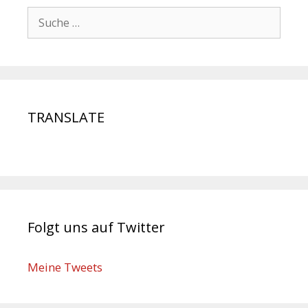
TRANSLATE
Folgt uns auf Twitter
Meine Tweets