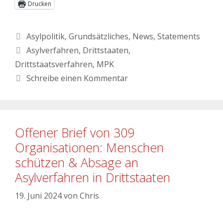
Drucken
Asylpolitik
,
Grundsätzliches
,
News
,
Statements
Asylverfahren
,
Drittstaaten
,
Drittstaatsverfahren
,
MPK
Schreibe einen Kommentar
Offener Brief von 309
Organisationen: Menschen
schützen & Absage an
Asylverfahren in Drittstaaten
19. Juni 2024
von
Chris