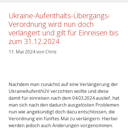
Ukraine-Aufenthalts-Übergangs-
Verordnung wird nun doch
verlängert und gilt für Einreisen bis
zum 31.12.2024
11. Mai 2024
von
Chris
Nachdem man zunächst auf eine Verlängerung der
UkraineAufenthÜV verzichten wollte und diese
damit für einreisen nach dem 04.03.2024 auslief, hat
man sich nach den dadurch ausgelösten Problemen
nun wie angekündigt doch dazu entschlossen, die
Verordnung ein fünftes Mal zu verlängern. Hierbei
werden jedoch auch Änderungen vorgenommen.