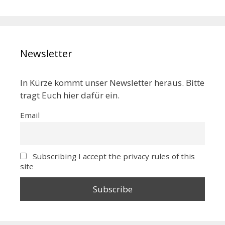
Newsletter
In Kürze kommt unser Newsletter heraus. Bitte
tragt Euch hier dafür ein.
Email
Subscribing I accept the privacy rules of this
site