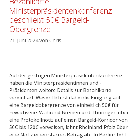
Bezahlkarte:
Ministerpräsidentenkonferenz
beschließt 50€ Bargeld-
Obergrenze
21. Juni 2024
von
Chris
Auf der gestrigen Ministerpräsidentenkonferenz
haben die Ministerpräsidentinnen und -
Präsidenten weitere Details zur Bezahlkarte
vereinbart. Wesentlich ist dabei die Einigung auf
eine Bargeldobergrenze von einheitlich 50€ für
Erwachsene. Während Bremen und Thüringen über
eine Protokollnotiz auf einen Bargeld-Korridor von
50€ bis 120€ verweisen, lehnt Rheinland-Pfalz über
eine Notiz einen starren Betrag ab. In Berlin steht