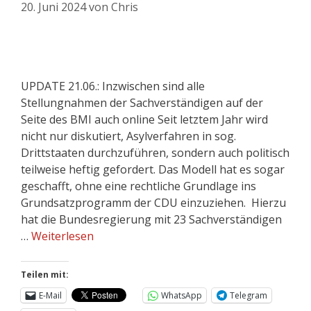
20. Juni 2024
von
Chris
UPDATE 21.06.: Inzwischen sind alle
Stellungnahmen der Sachverständigen auf der
Seite des BMI auch online Seit letztem Jahr wird
nicht nur diskutiert, Asylverfahren in sog.
Drittstaaten durchzuführen, sondern auch politisch
teilweise heftig gefordert. Das Modell hat es sogar
geschafft, ohne eine rechtliche Grundlage ins
Grundsatzprogramm der CDU einzuziehen. Hierzu
hat die Bundesregierung mit 23 Sachverständigen
…
Weiterlesen
Teilen mit:
E-Mail
WhatsApp
Telegram