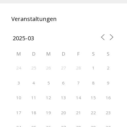
Veranstaltungen
M
D
M
D
F
S
S
24
25
26
27
28
1
2
3
4
5
6
7
8
9
10
11
12
13
14
15
16
17
18
19
20
21
22
23