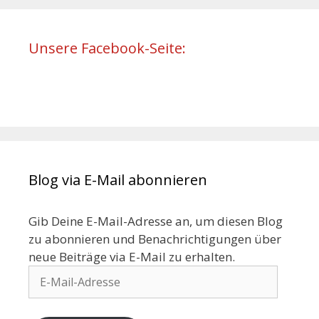
Unsere Facebook-Seite:
Blog via E-Mail abonnieren
Gib Deine E-Mail-Adresse an, um diesen Blog
zu abonnieren und Benachrichtigungen über
neue Beiträge via E-Mail zu erhalten.