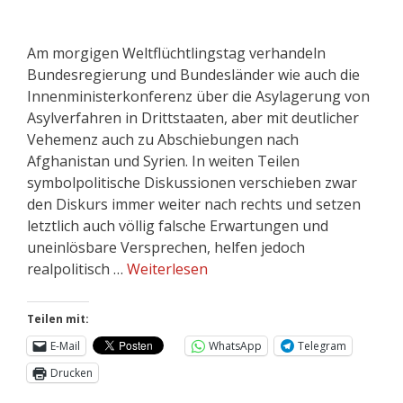
Am morgigen Weltflüchtlingstag verhandeln
Bundesregierung und Bundesländer wie auch die
Innenministerkonferenz über die Asylagerung von
Asylverfahren in Drittstaaten, aber mit deutlicher
Vehemenz auch zu Abschiebungen nach
Afghanistan und Syrien. In weiten Teilen
symbolpolitische Diskussionen verschieben zwar
den Diskurs immer weiter nach rechts und setzen
letztlich auch völlig falsche Erwartungen und
uneinlösbare Versprechen, helfen jedoch
realpolitisch …
Weiterlesen
Teilen mit:
E-Mail
WhatsApp
Telegram
Drucken