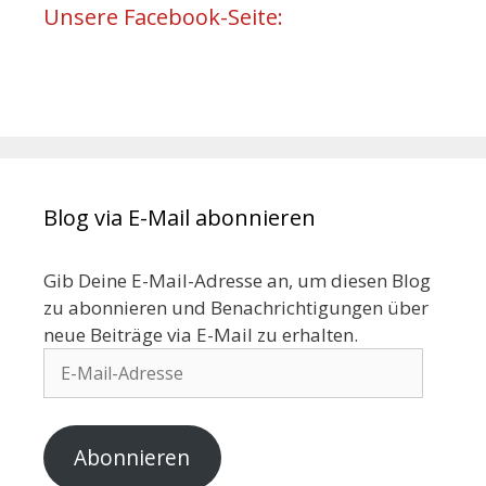
Unsere Facebook-Seite:
Blog via E-Mail abonnieren
Gib Deine E-Mail-Adresse an, um diesen Blog
zu abonnieren und Benachrichtigungen über
neue Beiträge via E-Mail zu erhalten.
Abonnieren