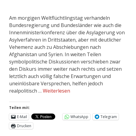
Am morgigen Weltflüchtlingstag verhandeln
Bundesregierung und Bundesländer wie auch die
Innenministerkonferenz über die Asylagerung von
Asylverfahren in Drittstaaten, aber mit deutlicher
Vehemenz auch zu Abschiebungen nach
Afghanistan und Syrien. In weiten Teilen
symbolpolitische Diskussionen verschieben zwar
den Diskurs immer weiter nach rechts und setzen
letztlich auch völlig falsche Erwartungen und
uneinlösbare Versprechen, helfen jedoch
realpolitisch …
Weiterlesen
Teilen mit:
E-Mail
WhatsApp
Telegram
Drucken