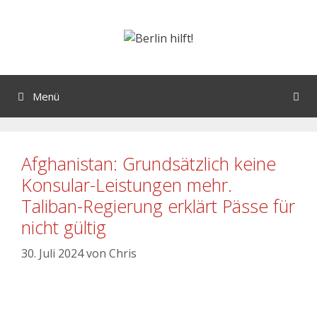
Menü
Afghanistan: Grundsätzlich keine
Konsular-Leistungen mehr.
Taliban-Regierung erklärt Pässe für
nicht gültig
30. Juli 2024
von
Chris