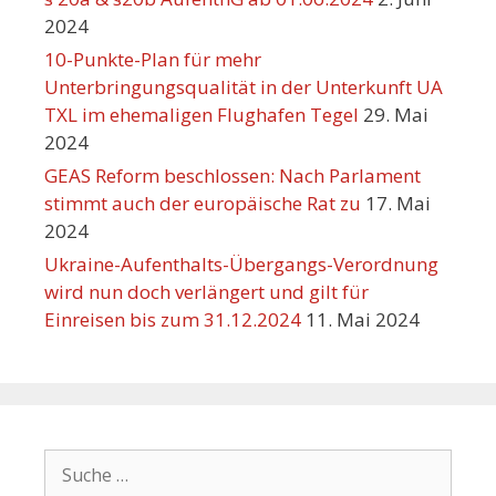
2024
10-Punkte-Plan für mehr
Unterbringungsqualität in der Unterkunft UA
TXL im ehemaligen Flughafen Tegel
29. Mai
2024
GEAS Reform beschlossen: Nach Parlament
stimmt auch der europäische Rat zu
17. Mai
2024
Ukraine-Aufenthalts-Übergangs-Verordnung
wird nun doch verlängert und gilt für
Einreisen bis zum 31.12.2024
11. Mai 2024