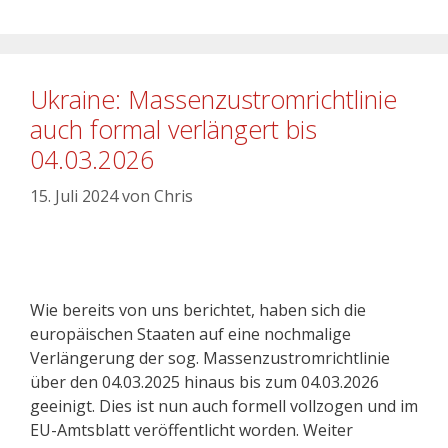
Ukraine: Massenzustromrichtlinie
auch formal verlängert bis
04.03.2026
15. Juli 2024
von
Chris
Wie bereits von uns berichtet, haben sich die
europäischen Staaten auf eine nochmalige
Verlängerung der sog. Massenzustromrichtlinie
über den 04.03.2025 hinaus bis zum 04.03.2026
geeinigt. Dies ist nun auch formell vollzogen und im
EU-Amtsblatt veröffentlicht worden. Weiter