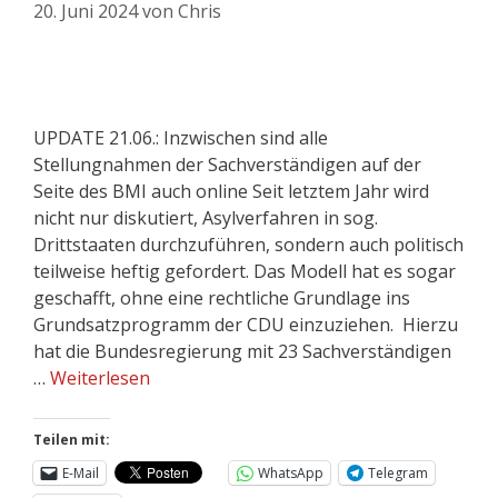
20. Juni 2024
von
Chris
UPDATE 21.06.: Inzwischen sind alle
Stellungnahmen der Sachverständigen auf der
Seite des BMI auch online Seit letztem Jahr wird
nicht nur diskutiert, Asylverfahren in sog.
Drittstaaten durchzuführen, sondern auch politisch
teilweise heftig gefordert. Das Modell hat es sogar
geschafft, ohne eine rechtliche Grundlage ins
Grundsatzprogramm der CDU einzuziehen. Hierzu
hat die Bundesregierung mit 23 Sachverständigen
…
Weiterlesen
Teilen mit:
E-Mail
WhatsApp
Telegram