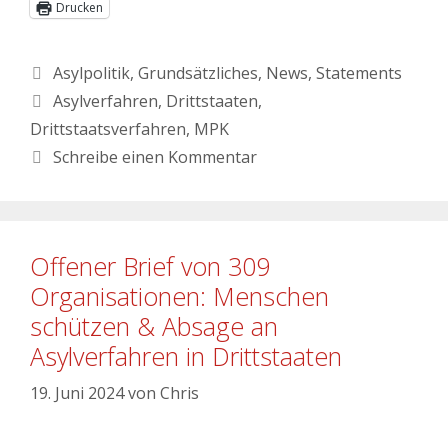
Drucken
Asylpolitik
,
Grundsätzliches
,
News
,
Statements
Asylverfahren
,
Drittstaaten
,
Drittstaatsverfahren
,
MPK
Schreibe einen Kommentar
Offener Brief von 309
Organisationen: Menschen
schützen & Absage an
Asylverfahren in Drittstaaten
19. Juni 2024
von
Chris