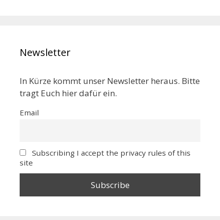
Newsletter
In Kürze kommt unser Newsletter heraus. Bitte
tragt Euch hier dafür ein.
Email
Subscribing I accept the privacy rules of this
site