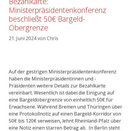
Bezahlkarte:
Ministerpräsidentenkonferenz
beschließt 50€ Bargeld-
Obergrenze
21. Juni 2024
von
Chris
Auf der gestrigen Ministerpräsidentenkonferenz
haben die Ministerpräsidentinnen und -
Präsidenten weitere Details zur Bezahlkarte
vereinbart. Wesentlich ist dabei die Einigung auf
eine Bargeldobergrenze von einheitlich 50€ für
Erwachsene. Während Bremen und Thüringen über
eine Protokollnotiz auf einen Bargeld-Korridor von
50€ bis 120€ verweisen, lehnt Rheinland-Pfalz über
eine Notiz einen starren Betrag ab. In Berlin steht