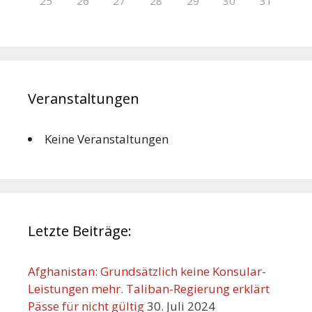
25
26
27
28
29
30
31
Veranstaltungen
Keine Veranstaltungen
Letzte Beiträge:
Afghanistan: Grundsätzlich keine Konsular-
Leistungen mehr. Taliban-Regierung erklärt
Pässe für nicht gültig
30. Juli 2024