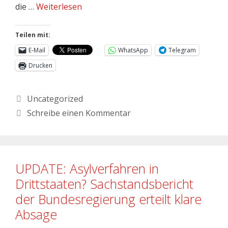
die …
Weiterlesen
Teilen mit:
E-Mail
WhatsApp
Telegram
Drucken
Uncategorized
Schreibe einen Kommentar
UPDATE: Asylverfahren in
Drittstaaten? Sachstandsbericht
der Bundesregierung erteilt klare
Absage