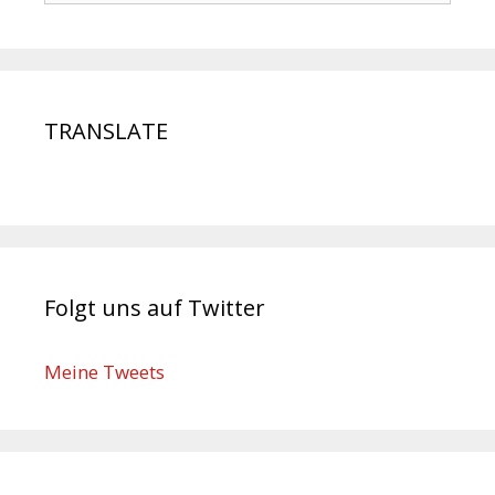
TRANSLATE
Folgt uns auf Twitter
Meine Tweets