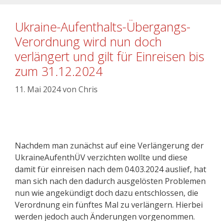
Ukraine-Aufenthalts-Übergangs-
Verordnung wird nun doch
verlängert und gilt für Einreisen bis
zum 31.12.2024
11. Mai 2024
von
Chris
Nachdem man zunächst auf eine Verlängerung der
UkraineAufenthÜV verzichten wollte und diese
damit für einreisen nach dem 04.03.2024 auslief, hat
man sich nach den dadurch ausgelösten Problemen
nun wie angekündigt doch dazu entschlossen, die
Verordnung ein fünftes Mal zu verlängern. Hierbei
werden jedoch auch Änderungen vorgenommen.