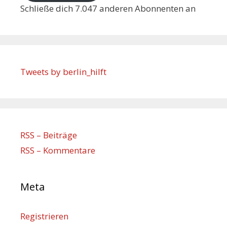
Schließe dich 7.047 anderen Abonnenten an
Tweets by berlin_hilft
RSS – Beiträge
RSS – Kommentare
Meta
Registrieren