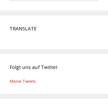
TRANSLATE
Folgt uns auf Twitter
Meine Tweets