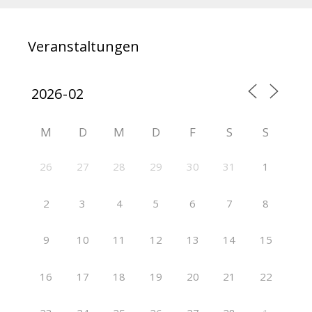
Veranstaltungen
M
D
M
D
F
S
S
26
27
28
29
30
31
1
2
3
4
5
6
7
8
9
10
11
12
13
14
15
16
17
18
19
20
21
22