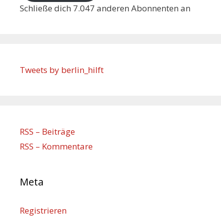
Schließe dich 7.047 anderen Abonnenten an
Tweets by berlin_hilft
RSS – Beiträge
RSS – Kommentare
Meta
Registrieren