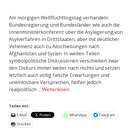
Am morgigen Weltflüchtlingstag verhandeln
Bundesregierung und Bundesländer wie auch die
Innenministerkonferenz über die Asylagerung von
Asylverfahren in Drittstaaten, aber mit deutlicher
Vehemenz auch zu Abschiebungen nach
Afghanistan und Syrien. In weiten Teilen
symbolpolitische Diskussionen verschieben zwar
den Diskurs immer weiter nach rechts und setzen
letztlich auch völlig falsche Erwartungen und
uneinlösbare Versprechen, helfen jedoch
realpolitisch …
Weiterlesen
Teilen mit:
E-Mail
WhatsApp
Telegram
Drucken