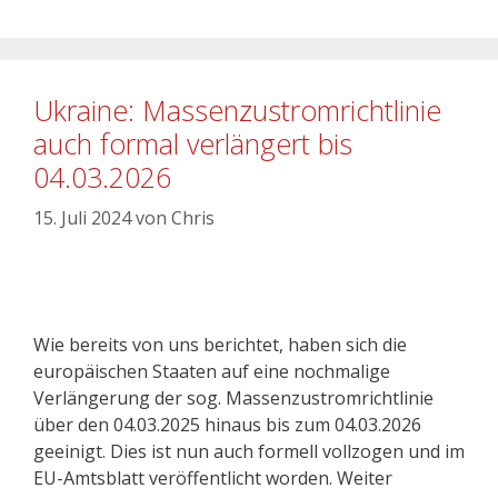
Ukraine: Massenzustromrichtlinie
auch formal verlängert bis
04.03.2026
15. Juli 2024
von
Chris
Wie bereits von uns berichtet, haben sich die
europäischen Staaten auf eine nochmalige
Verlängerung der sog. Massenzustromrichtlinie
über den 04.03.2025 hinaus bis zum 04.03.2026
geeinigt. Dies ist nun auch formell vollzogen und im
EU-Amtsblatt veröffentlicht worden. Weiter