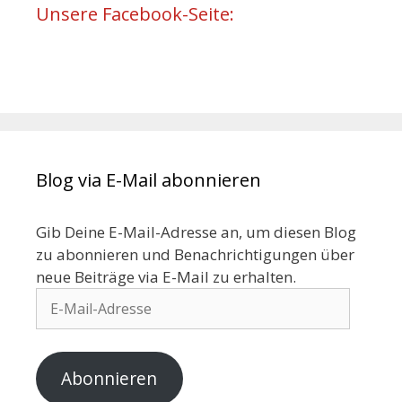
Unsere Facebook-Seite:
Blog via E-Mail abonnieren
Gib Deine E-Mail-Adresse an, um diesen Blog
zu abonnieren und Benachrichtigungen über
neue Beiträge via E-Mail zu erhalten.
Abonnieren