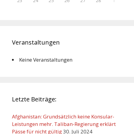
23
24
25
26
27
28
1
Veranstaltungen
Keine Veranstaltungen
Letzte Beiträge:
Afghanistan: Grundsätzlich keine Konsular-
Leistungen mehr. Taliban-Regierung erklärt
Pässe für nicht gültig
30. Juli 2024