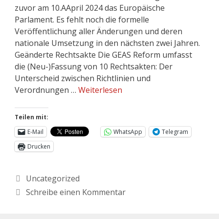
zuvor am 10.AApril 2024 das Europäische
Parlament. Es fehlt noch die formelle
Veröffentlichung aller Änderungen und deren
nationale Umsetzung in den nächsten zwei Jahren.
Geänderte Rechtsakte Die GEAS Reform umfasst
die (Neu-)Fassung von 10 Rechtsakten: Der
Unterscheid zwischen Richtlinien und
Verordnungen …
Weiterlesen
Teilen mit:
E-Mail
WhatsApp
Telegram
Drucken
Uncategorized
Schreibe einen Kommentar