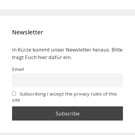
Newsletter
In Kürze kommt unser Newsletter heraus. Bitte
tragt Euch hier dafür ein.
Email
Subscribing I accept the privacy rules of this
site