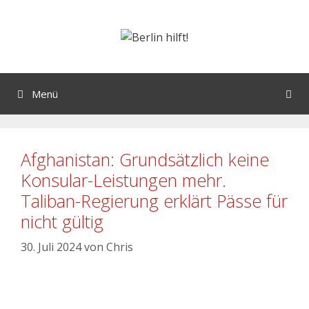
Menü
Afghanistan: Grundsätzlich keine
Konsular-Leistungen mehr.
Taliban-Regierung erklärt Pässe für
nicht gültig
30. Juli 2024
von
Chris