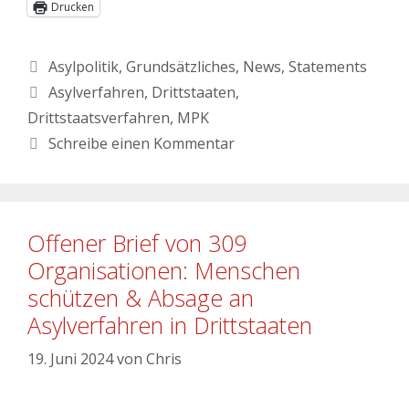
Drucken
Asylpolitik
,
Grundsätzliches
,
News
,
Statements
Asylverfahren
,
Drittstaaten
,
Drittstaatsverfahren
,
MPK
Schreibe einen Kommentar
Offener Brief von 309
Organisationen: Menschen
schützen & Absage an
Asylverfahren in Drittstaaten
19. Juni 2024
von
Chris