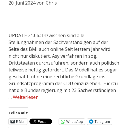
20. Juni 2024
von
Chris
UPDATE 21.06.: Inzwischen sind alle
Stellungnahmen der Sachverständigen auf der
Seite des BMI auch online Seit letztem Jahr wird
nicht nur diskutiert, Asylverfahren in sog.
Drittstaaten durchzuführen, sondern auch politisch
teilweise heftig gefordert. Das Modell hat es sogar
geschafft, ohne eine rechtliche Grundlage ins
Grundsatzprogramm der CDU einzuziehen. Hierzu
hat die Bundesregierung mit 23 Sachverständigen
…
Weiterlesen
Teilen mit:
E-Mail
WhatsApp
Telegram