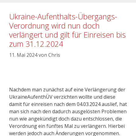
Ukraine-Aufenthalts-Übergangs-
Verordnung wird nun doch
verlängert und gilt für Einreisen bis
zum 31.12.2024
11. Mai 2024
von
Chris
Nachdem man zunächst auf eine Verlängerung der
UkraineAufenthÜV verzichten wollte und diese
damit für einreisen nach dem 04.03.2024 auslief, hat
man sich nach den dadurch ausgelösten Problemen
nun wie angekündigt doch dazu entschlossen, die
Verordnung ein fünftes Mal zu verlängern. Hierbei
werden jedoch auch Änderungen vorgenommen.