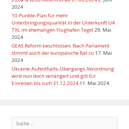
2024
10-Punkte-Plan für mehr
Unterbringungsqualität in der Unterkunft UA
TXL im ehemaligen Flughafen Tegel
29. Mai
2024
GEAS Reform beschlossen: Nach Parlament
stimmt auch der europäische Rat zu
17. Mai
2024
Ukraine-Aufenthalts-Übergangs-Verordnung
wird nun doch verlängert und gilt für
Einreisen bis zum 31.12.2024
11. Mai 2024