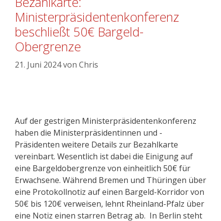
Bezahlkarte:
Ministerpräsidentenkonferenz
beschließt 50€ Bargeld-
Obergrenze
21. Juni 2024
von
Chris
Auf der gestrigen Ministerpräsidentenkonferenz
haben die Ministerpräsidentinnen und -
Präsidenten weitere Details zur Bezahlkarte
vereinbart. Wesentlich ist dabei die Einigung auf
eine Bargeldobergrenze von einheitlich 50€ für
Erwachsene. Während Bremen und Thüringen über
eine Protokollnotiz auf einen Bargeld-Korridor von
50€ bis 120€ verweisen, lehnt Rheinland-Pfalz über
eine Notiz einen starren Betrag ab. In Berlin steht