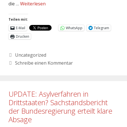
die …
Weiterlesen
Teilen mit:
E-Mail
WhatsApp
Telegram
Drucken
Uncategorized
Schreibe einen Kommentar
UPDATE: Asylverfahren in
Drittstaaten? Sachstandsbericht
der Bundesregierung erteilt klare
Absage