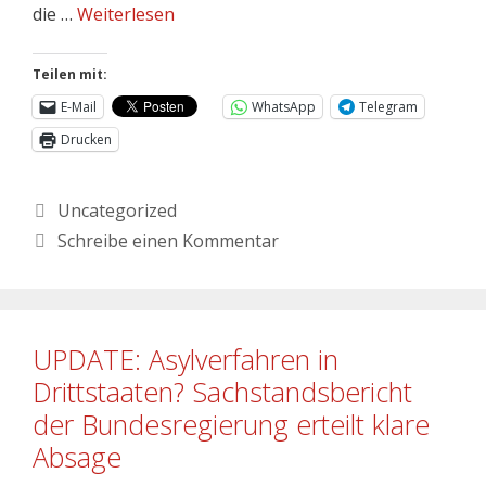
die …
Weiterlesen
Teilen mit:
E-Mail
WhatsApp
Telegram
Drucken
Uncategorized
Schreibe einen Kommentar
UPDATE: Asylverfahren in
Drittstaaten? Sachstandsbericht
der Bundesregierung erteilt klare
Absage