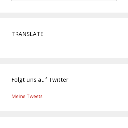
TRANSLATE
Folgt uns auf Twitter
Meine Tweets