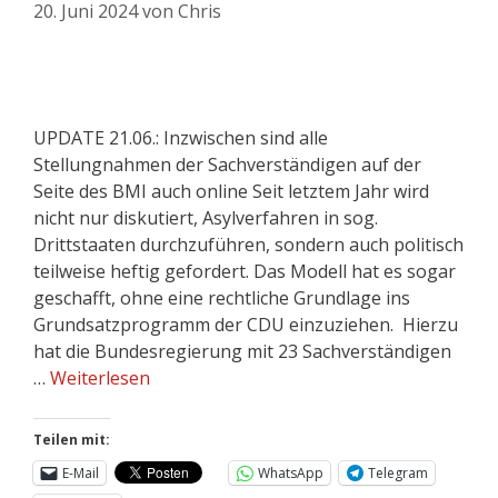
20. Juni 2024
von
Chris
UPDATE 21.06.: Inzwischen sind alle
Stellungnahmen der Sachverständigen auf der
Seite des BMI auch online Seit letztem Jahr wird
nicht nur diskutiert, Asylverfahren in sog.
Drittstaaten durchzuführen, sondern auch politisch
teilweise heftig gefordert. Das Modell hat es sogar
geschafft, ohne eine rechtliche Grundlage ins
Grundsatzprogramm der CDU einzuziehen. Hierzu
hat die Bundesregierung mit 23 Sachverständigen
…
Weiterlesen
Teilen mit:
E-Mail
WhatsApp
Telegram