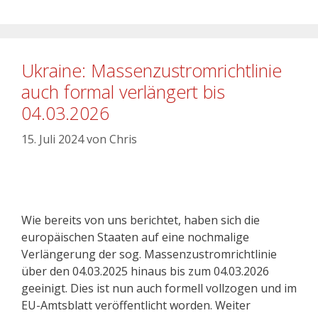
Ukraine: Massenzustromrichtlinie
auch formal verlängert bis
04.03.2026
15. Juli 2024
von
Chris
Wie bereits von uns berichtet, haben sich die
europäischen Staaten auf eine nochmalige
Verlängerung der sog. Massenzustromrichtlinie
über den 04.03.2025 hinaus bis zum 04.03.2026
geeinigt. Dies ist nun auch formell vollzogen und im
EU-Amtsblatt veröffentlicht worden. Weiter