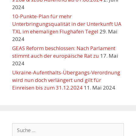
2024
10-Punkte-Plan für mehr
Unterbringungsqualität in der Unterkunft UA
TXL im ehemaligen Flughafen Tegel
29. Mai
2024
GEAS Reform beschlossen: Nach Parlament
stimmt auch der europäische Rat zu
17. Mai
2024
Ukraine-Aufenthalts-Übergangs-Verordnung
wird nun doch verlängert und gilt für
Einreisen bis zum 31.12.2024
11. Mai 2024