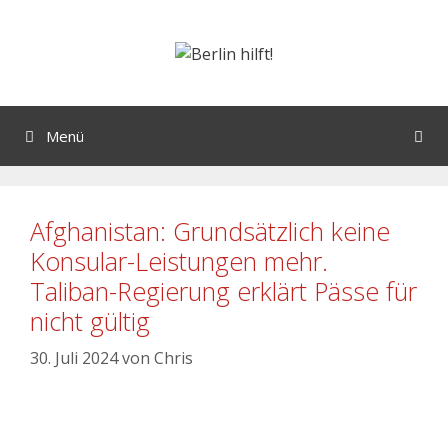
Menü
Afghanistan: Grundsätzlich keine
Konsular-Leistungen mehr.
Taliban-Regierung erklärt Pässe für
nicht gültig
30. Juli 2024
von
Chris