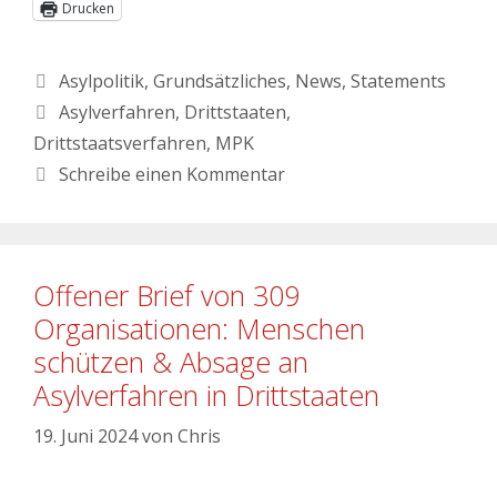
Drucken
Asylpolitik
,
Grundsätzliches
,
News
,
Statements
Asylverfahren
,
Drittstaaten
,
Drittstaatsverfahren
,
MPK
Schreibe einen Kommentar
Offener Brief von 309
Organisationen: Menschen
schützen & Absage an
Asylverfahren in Drittstaaten
19. Juni 2024
von
Chris