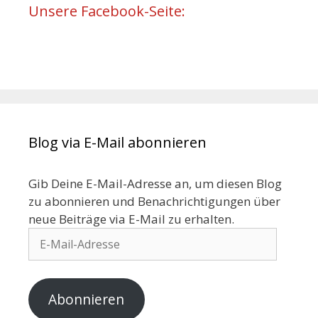
Unsere Facebook-Seite:
Blog via E-Mail abonnieren
Gib Deine E-Mail-Adresse an, um diesen Blog
zu abonnieren und Benachrichtigungen über
neue Beiträge via E-Mail zu erhalten.
Abonnieren