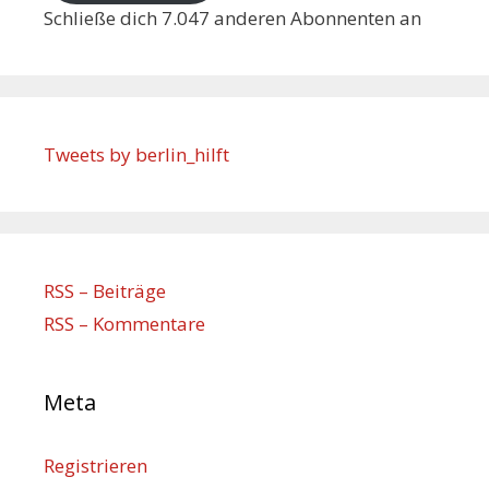
Schließe dich 7.047 anderen Abonnenten an
Tweets by berlin_hilft
RSS – Beiträge
RSS – Kommentare
Meta
Registrieren