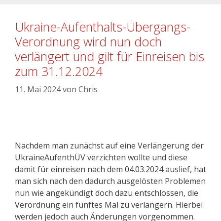
Ukraine-Aufenthalts-Übergangs-
Verordnung wird nun doch
verlängert und gilt für Einreisen bis
zum 31.12.2024
11. Mai 2024
von
Chris
Nachdem man zunächst auf eine Verlängerung der
UkraineAufenthÜV verzichten wollte und diese
damit für einreisen nach dem 04.03.2024 auslief, hat
man sich nach den dadurch ausgelösten Problemen
nun wie angekündigt doch dazu entschlossen, die
Verordnung ein fünftes Mal zu verlängern. Hierbei
werden jedoch auch Änderungen vorgenommen.