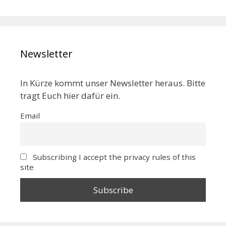
Newsletter
In Kürze kommt unser Newsletter heraus. Bitte
tragt Euch hier dafür ein.
Email
Subscribing I accept the privacy rules of this
site