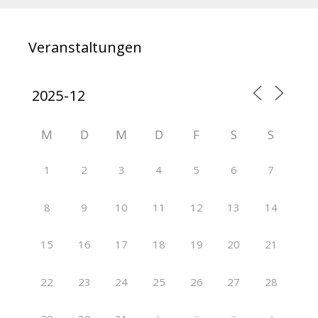
Veranstaltungen
M
D
M
D
F
S
S
1
2
3
4
5
6
7
8
9
10
11
12
13
14
15
16
17
18
19
20
21
22
23
24
25
26
27
28