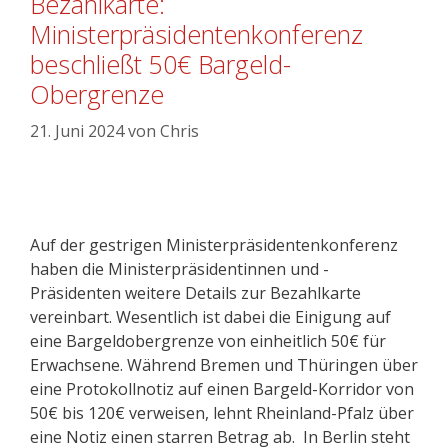
Bezahlkarte:
Ministerpräsidentenkonferenz
beschließt 50€ Bargeld-
Obergrenze
21. Juni 2024
von
Chris
Auf der gestrigen Ministerpräsidentenkonferenz
haben die Ministerpräsidentinnen und -
Präsidenten weitere Details zur Bezahlkarte
vereinbart. Wesentlich ist dabei die Einigung auf
eine Bargeldobergrenze von einheitlich 50€ für
Erwachsene. Während Bremen und Thüringen über
eine Protokollnotiz auf einen Bargeld-Korridor von
50€ bis 120€ verweisen, lehnt Rheinland-Pfalz über
eine Notiz einen starren Betrag ab. In Berlin steht