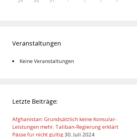
29
30
31
1
2
3
4
Veranstaltungen
Keine Veranstaltungen
Letzte Beiträge:
Afghanistan: Grundsätzlich keine Konsular-
Leistungen mehr. Taliban-Regierung erklärt
Pässe für nicht gültig
30. Juli 2024