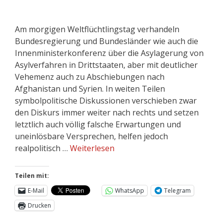
Am morgigen Weltflüchtlingstag verhandeln
Bundesregierung und Bundesländer wie auch die
Innenministerkonferenz über die Asylagerung von
Asylverfahren in Drittstaaten, aber mit deutlicher
Vehemenz auch zu Abschiebungen nach
Afghanistan und Syrien. In weiten Teilen
symbolpolitische Diskussionen verschieben zwar
den Diskurs immer weiter nach rechts und setzen
letztlich auch völlig falsche Erwartungen und
uneinlösbare Versprechen, helfen jedoch
realpolitisch …
Weiterlesen
Teilen mit:
E-Mail
WhatsApp
Telegram
Drucken