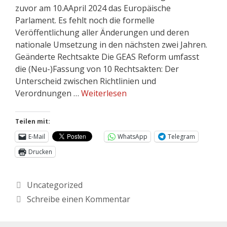
zuvor am 10.AApril 2024 das Europäische
Parlament. Es fehlt noch die formelle
Veröffentlichung aller Änderungen und deren
nationale Umsetzung in den nächsten zwei Jahren.
Geänderte Rechtsakte Die GEAS Reform umfasst
die (Neu-)Fassung von 10 Rechtsakten: Der
Unterscheid zwischen Richtlinien und
Verordnungen …
Weiterlesen
Teilen mit:
E-Mail
WhatsApp
Telegram
Drucken
Uncategorized
Schreibe einen Kommentar