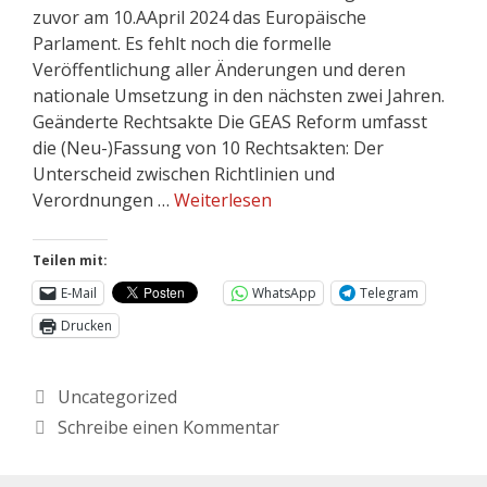
zuvor am 10.AApril 2024 das Europäische
Parlament. Es fehlt noch die formelle
Veröffentlichung aller Änderungen und deren
nationale Umsetzung in den nächsten zwei Jahren.
Geänderte Rechtsakte Die GEAS Reform umfasst
die (Neu-)Fassung von 10 Rechtsakten: Der
Unterscheid zwischen Richtlinien und
Verordnungen …
Weiterlesen
Teilen mit:
E-Mail
WhatsApp
Telegram
Drucken
Uncategorized
Schreibe einen Kommentar