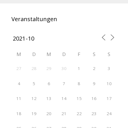
Veranstaltungen
M
D
M
D
F
S
S
27
28
29
30
1
2
3
4
5
6
7
8
9
10
11
12
13
14
15
16
17
18
19
20
21
22
23
24