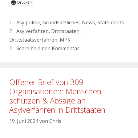
Drucken
Asylpolitik
,
Grundsätzliches
,
News
,
Statements
Asylverfahren
,
Drittstaaten
,
Drittstaatsverfahren
,
MPK
Schreibe einen Kommentar
Offener Brief von 309
Organisationen: Menschen
schützen & Absage an
Asylverfahren in Drittstaaten
19. Juni 2024
von
Chris