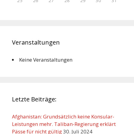
25
26
27
28
29
30
31
Veranstaltungen
Keine Veranstaltungen
Letzte Beiträge:
Afghanistan: Grundsätzlich keine Konsular-
Leistungen mehr. Taliban-Regierung erklärt
Pässe für nicht gültig
30. Juli 2024