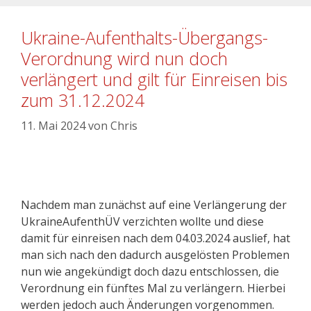
Ukraine-Aufenthalts-Übergangs-
Verordnung wird nun doch
verlängert und gilt für Einreisen bis
zum 31.12.2024
11. Mai 2024
von
Chris
Nachdem man zunächst auf eine Verlängerung der
UkraineAufenthÜV verzichten wollte und diese
damit für einreisen nach dem 04.03.2024 auslief, hat
man sich nach den dadurch ausgelösten Problemen
nun wie angekündigt doch dazu entschlossen, die
Verordnung ein fünftes Mal zu verlängern. Hierbei
werden jedoch auch Änderungen vorgenommen.