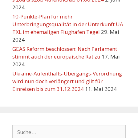
2024
10-Punkte-Plan für mehr
Unterbringungsqualität in der Unterkunft UA
TXL im ehemaligen Flughafen Tegel
29. Mai
2024
GEAS Reform beschlossen: Nach Parlament
stimmt auch der europäische Rat zu
17. Mai
2024
Ukraine-Aufenthalts-Übergangs-Verordnung
wird nun doch verlängert und gilt für
Einreisen bis zum 31.12.2024
11. Mai 2024