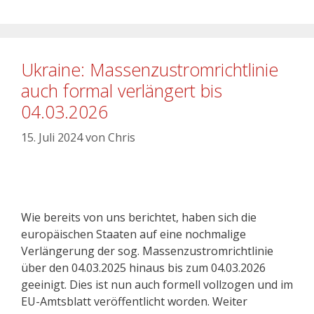
Ukraine: Massenzustromrichtlinie
auch formal verlängert bis
04.03.2026
15. Juli 2024
von
Chris
Wie bereits von uns berichtet, haben sich die
europäischen Staaten auf eine nochmalige
Verlängerung der sog. Massenzustromrichtlinie
über den 04.03.2025 hinaus bis zum 04.03.2026
geeinigt. Dies ist nun auch formell vollzogen und im
EU-Amtsblatt veröffentlicht worden. Weiter