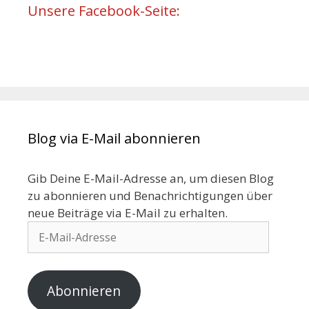
Unsere Facebook-Seite:
Blog via E-Mail abonnieren
Gib Deine E-Mail-Adresse an, um diesen Blog
zu abonnieren und Benachrichtigungen über
neue Beiträge via E-Mail zu erhalten.
Abonnieren