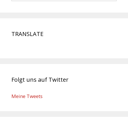
TRANSLATE
Folgt uns auf Twitter
Meine Tweets