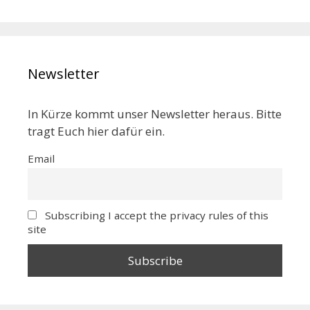
Newsletter
In Kürze kommt unser Newsletter heraus. Bitte
tragt Euch hier dafür ein.
Email
Subscribing I accept the privacy rules of this
site