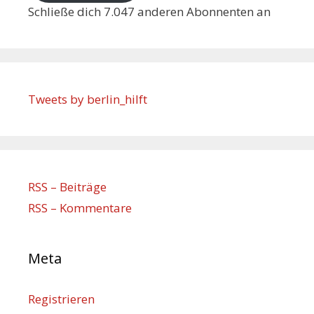
Schließe dich 7.047 anderen Abonnenten an
Tweets by berlin_hilft
RSS – Beiträge
RSS – Kommentare
Meta
Registrieren