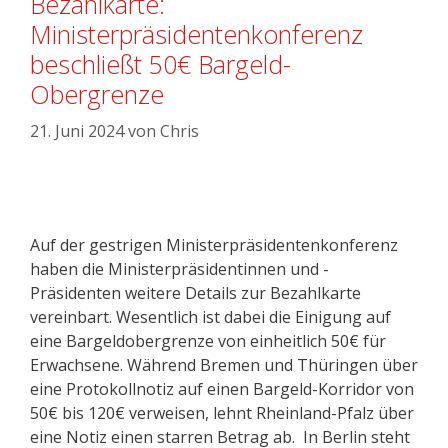
Bezahlkarte:
Ministerpräsidentenkonferenz
beschließt 50€ Bargeld-
Obergrenze
21. Juni 2024
von
Chris
Auf der gestrigen Ministerpräsidentenkonferenz
haben die Ministerpräsidentinnen und -
Präsidenten weitere Details zur Bezahlkarte
vereinbart. Wesentlich ist dabei die Einigung auf
eine Bargeldobergrenze von einheitlich 50€ für
Erwachsene. Während Bremen und Thüringen über
eine Protokollnotiz auf einen Bargeld-Korridor von
50€ bis 120€ verweisen, lehnt Rheinland-Pfalz über
eine Notiz einen starren Betrag ab. In Berlin steht