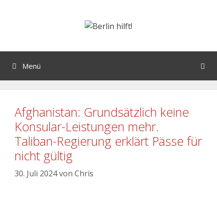
Menü
Afghanistan: Grundsätzlich keine
Konsular-Leistungen mehr.
Taliban-Regierung erklärt Pässe für
nicht gültig
30. Juli 2024
von
Chris