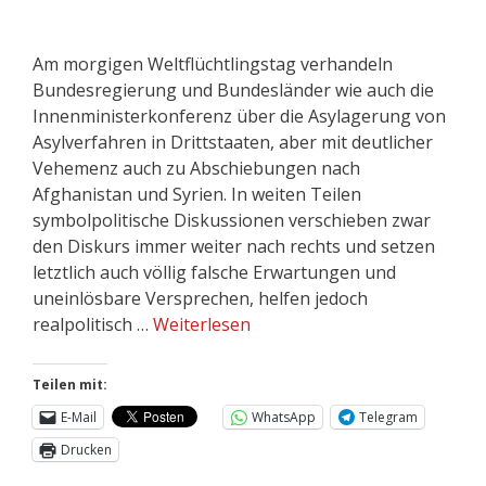
Am morgigen Weltflüchtlingstag verhandeln
Bundesregierung und Bundesländer wie auch die
Innenministerkonferenz über die Asylagerung von
Asylverfahren in Drittstaaten, aber mit deutlicher
Vehemenz auch zu Abschiebungen nach
Afghanistan und Syrien. In weiten Teilen
symbolpolitische Diskussionen verschieben zwar
den Diskurs immer weiter nach rechts und setzen
letztlich auch völlig falsche Erwartungen und
uneinlösbare Versprechen, helfen jedoch
realpolitisch …
Weiterlesen
Teilen mit:
E-Mail
WhatsApp
Telegram
Drucken