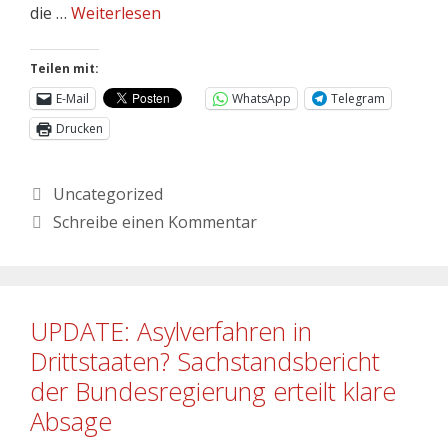
die …
Weiterlesen
Teilen mit:
E-Mail
WhatsApp
Telegram
Drucken
Uncategorized
Schreibe einen Kommentar
UPDATE: Asylverfahren in
Drittstaaten? Sachstandsbericht
der Bundesregierung erteilt klare
Absage