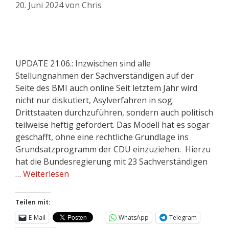
20. Juni 2024
von
Chris
UPDATE 21.06.: Inzwischen sind alle
Stellungnahmen der Sachverständigen auf der
Seite des BMI auch online Seit letztem Jahr wird
nicht nur diskutiert, Asylverfahren in sog.
Drittstaaten durchzuführen, sondern auch politisch
teilweise heftig gefordert. Das Modell hat es sogar
geschafft, ohne eine rechtliche Grundlage ins
Grundsatzprogramm der CDU einzuziehen. Hierzu
hat die Bundesregierung mit 23 Sachverständigen
…
Weiterlesen
Teilen mit:
E-Mail
WhatsApp
Telegram