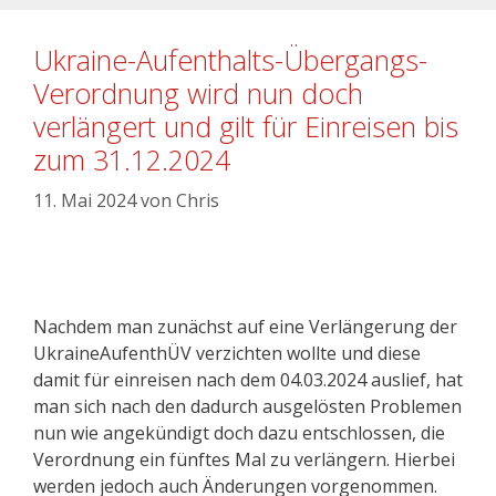
Ukraine-Aufenthalts-Übergangs-
Verordnung wird nun doch
verlängert und gilt für Einreisen bis
zum 31.12.2024
11. Mai 2024
von
Chris
Nachdem man zunächst auf eine Verlängerung der
UkraineAufenthÜV verzichten wollte und diese
damit für einreisen nach dem 04.03.2024 auslief, hat
man sich nach den dadurch ausgelösten Problemen
nun wie angekündigt doch dazu entschlossen, die
Verordnung ein fünftes Mal zu verlängern. Hierbei
werden jedoch auch Änderungen vorgenommen.