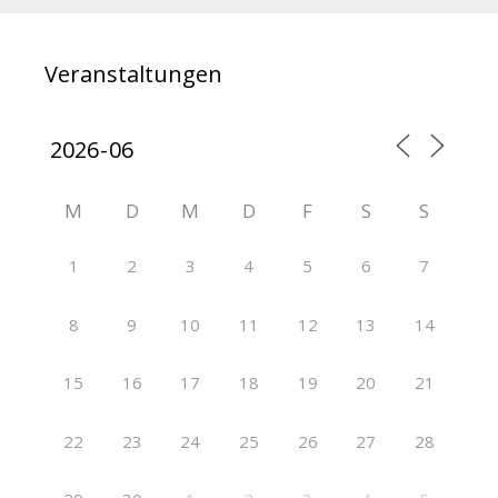
Veranstaltungen
M
D
M
D
F
S
S
1
2
3
4
5
6
7
8
9
10
11
12
13
14
15
16
17
18
19
20
21
22
23
24
25
26
27
28