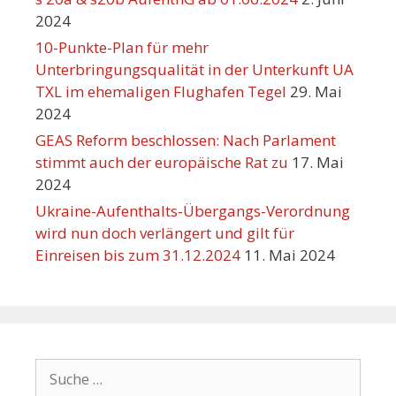
2024
10-Punkte-Plan für mehr
Unterbringungsqualität in der Unterkunft UA
TXL im ehemaligen Flughafen Tegel
29. Mai
2024
GEAS Reform beschlossen: Nach Parlament
stimmt auch der europäische Rat zu
17. Mai
2024
Ukraine-Aufenthalts-Übergangs-Verordnung
wird nun doch verlängert und gilt für
Einreisen bis zum 31.12.2024
11. Mai 2024