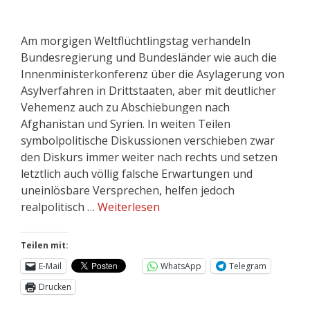
Am morgigen Weltflüchtlingstag verhandeln
Bundesregierung und Bundesländer wie auch die
Innenministerkonferenz über die Asylagerung von
Asylverfahren in Drittstaaten, aber mit deutlicher
Vehemenz auch zu Abschiebungen nach
Afghanistan und Syrien. In weiten Teilen
symbolpolitische Diskussionen verschieben zwar
den Diskurs immer weiter nach rechts und setzen
letztlich auch völlig falsche Erwartungen und
uneinlösbare Versprechen, helfen jedoch
realpolitisch …
Weiterlesen
Teilen mit:
E-Mail
WhatsApp
Telegram
Drucken