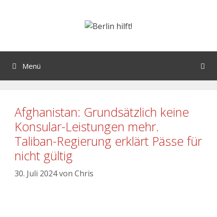
Menü
Afghanistan: Grundsätzlich keine
Konsular-Leistungen mehr.
Taliban-Regierung erklärt Pässe für
nicht gültig
30. Juli 2024
von
Chris