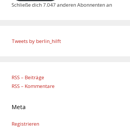
Schließe dich 7.047 anderen Abonnenten an
Tweets by berlin_hilft
RSS – Beiträge
RSS – Kommentare
Meta
Registrieren