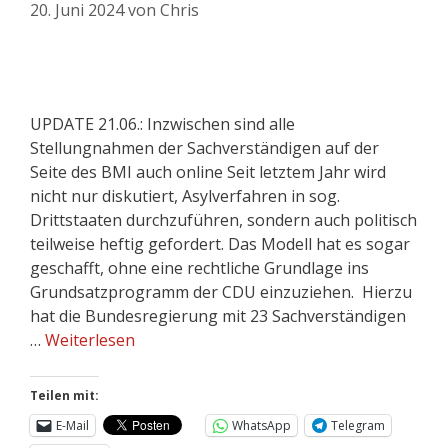
20. Juni 2024
von
Chris
UPDATE 21.06.: Inzwischen sind alle
Stellungnahmen der Sachverständigen auf der
Seite des BMI auch online Seit letztem Jahr wird
nicht nur diskutiert, Asylverfahren in sog.
Drittstaaten durchzuführen, sondern auch politisch
teilweise heftig gefordert. Das Modell hat es sogar
geschafft, ohne eine rechtliche Grundlage ins
Grundsatzprogramm der CDU einzuziehen. Hierzu
hat die Bundesregierung mit 23 Sachverständigen
…
Weiterlesen
Teilen mit:
E-Mail
WhatsApp
Telegram