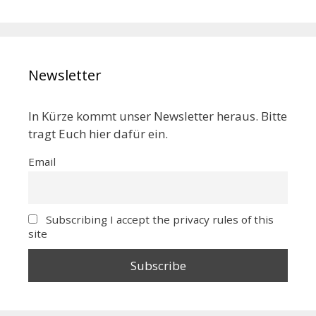
Newsletter
In Kürze kommt unser Newsletter heraus. Bitte
tragt Euch hier dafür ein.
Email
Subscribing I accept the privacy rules of this
site