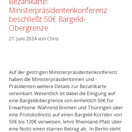
Bezahlkarte:
Ministerpräsidentenkonferenz
beschließt 50€ Bargeld-
Obergrenze
21. Juni 2024
von
Chris
Auf der gestrigen Ministerpräsidentenkonferenz
haben die Ministerpräsidentinnen und -
Präsidenten weitere Details zur Bezahlkarte
vereinbart. Wesentlich ist dabei die Einigung auf
eine Bargeldobergrenze von einheitlich 50€ für
Erwachsene. Während Bremen und Thüringen über
eine Protokollnotiz auf einen Bargeld-Korridor von
50€ bis 120€ verweisen, lehnt Rheinland-Pfalz über
eine Notiz einen starren Betrag ab. In Berlin steht