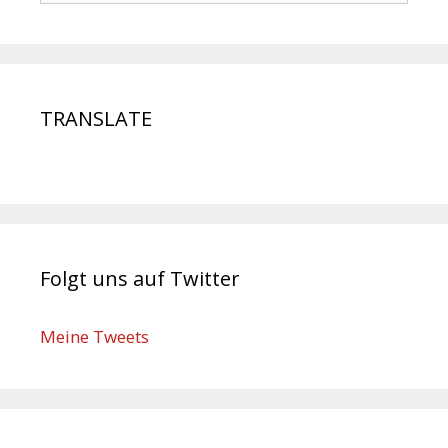
TRANSLATE
Folgt uns auf Twitter
Meine Tweets