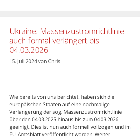
Ukraine: Massenzustromrichtlinie
auch formal verlängert bis
04.03.2026
15. Juli 2024
von
Chris
Wie bereits von uns berichtet, haben sich die
europäischen Staaten auf eine nochmalige
Verlängerung der sog. Massenzustromrichtlinie
über den 04.03.2025 hinaus bis zum 04.03.2026
geeinigt. Dies ist nun auch formell vollzogen und im
EU-Amtsblatt veröffentlicht worden. Weiter