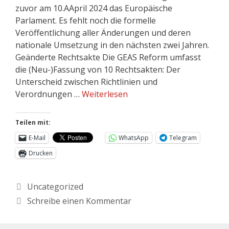
zuvor am 10.AApril 2024 das Europäische
Parlament. Es fehlt noch die formelle
Veröffentlichung aller Änderungen und deren
nationale Umsetzung in den nächsten zwei Jahren.
Geänderte Rechtsakte Die GEAS Reform umfasst
die (Neu-)Fassung von 10 Rechtsakten: Der
Unterscheid zwischen Richtlinien und
Verordnungen …
Weiterlesen
Teilen mit:
E-Mail
WhatsApp
Telegram
Drucken
Uncategorized
Schreibe einen Kommentar