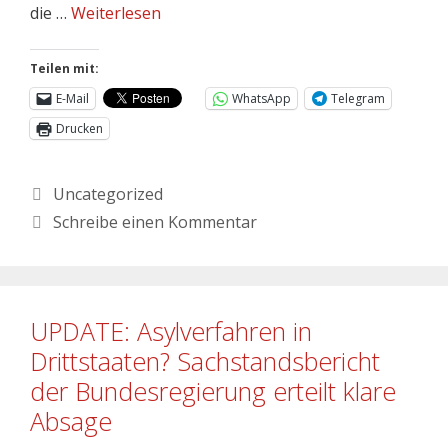
die …
Weiterlesen
Teilen mit:
E-Mail
WhatsApp
Telegram
Drucken
Uncategorized
Schreibe einen Kommentar
UPDATE: Asylverfahren in
Drittstaaten? Sachstandsbericht
der Bundesregierung erteilt klare
Absage