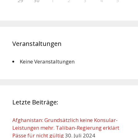
29
30
1
2
3
4
5
Veranstaltungen
Keine Veranstaltungen
Letzte Beiträge:
Afghanistan: Grundsätzlich keine Konsular-
Leistungen mehr. Taliban-Regierung erklärt
Pässe für nicht gültig
30. Juli 2024