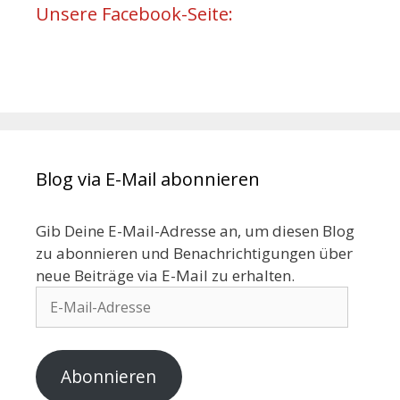
Unsere Facebook-Seite:
Blog via E-Mail abonnieren
Gib Deine E-Mail-Adresse an, um diesen Blog
zu abonnieren und Benachrichtigungen über
neue Beiträge via E-Mail zu erhalten.
Abonnieren