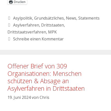
Drucken
Asylpolitik
,
Grundsätzliches
,
News
,
Statements
Asylverfahren
,
Drittstaaten
,
Drittstaatsverfahren
,
MPK
Schreibe einen Kommentar
Offener Brief von 309
Organisationen: Menschen
schützen & Absage an
Asylverfahren in Drittstaaten
19. Juni 2024
von
Chris