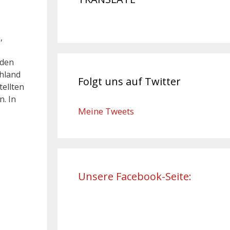
,
 den
hland
Folgt uns auf Twitter
tellten
. In
Meine Tweets
Unsere Facebook-Seite: