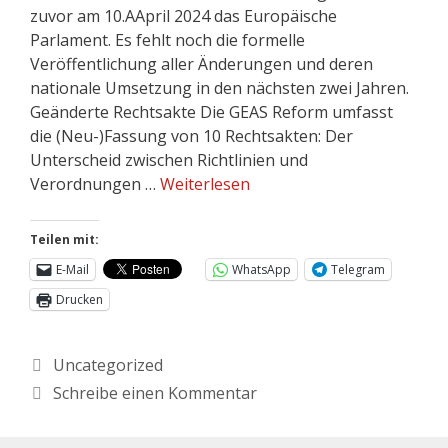
zuvor am 10.AApril 2024 das Europäische
Parlament. Es fehlt noch die formelle
Veröffentlichung aller Änderungen und deren
nationale Umsetzung in den nächsten zwei Jahren.
Geänderte Rechtsakte Die GEAS Reform umfasst
die (Neu-)Fassung von 10 Rechtsakten: Der
Unterscheid zwischen Richtlinien und
Verordnungen …
Weiterlesen
Teilen mit:
E-Mail
WhatsApp
Telegram
Drucken
Uncategorized
Schreibe einen Kommentar