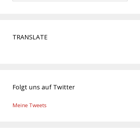
TRANSLATE
Folgt uns auf Twitter
Meine Tweets