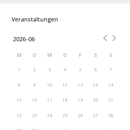
Veranstaltungen
M
D
M
D
F
S
S
1
2
3
4
5
6
7
8
9
10
11
12
13
14
15
16
17
18
19
20
21
22
23
24
25
26
27
28