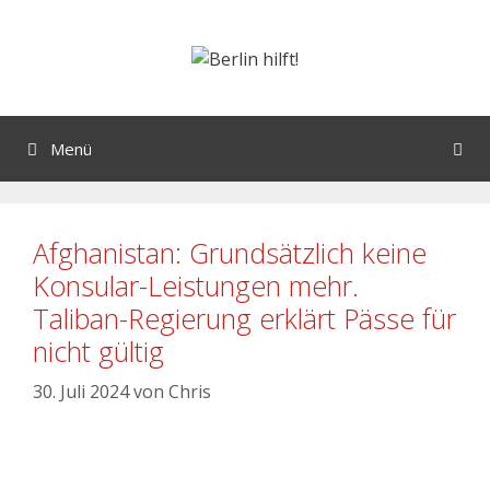
Menü
Afghanistan: Grundsätzlich keine
Konsular-Leistungen mehr.
Taliban-Regierung erklärt Pässe für
nicht gültig
30. Juli 2024
von
Chris