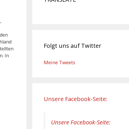
,
 den
hland
Folgt uns auf Twitter
tellten
. In
Meine Tweets
Unsere Facebook-Seite:
Unsere Facebook-Seite: