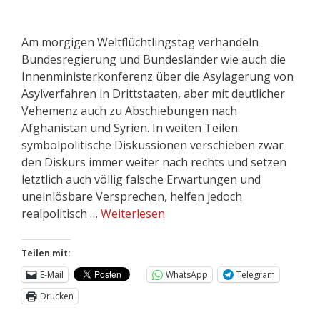
Am morgigen Weltflüchtlingstag verhandeln
Bundesregierung und Bundesländer wie auch die
Innenministerkonferenz über die Asylagerung von
Asylverfahren in Drittstaaten, aber mit deutlicher
Vehemenz auch zu Abschiebungen nach
Afghanistan und Syrien. In weiten Teilen
symbolpolitische Diskussionen verschieben zwar
den Diskurs immer weiter nach rechts und setzen
letztlich auch völlig falsche Erwartungen und
uneinlösbare Versprechen, helfen jedoch
realpolitisch …
Weiterlesen
Teilen mit:
E-Mail
WhatsApp
Telegram
Drucken