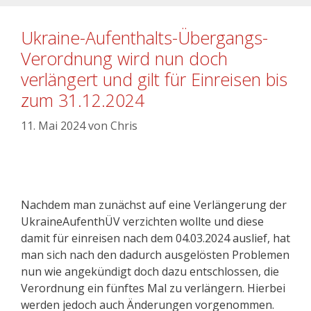
Ukraine-Aufenthalts-Übergangs-
Verordnung wird nun doch
verlängert und gilt für Einreisen bis
zum 31.12.2024
11. Mai 2024
von
Chris
Nachdem man zunächst auf eine Verlängerung der
UkraineAufenthÜV verzichten wollte und diese
damit für einreisen nach dem 04.03.2024 auslief, hat
man sich nach den dadurch ausgelösten Problemen
nun wie angekündigt doch dazu entschlossen, die
Verordnung ein fünftes Mal zu verlängern. Hierbei
werden jedoch auch Änderungen vorgenommen.