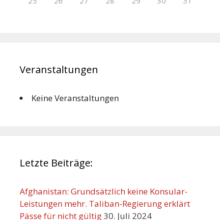
25
26
27
28
29
30
31
Veranstaltungen
Keine Veranstaltungen
Letzte Beiträge:
Afghanistan: Grundsätzlich keine Konsular-
Leistungen mehr. Taliban-Regierung erklärt
Pässe für nicht gültig
30. Juli 2024