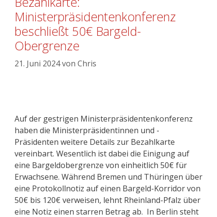
Bezahlkarte:
Ministerpräsidentenkonferenz
beschließt 50€ Bargeld-
Obergrenze
21. Juni 2024
von
Chris
Auf der gestrigen Ministerpräsidentenkonferenz
haben die Ministerpräsidentinnen und -
Präsidenten weitere Details zur Bezahlkarte
vereinbart. Wesentlich ist dabei die Einigung auf
eine Bargeldobergrenze von einheitlich 50€ für
Erwachsene. Während Bremen und Thüringen über
eine Protokollnotiz auf einen Bargeld-Korridor von
50€ bis 120€ verweisen, lehnt Rheinland-Pfalz über
eine Notiz einen starren Betrag ab. In Berlin steht