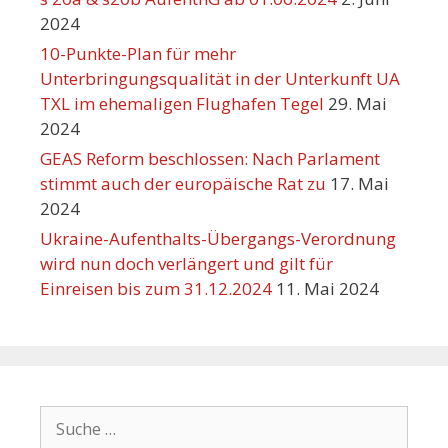
2024
10-Punkte-Plan für mehr
Unterbringungsqualität in der Unterkunft UA
TXL im ehemaligen Flughafen Tegel
29. Mai
2024
GEAS Reform beschlossen: Nach Parlament
stimmt auch der europäische Rat zu
17. Mai
2024
Ukraine-Aufenthalts-Übergangs-Verordnung
wird nun doch verlängert und gilt für
Einreisen bis zum 31.12.2024
11. Mai 2024