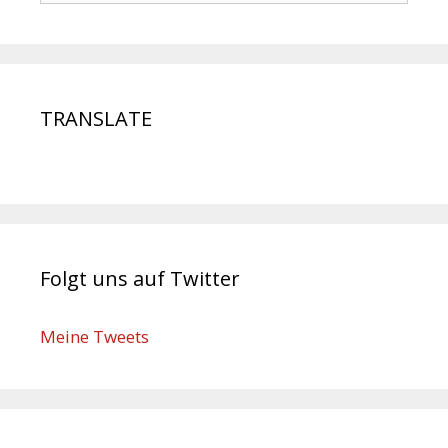
TRANSLATE
Folgt uns auf Twitter
Meine Tweets