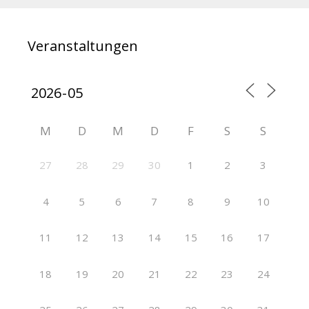
Veranstaltungen
M
D
M
D
F
S
S
27
28
29
30
1
2
3
4
5
6
7
8
9
10
11
12
13
14
15
16
17
18
19
20
21
22
23
24