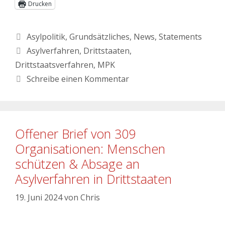
Drucken
Asylpolitik
,
Grundsätzliches
,
News
,
Statements
Asylverfahren
,
Drittstaaten
,
Drittstaatsverfahren
,
MPK
Schreibe einen Kommentar
Offener Brief von 309
Organisationen: Menschen
schützen & Absage an
Asylverfahren in Drittstaaten
19. Juni 2024
von
Chris