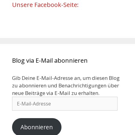
Unsere Facebook-Seite:
Blog via E-Mail abonnieren
Gib Deine E-Mail-Adresse an, um diesen Blog
zu abonnieren und Benachrichtigungen über
neue Beiträge via E-Mail zu erhalten.
Abonnieren