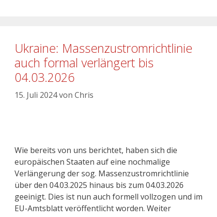
Ukraine: Massenzustromrichtlinie
auch formal verlängert bis
04.03.2026
15. Juli 2024
von
Chris
Wie bereits von uns berichtet, haben sich die
europäischen Staaten auf eine nochmalige
Verlängerung der sog. Massenzustromrichtlinie
über den 04.03.2025 hinaus bis zum 04.03.2026
geeinigt. Dies ist nun auch formell vollzogen und im
EU-Amtsblatt veröffentlicht worden. Weiter