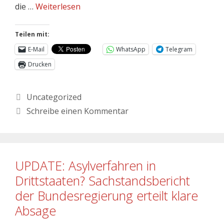
die …
Weiterlesen
Teilen mit:
E-Mail
WhatsApp
Telegram
Drucken
Uncategorized
Schreibe einen Kommentar
UPDATE: Asylverfahren in
Drittstaaten? Sachstandsbericht
der Bundesregierung erteilt klare
Absage