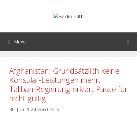
Menü
Afghanistan: Grundsätzlich keine
Konsular-Leistungen mehr.
Taliban-Regierung erklärt Pässe für
nicht gültig
30. Juli 2024
von
Chris