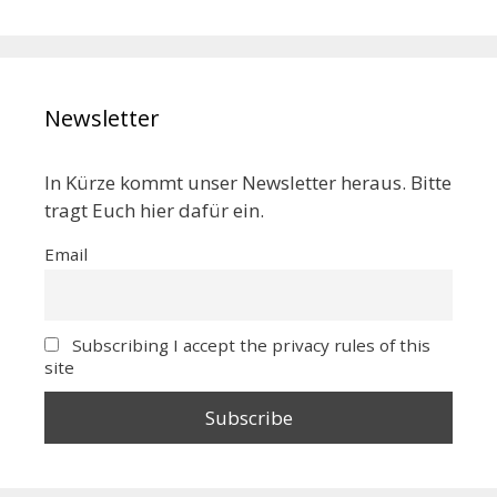
Newsletter
In Kürze kommt unser Newsletter heraus. Bitte
tragt Euch hier dafür ein.
Email
Subscribing I accept the privacy rules of this
site