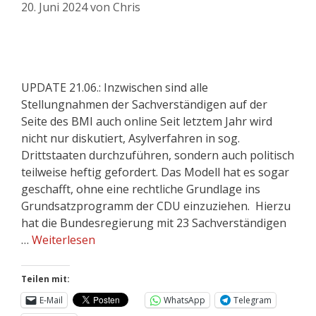
20. Juni 2024
von
Chris
UPDATE 21.06.: Inzwischen sind alle
Stellungnahmen der Sachverständigen auf der
Seite des BMI auch online Seit letztem Jahr wird
nicht nur diskutiert, Asylverfahren in sog.
Drittstaaten durchzuführen, sondern auch politisch
teilweise heftig gefordert. Das Modell hat es sogar
geschafft, ohne eine rechtliche Grundlage ins
Grundsatzprogramm der CDU einzuziehen. Hierzu
hat die Bundesregierung mit 23 Sachverständigen
…
Weiterlesen
Teilen mit:
E-Mail
WhatsApp
Telegram