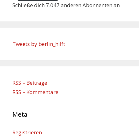
Schließe dich 7.047 anderen Abonnenten an
Tweets by berlin_hilft
RSS – Beiträge
RSS – Kommentare
Meta
Registrieren