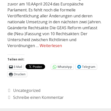
zuvor am 10.AApril 2024 das Europäische
Parlament. Es fehlt noch die formelle
Veröffentlichung aller Änderungen und deren
nationale Umsetzung in den nächsten zwei Jahren.
Geänderte Rechtsakte Die GEAS Reform umfasst
die (Neu-)Fassung von 10 Rechtsakten: Der
Unterscheid zwischen Richtlinien und
Verordnungen …
Weiterlesen
Teilen mit:
E-Mail
WhatsApp
Telegram
Drucken
Uncategorized
Schreibe einen Kommentar