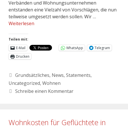
Verbänden und Wohnungsunternehmen
entstanden eine Vielzahl von Vorschlägen, die nun
teilweise umgesetzt werden sollen. Wir …
Weiterlesen
Teilen mit:
E-Mail
WhatsApp
Telegram
Drucken
Grundsätzliches
,
News
,
Statements
,
Uncategorized
,
Wohnen
Schreibe einen Kommentar
Wohnkosten für Geflüchtete in