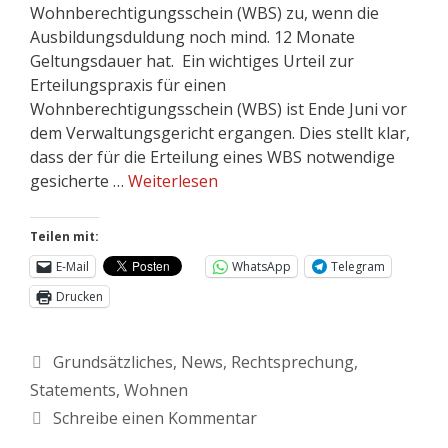
Wohnberechtigungsschein (WBS) zu, wenn die
Ausbildungsduldung noch mind. 12 Monate
Geltungsdauer hat. Ein wichtiges Urteil zur
Erteilungspraxis für einen
Wohnberechtigungsschein (WBS) ist Ende Juni vor
dem Verwaltungsgericht ergangen. Dies stellt klar,
dass der für die Erteilung eines WBS notwendige
gesicherte …
Weiterlesen
Teilen mit:
E-Mail
WhatsApp
Telegram
Drucken
Grundsätzliches
,
News
,
Rechtsprechung
,
Statements
,
Wohnen
Schreibe einen Kommentar