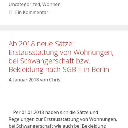
Uncategorized
,
Wohnen
Ein Kommentar
Ab 2018 neue Sätze:
Erstausstattung von Wohnungen,
bei Schwangerschaft bzw.
Bekleidung nach SGB II in Berlin
4. Januar 2018
von
Chris
Per 01.01.2018 haben sich die Sätze und
Regelungen zur Erstausstattung von Wohnungen,
bei Schwangerschaft wie auch bei Bekleidung