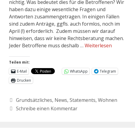
nichtig. Was bedeutet dies für die Betroffenen? Wir
haben dazu einige wesentliche Fragen und
Antworten zusammengetragen. In einigen Fällen
sind zudem Anträge, ggfls. auch formlos, noch im
April (!) erforderlich. Zudem müssen wir darauf
hinweisen, dass wir keine Rechtsberatung machen.
Jeder Betroffene muss deshalb …
Weiterlesen
Teilen mit:
E-Mail
WhatsApp
Telegram
Drucken
Grundsätzliches
,
News
,
Statements
,
Wohnen
Schreibe einen Kommentar