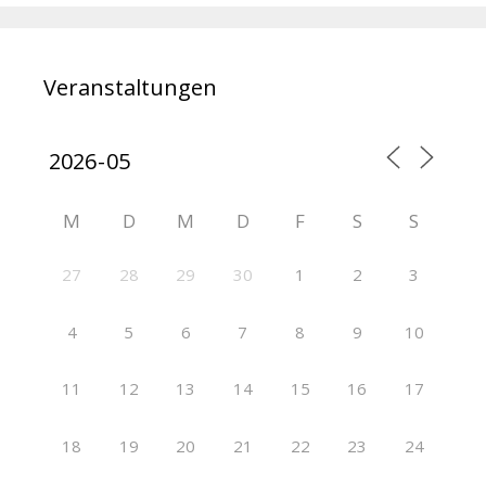
Veranstaltungen
M
D
M
D
F
S
S
27
28
29
30
1
2
3
4
5
6
7
8
9
10
11
12
13
14
15
16
17
18
19
20
21
22
23
24