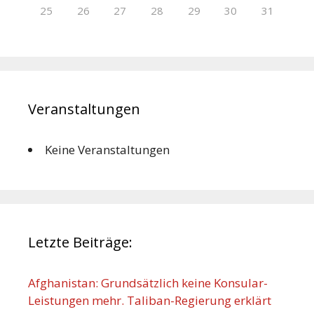
25
26
27
28
29
30
31
Veranstaltungen
Keine Veranstaltungen
Letzte Beiträge:
Afghanistan: Grundsätzlich keine Konsular-
Leistungen mehr. Taliban-Regierung erklärt