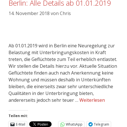
Berlin: Alle Details ab 01.01.2019
14. November 2018
von
Chris
Ab 01.01.2019 wird in Berlin eine Neuregelung zur
Belastung mit Unterbringungskosten in Kraft
treten, die Geflüchtete zum Teil erheblich entlastet.
Wir stellen die Details hierzu vor. Aktuelle Situation
Geflüchtete finden auch nach Anerkennung keine
Wohnung und müssen deshalb in Unterkünften
bleiben, die einerseits zwar sehr unterschiedliche
Qualitäten in der Unterbringung bieten,
andererseits jedoch sehr teuer …
Weiterlesen
Teilen mit:
E-Mail
WhatsApp
Telegram