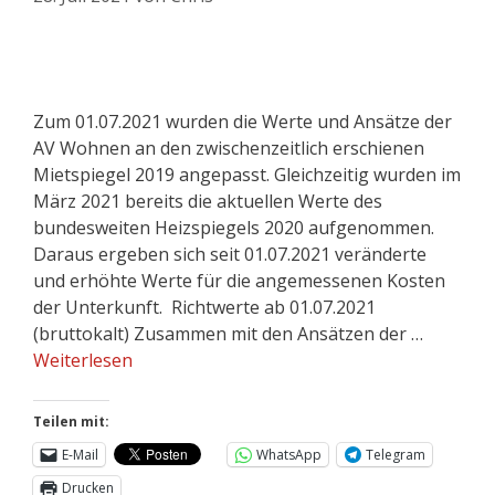
Zum 01.07.2021 wurden die Werte und Ansätze der
AV Wohnen an den zwischenzeitlich erschienen
Mietspiegel 2019 angepasst. Gleichzeitig wurden im
März 2021 bereits die aktuellen Werte des
bundesweiten Heizspiegels 2020 aufgenommen.
Daraus ergeben sich seit 01.07.2021 veränderte
und erhöhte Werte für die angemessenen Kosten
der Unterkunft. Richtwerte ab 01.07.2021
(bruttokalt) Zusammen mit den Ansätzen der …
Weiterlesen
Teilen mit:
E-Mail
WhatsApp
Telegram
Drucken