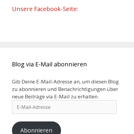
Unsere Facebook-Seite:
Blog via E-Mail abonnieren
Gib Deine E-Mail-Adresse an, um diesen Blog
zu abonnieren und Benachrichtigungen über
neue Beiträge via E-Mail zu erhalten.
Abonnieren