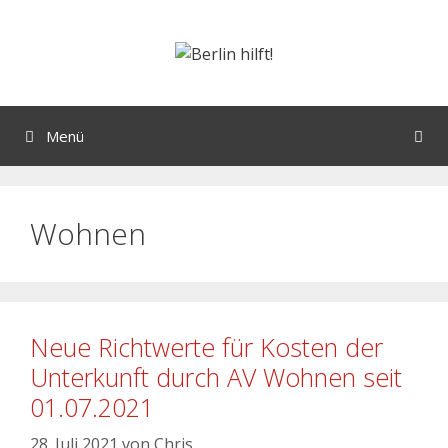
Menü
Wohnen
Neue Richtwerte für Kosten der
Unterkunft durch AV Wohnen seit
01.07.2021
28. Juli 2021
von
Chris