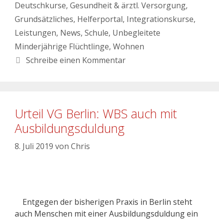
Deutschkurse
,
Gesundheit & ärztl. Versorgung
,
Grundsätzliches
,
Helferportal
,
Integrationskurse
,
Leistungen
,
News
,
Schule
,
Unbegleitete
Minderjährige Flüchtlinge
,
Wohnen
Schreibe einen Kommentar
Urteil VG Berlin: WBS auch mit
Ausbildungsduldung
8. Juli 2019
von
Chris
Entgegen der bisherigen Praxis in Berlin steht
auch Menschen mit einer Ausbildungsduldung ein