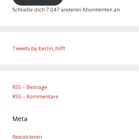
Schließe dich 7.047 anderen Abonnenten an
Tweets by berlin_hilft
RSS – Beiträge
RSS – Kommentare
Meta
Registrieren