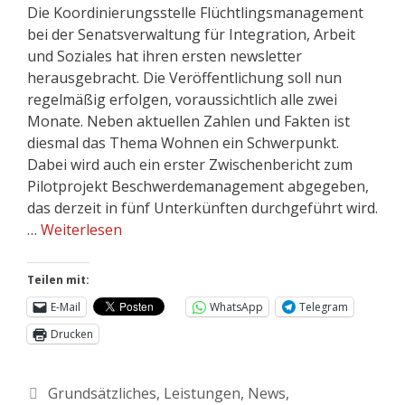
Die Koordinierungsstelle Flüchtlingsmanagement
bei der Senatsverwaltung für Integration, Arbeit
und Soziales hat ihren ersten newsletter
herausgebracht. Die Veröffentlichung soll nun
regelmäßig erfolgen, voraussichtlich alle zwei
Monate. Neben aktuellen Zahlen und Fakten ist
diesmal das Thema Wohnen ein Schwerpunkt.
Dabei wird auch ein erster Zwischenbericht zum
Pilotprojekt Beschwerdemanagement abgegeben,
das derzeit in fünf Unterkünften durchgeführt wird.
…
Weiterlesen
Teilen mit:
E-Mail
WhatsApp
Telegram
Drucken
Grundsätzliches
,
Leistungen
,
News
,