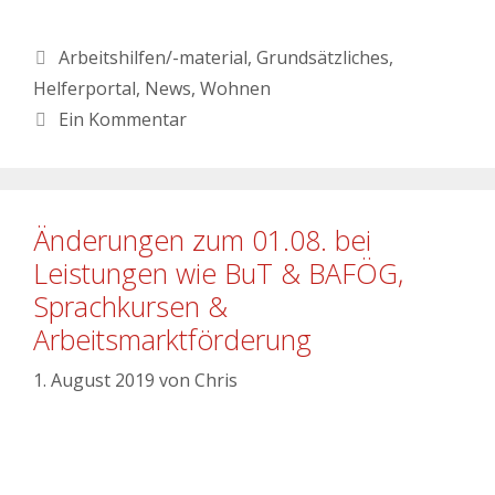
Arbeitshilfen/-material
,
Grundsätzliches
,
Helferportal
,
News
,
Wohnen
Ein Kommentar
Änderungen zum 01.08. bei
Leistungen wie BuT & BAFÖG,
Sprachkursen &
Arbeitsmarktförderung
1. August 2019
von
Chris