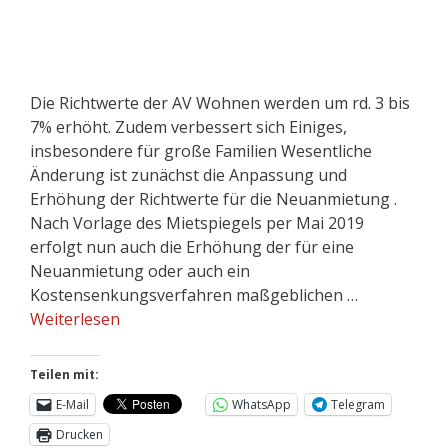
Die Richtwerte der AV Wohnen werden um rd. 3 bis
7% erhöht. Zudem verbessert sich Einiges,
insbesondere für große Familien Wesentliche
Änderung ist zunächst die Anpassung und
Erhöhung der Richtwerte für die Neuanmietung .
Nach Vorlage des Mietspiegels per Mai 2019
erfolgt nun auch die Erhöhung der für eine
Neuanmietung oder auch ein
Kostensenkungsverfahren maßgeblichen …
Weiterlesen
Teilen mit:
E-Mail
WhatsApp
Telegram
Drucken