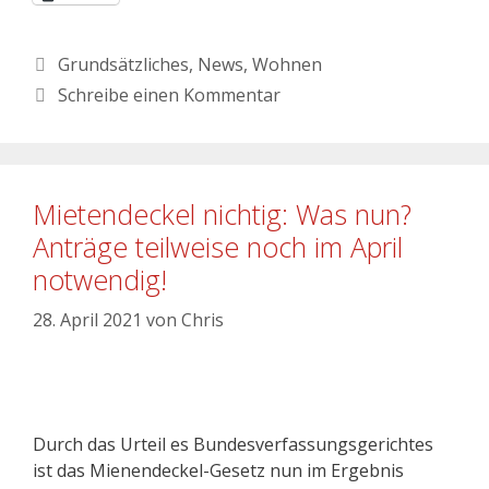
Grundsätzliches
,
News
,
Wohnen
Schreibe einen Kommentar
Mietendeckel nichtig: Was nun?
Anträge teilweise noch im April
notwendig!
28. April 2021
von
Chris
Durch das Urteil es Bundesverfassungsgerichtes
ist das Mienendeckel-Gesetz nun im Ergebnis