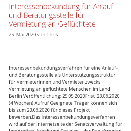
Interessenbekundung für Anlauf-
und Beratungsstelle für
Vermietung an Geflüchtete
25. Mai 2020
von
Chris
Interessenbekundungsverfahren für eine Anlauf-
und Beratungsstelle als Unterstützungsstruktur
für Vermieterinnen und Vermieter zwecks
Vermietung an geflüchtete Menschen im Land
Berlin Veröffentlichung: 25.05.2020Frist: 23.06.2020
(4 Wochen) Aufruf Geeignete Träger können sich
bis zum 23.06.2020 für dieses Projekt
bewerben.Das Interessenbekundungsverfahren
wird auf der Internetseite der Senatsverwaltung für
Integration, Arbeit und Soziales – der Beauftragten