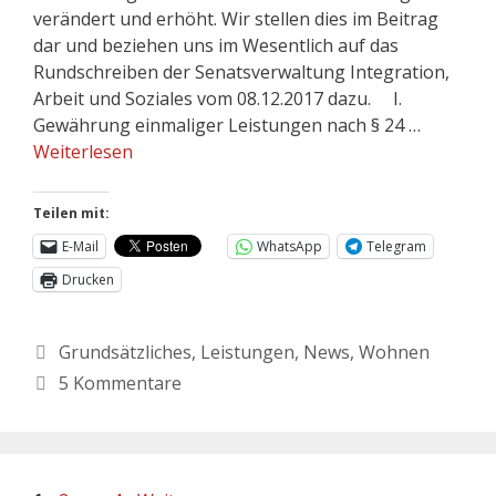
verändert und erhöht. Wir stellen dies im Beitrag
dar und beziehen uns im Wesentlich auf das
Rundschreiben der Senatsverwaltung Integration,
Arbeit und Soziales vom 08.12.2017 dazu. I.
Gewährung einmaliger Leistungen nach § 24 …
Weiterlesen
Teilen mit:
E-Mail
WhatsApp
Telegram
Drucken
Grundsätzliches
,
Leistungen
,
News
,
Wohnen
5 Kommentare