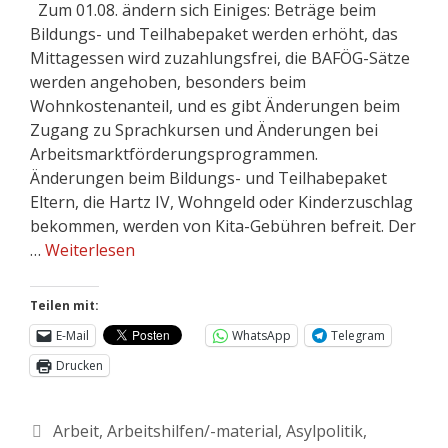
Zum 01.08. ändern sich Einiges: Beträge beim
Bildungs- und Teilhabepaket werden erhöht, das
Mittagessen wird zuzahlungsfrei, die BAFÖG-Sätze
werden angehoben, besonders beim
Wohnkostenanteil, und es gibt Änderungen beim
Zugang zu Sprachkursen und Änderungen bei
Arbeitsmarktförderungsprogrammen.
Änderungen beim Bildungs- und Teilhabepaket
Eltern, die Hartz IV, Wohngeld oder Kinderzuschlag
bekommen, werden von Kita-Gebühren befreit. Der
…
Weiterlesen
Teilen mit:
E-Mail
WhatsApp
Telegram
Drucken
Arbeit
,
Arbeitshilfen/-material
,
Asylpolitik
,