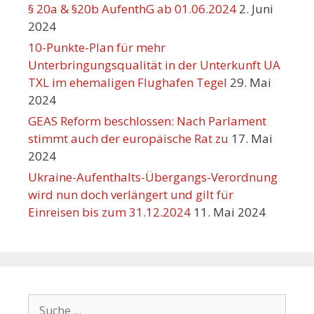
§ 20a & §20b AufenthG ab 01.06.2024
2. Juni
2024
10-Punkte-Plan für mehr
Unterbringungsqualität in der Unterkunft UA
TXL im ehemaligen Flughafen Tegel
29. Mai
2024
GEAS Reform beschlossen: Nach Parlament
stimmt auch der europäische Rat zu
17. Mai
2024
Ukraine-Aufenthalts-Übergangs-Verordnung
wird nun doch verlängert und gilt für
Einreisen bis zum 31.12.2024
11. Mai 2024