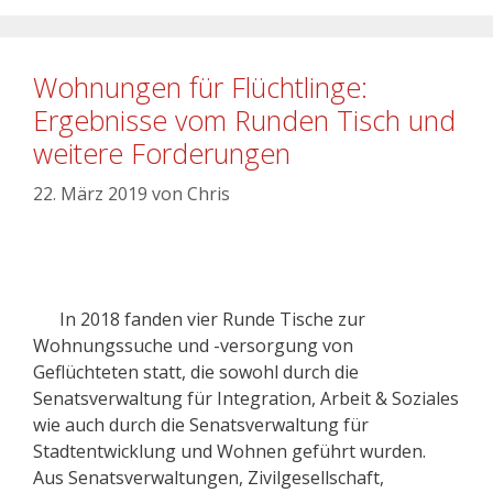
Wohnungen für Flüchtlinge:
Ergebnisse vom Runden Tisch und
weitere Forderungen
22. März 2019
von
Chris
In 2018 fanden vier Runde Tische zur
Wohnungssuche und -versorgung von
Geflüchteten statt, die sowohl durch die
Senatsverwaltung für Integration, Arbeit & Soziales
wie auch durch die Senatsverwaltung für
Stadtentwicklung und Wohnen geführt wurden.
Aus Senatsverwaltungen, Zivilgesellschaft,