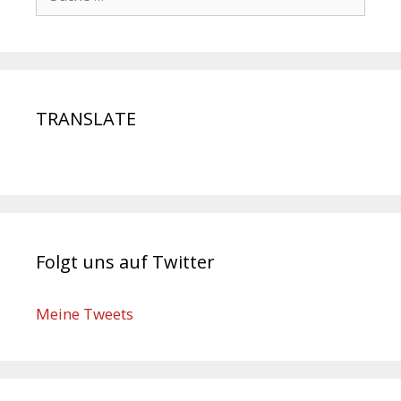
TRANSLATE
Folgt uns auf Twitter
Meine Tweets