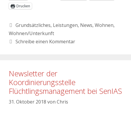
Drucken
Grundsätzliches
,
Leistungen
,
News
,
Wohnen
,
Wohnen/Unterkunft
Schreibe einen Kommentar
Newsletter der
Koordinierungsstelle
Flüchtlingsmanagement bei SenIAS
31. Oktober 2018
von
Chris